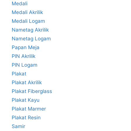
Medali
Medali Akrilik
Medali Logam
Nametag Akrilik
Nametag Logam
Papan Meja
PIN Akrilik
PIN Logam
Plakat
Plakat Akrilik
Plakat Fiberglass
Plakat Kayu
Plakat Marmer
Plakat Resin
Samir