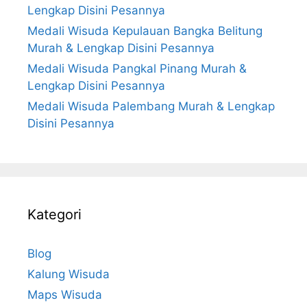
Lengkap Disini Pesannya
Medali Wisuda Kepulauan Bangka Belitung
Murah & Lengkap Disini Pesannya
Medali Wisuda Pangkal Pinang Murah &
Lengkap Disini Pesannya
Medali Wisuda Palembang Murah & Lengkap
Disini Pesannya
Kategori
Blog
Kalung Wisuda
Maps Wisuda