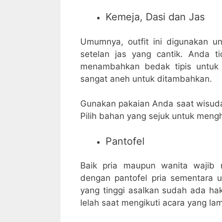
Kemeja, Dasi dan Jas
Umumnya, outfit ini digunakan un
setelan jas yang cantik. Anda t
menambahkan bedak tipis untuk m
sangat aneh untuk ditambahkan.
Gunakan pakaian Anda saat wisuda
Pilih bahan yang sejuk untuk mengh
Pantofel
Baik pria maupun wanita wajib 
dengan pantofel pria sementara 
yang tinggi asalkan sudah ada hak
lelah saat mengikuti acara yang lam