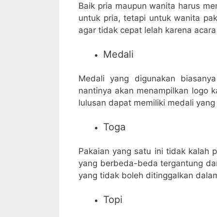
Baik pria maupun wanita harus mema
untuk pria, tetapi untuk wanita p
agar tidak cepat lelah karena acara
Medali
Medali yang digunakan biasanya 
nantinya akan menampilkan logo 
lulusan dapat memiliki medali yan
Toga
Pakaian yang satu ini tidak kalah p
yang berbeda-beda tergantung dari 
yang tidak boleh ditinggalkan dala
Topi