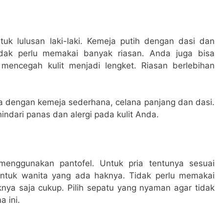
tuk lulusan laki-laki. Kemeja putih dengan dasi dan
idak perlu memakai banyak riasan. Anda juga bisa
encegah kulit menjadi lengket. Riasan berlebihan
 dengan kemeja sederhana, celana panjang dan dasi.
indari panas dan alergi pada kulit Anda.
menggunakan pantofel. Untuk pria tentunya sesuai
untuk wanita yang ada haknya. Tidak perlu memakai
nya saja cukup. Pilih sepatu yang nyaman agar tidak
a ini.