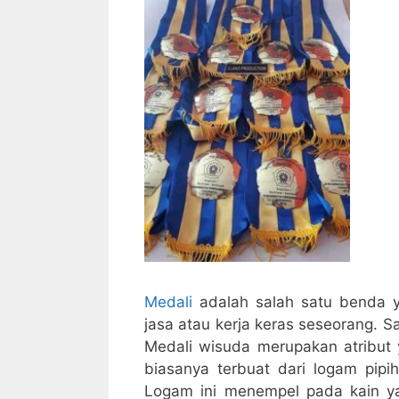
Medali
adalah salah satu benda y
jasa atau kerja keras seseorang. Sa
Medali wisuda merupakan atribut 
biasanya terbuat dari logam pipi
Logam ini menempel pada kain ya