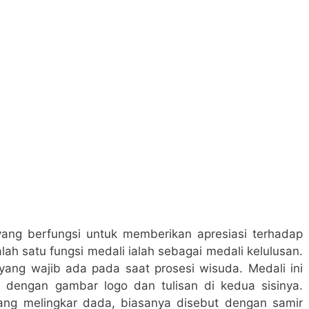
ang berfungsi untuk memberikan apresiasi terhadap
lah satu fungsi medali ialah sebagai medali kelulusan.
yang wajib ada pada saat prosesi wisuda. Medali ini
h dengan gambar logo dan tulisan di kedua sisinya.
ng melingkar dada, biasanya disebut dengan samir