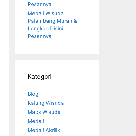
Pesannya
Medali Wisuda
Palembang Murah &
Lengkap Disini
Pesannya
Kategori
Blog
Kalung Wisuda
Maps Wisuda
Medali
Medali Akrilik