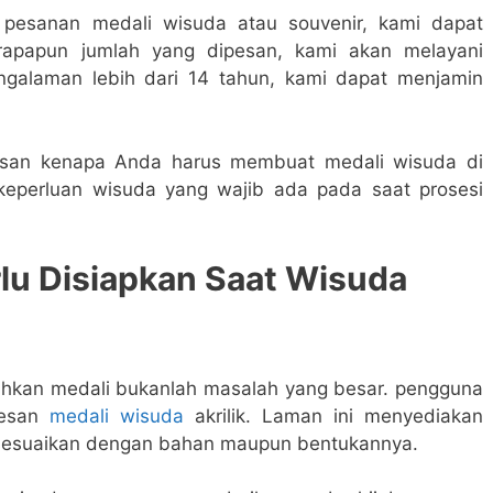
pesanan medali wisuda atau souvenir, kami dapat
apapun jumlah yang dipesan, kami akan melayani
galaman lebih dari 14 tahun, kami dapat menjamin
lasan kenapa Anda harus membuat medali wisuda di
 keperluan wisuda yang wajib ada pada saat prosesi
lu Disiapkan Saat Wisuda
uhkan medali bukanlah masalah yang besar. pengguna
pesan
medali wisuda
akrilik. Laman ini menyediakan
disesuaikan dengan bahan maupun bentukannya.