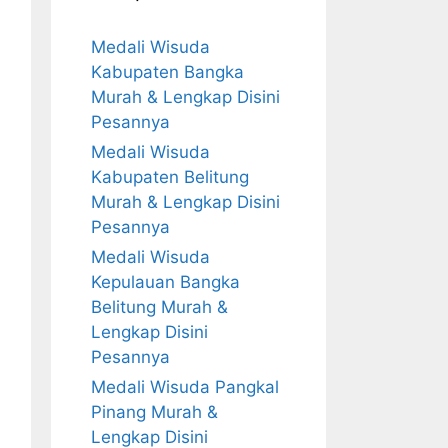
Medali Wisuda
Kabupaten Bangka
Murah & Lengkap Disini
Pesannya
Medali Wisuda
Kabupaten Belitung
Murah & Lengkap Disini
Pesannya
Medali Wisuda
Kepulauan Bangka
Belitung Murah &
Lengkap Disini
Pesannya
Medali Wisuda Pangkal
Pinang Murah &
Lengkap Disini