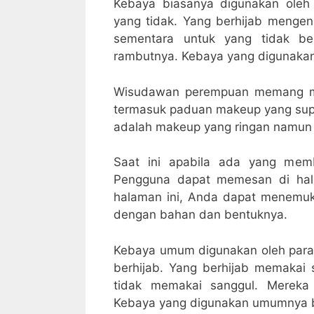
Kebaya biasanya digunakan ole
yang tidak. Yang berhijab menge
sementara untuk yang tidak be
rambutnya. Kebaya yang digunaka
Wisudawan perempuan memang me
termasuk paduan makeup yang supe
adalah makeup yang ringan namun t
Saat ini apabila ada yang mem
Pengguna dapat memesan di hal
halaman ini, Anda dapat menemuk
dengan bahan dan bentuknya.
Kebaya umum digunakan oleh para 
berhijab. Yang berhijab memakai
tidak memakai sanggul. Mereka
Kebaya yang digunakan umumnya 