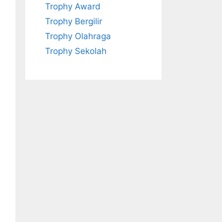
Trophy Award
Trophy Bergilir
Trophy Olahraga
Trophy Sekolah