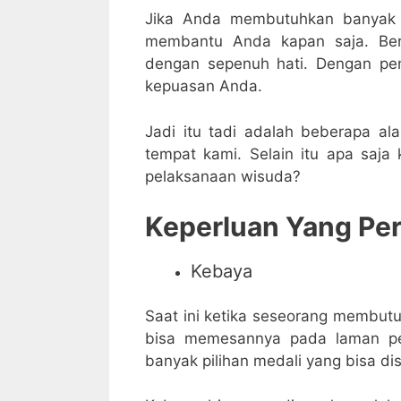
Jika Anda membutuhkan banyak 
membantu Anda kapan saja. Ber
dengan sepenuh hati. Dengan pen
kepuasan Anda.
Jadi itu tadi adalah beberapa a
tempat kami. Selain itu apa saja
pelaksanaan wisuda?
Keperluan Yang Per
Kebaya
Saat ini ketika seseorang membut
bisa memesannya pada laman 
banyak pilihan medali yang bisa 