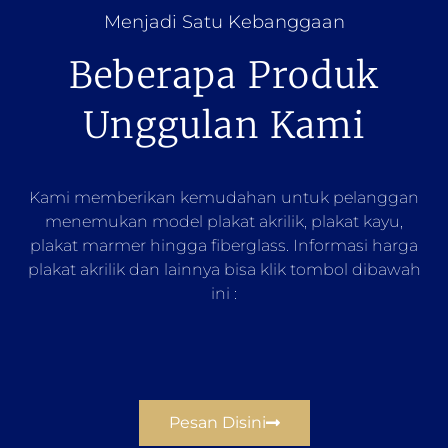
Menjadi Satu Kebanggaan
Beberapa Produk
Unggulan Kami
Kami memberikan kemudahan untuk pelanggan
menemukan model plakat akrilik, plakat kayu,
plakat marmer hingga fiberglass. Informasi harga
plakat akrilik dan lainnya bisa klik tombol dibawah
ini :
Pesan Disini