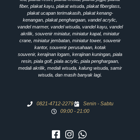
fiber, plakat kayu, plakat wisuda, plakat fiberglass,
plakat ucapan terimakasih, plakat kenang-
kenangan, plakat penghargaan, vandel acrylic,
vandel marmer, vandel wisuda, vandel kayu, vandel
akrilik, souvenir miniatur, miniatur kapal, miniatur
crane, miniatur jembatan, miniatur tower, souvenir
kantor, souvenir perusahaan, kotak
souvenir, kerajinan logam, kerajinan kuningan, piala
resin, piala golf, piala acrylic, piala penghargaan,
medali akrilik, medali wisuda, kalung wisuda, samir
wisuda, dan masih banyak lagi.
0821-4712-2279
Senin - Sabtu
09:00 - 21:00