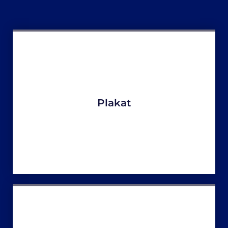
Plakat