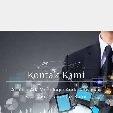
Kontak Kami
Apabila Ada Yang Ingin Anda Tanyakan.
Silahkan Cek Kontak Kami