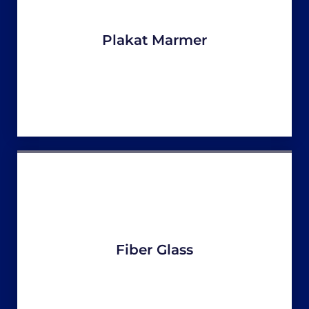
Plakat Marmer
Fiber Glass