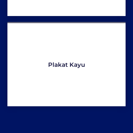
Plakat Kayu