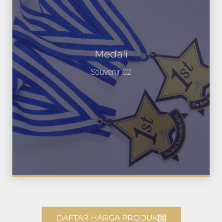
Medali
Souvenir 02
DAFTAR HARGA PRODUK