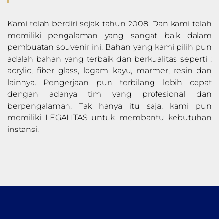
Kami telah berdiri sejak tahun 2008. Dan kami telah
memiliki pengalaman yang sangat baik dalam
pembuatan souvenir ini. Bahan yang kami pilih pun
adalah bahan yang terbaik dan berkualitas seperti :
acrylic, fiber glass, logam, kayu, marmer, resin dan
lainnya. Pengerjaan pun terbilang lebih cepat
dengan adanya tim yang profesional dan
berpengalaman. Tak hanya itu saja, kami pun
memiliki LEGALITAS untuk membantu kebutuhan
instansi.