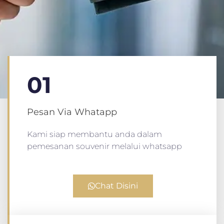
01
Pesan Via Whatapp
Kami siap membantu anda dalam
pemesanan souvenir melalui whatsapp
Chat Disini