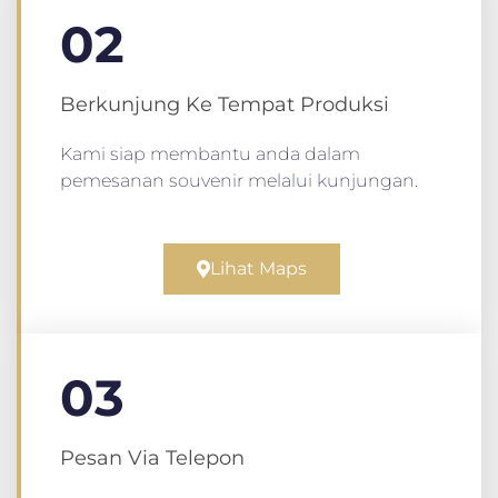
02
Berkunjung Ke Tempat Produksi
Kami siap membantu anda dalam
pemesanan souvenir melalui kunjungan.
Lihat Maps
03
Pesan Via Telepon