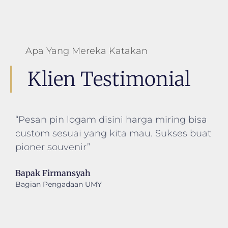
Apa Yang Mereka Katakan
Klien Testimonial
“Pesan pin logam disini harga miring bisa
custom sesuai yang kita mau. Sukses buat
pioner souvenir”
Bapak Firmansyah
Bagian Pengadaan UMY