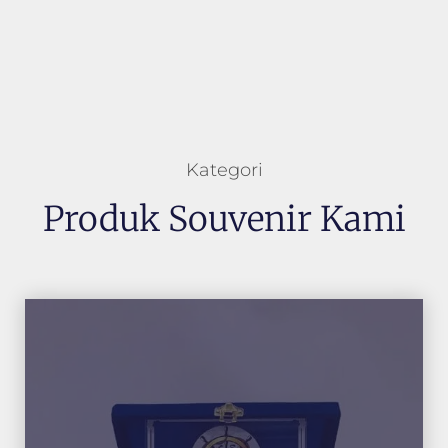
Kategori
Produk Souvenir Kami