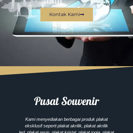
Kontak Kami
Pusat Souvenir
Kami menyediakan berbagai produk plakat
eksklusif seperti plakat akrilik, plakat akrilik
led, plakat resin, plakat kristal, plakat jogja, plakat