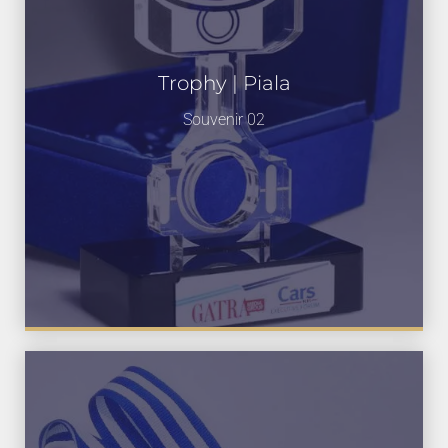
Trophy | Piala
Souvenir 02