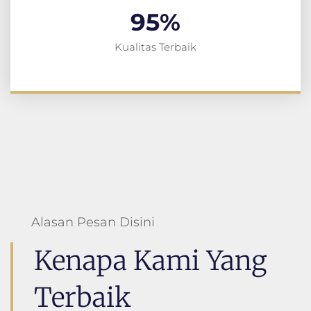
95
%
Kualitas Terbaik
Alasan Pesan Disini
Kenapa Kami Yang
Terbaik