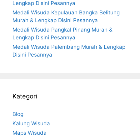
Lengkap Disini Pesannya
Medali Wisuda Kepulauan Bangka Belitung
Murah & Lengkap Disini Pesannya
Medali Wisuda Pangkal Pinang Murah &
Lengkap Disini Pesannya
Medali Wisuda Palembang Murah & Lengkap
Disini Pesannya
Kategori
Blog
Kalung Wisuda
Maps Wisuda