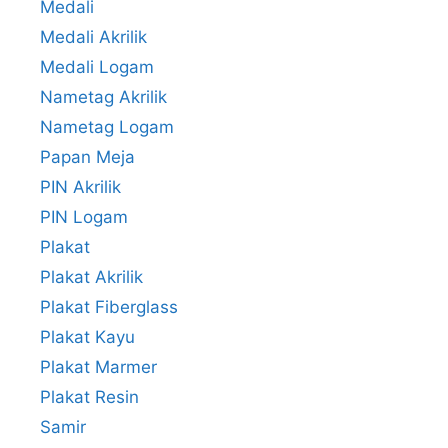
Medali
Medali Akrilik
Medali Logam
Nametag Akrilik
Nametag Logam
Papan Meja
PIN Akrilik
PIN Logam
Plakat
Plakat Akrilik
Plakat Fiberglass
Plakat Kayu
Plakat Marmer
Plakat Resin
Samir