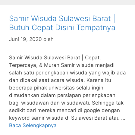
Samir Wisuda Sulawesi Barat |
Butuh Cepat Disini Tempatnya
Juni 19, 2020
oleh
Samir Wisuda Sulawesi Barat | Cepat,
Terpercaya, & Murah Samir wisuda menjadi
salah satu perlengkapan wisuda yang wajib ada
dan dipakai saat acara wisuda. Karena itu
beberapa pihak universitas selalu ingin
dimudahkan dalam persiapan perlengkapan
bagi wisudawan dan wisudawati. Sehingga tak
sedikit dari mereka mencari di google dengan
keyword samir wisuda di Sulawesi Barat atau …
Baca Selengkapnya