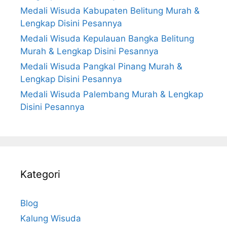
Medali Wisuda Kabupaten Belitung Murah &
Lengkap Disini Pesannya
Medali Wisuda Kepulauan Bangka Belitung
Murah & Lengkap Disini Pesannya
Medali Wisuda Pangkal Pinang Murah &
Lengkap Disini Pesannya
Medali Wisuda Palembang Murah & Lengkap
Disini Pesannya
Kategori
Blog
Kalung Wisuda