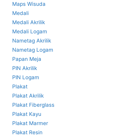
Maps Wisuda
Medali
Medali Akrilik
Medali Logam
Nametag Akrilik
Nametag Logam
Papan Meja
PIN Akrilik
PIN Logam
Plakat
Plakat Akrilik
Plakat Fiberglass
Plakat Kayu
Plakat Marmer
Plakat Resin