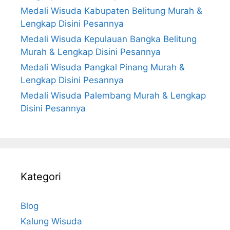
Medali Wisuda Kabupaten Belitung Murah &
Lengkap Disini Pesannya
Medali Wisuda Kepulauan Bangka Belitung
Murah & Lengkap Disini Pesannya
Medali Wisuda Pangkal Pinang Murah &
Lengkap Disini Pesannya
Medali Wisuda Palembang Murah & Lengkap
Disini Pesannya
Kategori
Blog
Kalung Wisuda