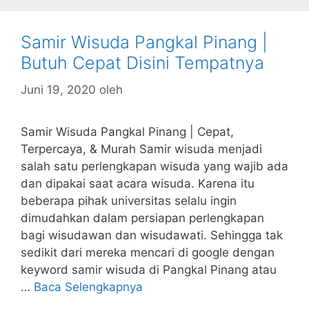
Samir Wisuda Pangkal Pinang |
Butuh Cepat Disini Tempatnya
Juni 19, 2020
oleh
Samir Wisuda Pangkal Pinang | Cepat,
Terpercaya, & Murah Samir wisuda menjadi
salah satu perlengkapan wisuda yang wajib ada
dan dipakai saat acara wisuda. Karena itu
beberapa pihak universitas selalu ingin
dimudahkan dalam persiapan perlengkapan
bagi wisudawan dan wisudawati. Sehingga tak
sedikit dari mereka mencari di google dengan
keyword samir wisuda di Pangkal Pinang atau
…
Baca Selengkapnya