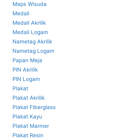
Maps Wisuda
Medali
Medali Akrilik
Medali Logam
Nametag Akrilik
Nametag Logam
Papan Meja
PIN Akrilik
PIN Logam
Plakat
Plakat Akrilik
Plakat Fiberglass
Plakat Kayu
Plakat Marmer
Plakat Resin