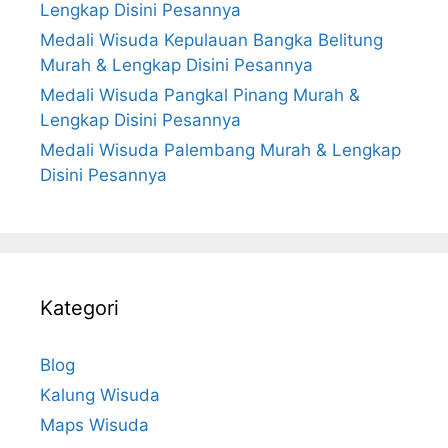
Lengkap Disini Pesannya
Medali Wisuda Kepulauan Bangka Belitung
Murah & Lengkap Disini Pesannya
Medali Wisuda Pangkal Pinang Murah &
Lengkap Disini Pesannya
Medali Wisuda Palembang Murah & Lengkap
Disini Pesannya
Kategori
Blog
Kalung Wisuda
Maps Wisuda