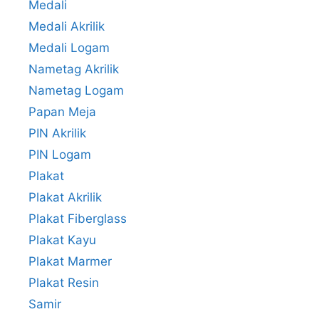
Medali
Medali Akrilik
Medali Logam
Nametag Akrilik
Nametag Logam
Papan Meja
PIN Akrilik
PIN Logam
Plakat
Plakat Akrilik
Plakat Fiberglass
Plakat Kayu
Plakat Marmer
Plakat Resin
Samir