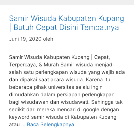
Samir Wisuda Kabupaten Kupang
| Butuh Cepat Disini Tempatnya
Juni 19, 2020
oleh
Samir Wisuda Kabupaten Kupang | Cepat,
Terpercaya, & Murah Samir wisuda menjadi
salah satu perlengkapan wisuda yang wajib ada
dan dipakai saat acara wisuda. Karena itu
beberapa pihak universitas selalu ingin
dimudahkan dalam persiapan perlengkapan
bagi wisudawan dan wisudawati. Sehingga tak
sedikit dari mereka mencari di google dengan
keyword samir wisuda di Kabupaten Kupang
atau …
Baca Selengkapnya