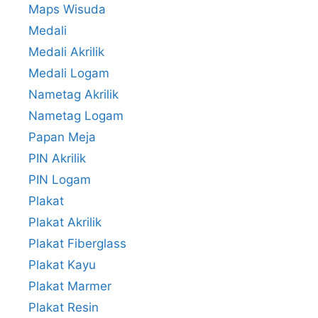
Maps Wisuda
Medali
Medali Akrilik
Medali Logam
Nametag Akrilik
Nametag Logam
Papan Meja
PIN Akrilik
PIN Logam
Plakat
Plakat Akrilik
Plakat Fiberglass
Plakat Kayu
Plakat Marmer
Plakat Resin