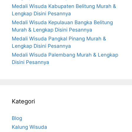
Medali Wisuda Kabupaten Belitung Murah &
Lengkap Disini Pesannya
Medali Wisuda Kepulauan Bangka Belitung
Murah & Lengkap Disini Pesannya
Medali Wisuda Pangkal Pinang Murah &
Lengkap Disini Pesannya
Medali Wisuda Palembang Murah & Lengkap
Disini Pesannya
Kategori
Blog
Kalung Wisuda