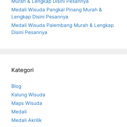
Murah & Lengkap Disini Pesannya
Medali Wisuda Pangkal Pinang Murah &
Lengkap Disini Pesannya
Medali Wisuda Palembang Murah & Lengkap
Disini Pesannya
Kategori
Blog
Kalung Wisuda
Maps Wisuda
Medali
Medali Akrilik