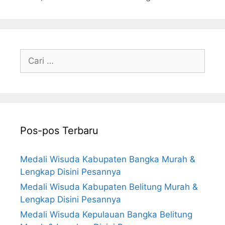
Cari
untuk:
Pos-pos Terbaru
Medali Wisuda Kabupaten Bangka Murah &
Lengkap Disini Pesannya
Medali Wisuda Kabupaten Belitung Murah &
Lengkap Disini Pesannya
Medali Wisuda Kepulauan Bangka Belitung