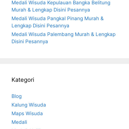
Medali Wisuda Kepulauan Bangka Belitung
Murah & Lengkap Disini Pesannya
Medali Wisuda Pangkal Pinang Murah &
Lengkap Disini Pesannya
Medali Wisuda Palembang Murah & Lengkap
Disini Pesannya
Kategori
Blog
Kalung Wisuda
Maps Wisuda
Medali