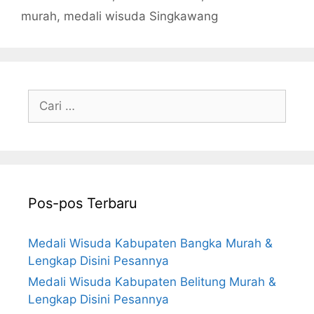
murah
,
medali wisuda Singkawang
Cari
untuk:
Pos-pos Terbaru
Medali Wisuda Kabupaten Bangka Murah &
Lengkap Disini Pesannya
Medali Wisuda Kabupaten Belitung Murah &
Lengkap Disini Pesannya