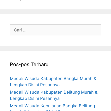
Cari
untuk:
Pos-pos Terbaru
Medali Wisuda Kabupaten Bangka Murah &
Lengkap Disini Pesannya
Medali Wisuda Kabupaten Belitung Murah &
Lengkap Disini Pesannya
Medali Wisuda Kepulauan Bangka Belitung