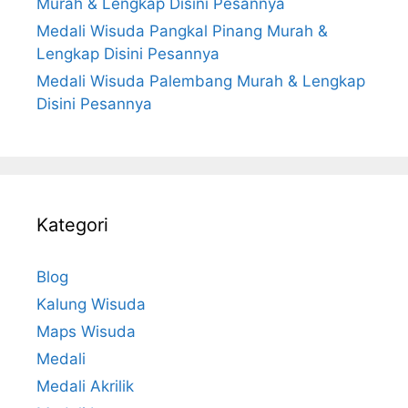
Murah & Lengkap Disini Pesannya
Medali Wisuda Pangkal Pinang Murah &
Lengkap Disini Pesannya
Medali Wisuda Palembang Murah & Lengkap
Disini Pesannya
Kategori
Blog
Kalung Wisuda
Maps Wisuda
Medali
Medali Akrilik