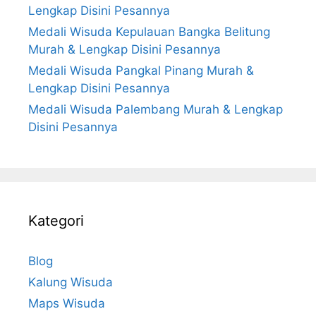
Lengkap Disini Pesannya
Medali Wisuda Kepulauan Bangka Belitung
Murah & Lengkap Disini Pesannya
Medali Wisuda Pangkal Pinang Murah &
Lengkap Disini Pesannya
Medali Wisuda Palembang Murah & Lengkap
Disini Pesannya
Kategori
Blog
Kalung Wisuda
Maps Wisuda