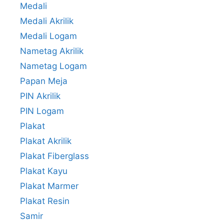
Medali
Medali Akrilik
Medali Logam
Nametag Akrilik
Nametag Logam
Papan Meja
PIN Akrilik
PIN Logam
Plakat
Plakat Akrilik
Plakat Fiberglass
Plakat Kayu
Plakat Marmer
Plakat Resin
Samir