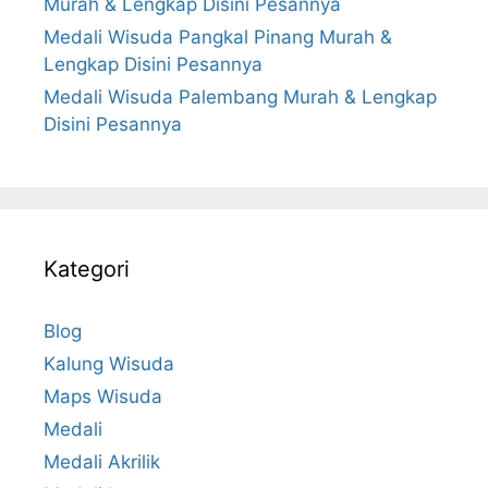
Murah & Lengkap Disini Pesannya
Medali Wisuda Pangkal Pinang Murah &
Lengkap Disini Pesannya
Medali Wisuda Palembang Murah & Lengkap
Disini Pesannya
Kategori
Blog
Kalung Wisuda
Maps Wisuda
Medali
Medali Akrilik