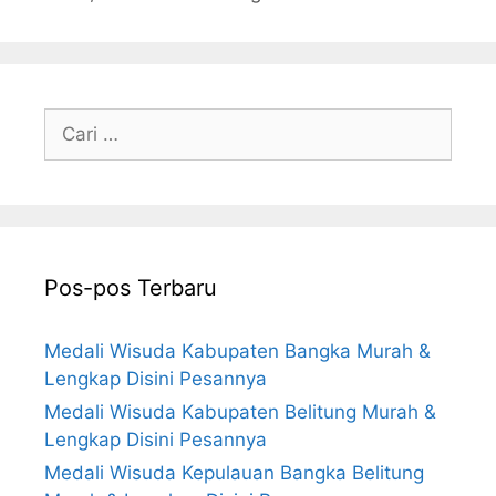
Cari
untuk:
Pos-pos Terbaru
Medali Wisuda Kabupaten Bangka Murah &
Lengkap Disini Pesannya
Medali Wisuda Kabupaten Belitung Murah &
Lengkap Disini Pesannya
Medali Wisuda Kepulauan Bangka Belitung