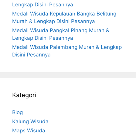
Lengkap Disini Pesannya
Medali Wisuda Kepulauan Bangka Belitung
Murah & Lengkap Disini Pesannya
Medali Wisuda Pangkal Pinang Murah &
Lengkap Disini Pesannya
Medali Wisuda Palembang Murah & Lengkap
Disini Pesannya
Kategori
Blog
Kalung Wisuda
Maps Wisuda