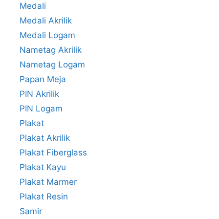
Medali
Medali Akrilik
Medali Logam
Nametag Akrilik
Nametag Logam
Papan Meja
PIN Akrilik
PIN Logam
Plakat
Plakat Akrilik
Plakat Fiberglass
Plakat Kayu
Plakat Marmer
Plakat Resin
Samir