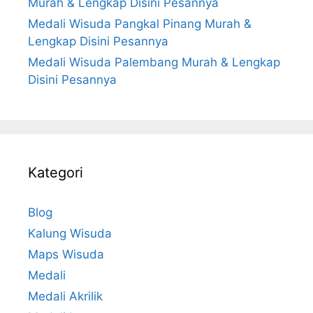
Murah & Lengkap Disini Pesannya
Medali Wisuda Pangkal Pinang Murah &
Lengkap Disini Pesannya
Medali Wisuda Palembang Murah & Lengkap
Disini Pesannya
Kategori
Blog
Kalung Wisuda
Maps Wisuda
Medali
Medali Akrilik