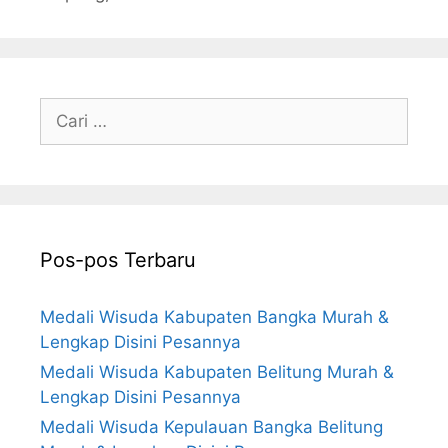
Cari
untuk:
Pos-pos Terbaru
Medali Wisuda Kabupaten Bangka Murah &
Lengkap Disini Pesannya
Medali Wisuda Kabupaten Belitung Murah &
Lengkap Disini Pesannya
Medali Wisuda Kepulauan Bangka Belitung