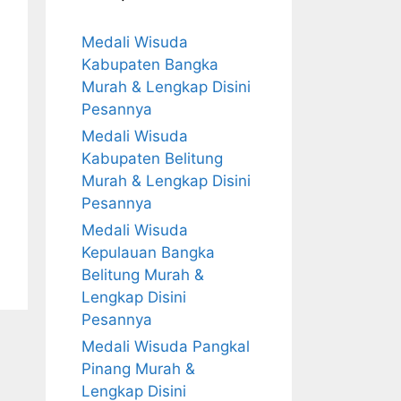
Medali Wisuda
Kabupaten Bangka
Murah & Lengkap Disini
Pesannya
Medali Wisuda
Kabupaten Belitung
Murah & Lengkap Disini
Pesannya
Medali Wisuda
Kepulauan Bangka
Belitung Murah &
Lengkap Disini
Pesannya
Medali Wisuda Pangkal
Pinang Murah &
Lengkap Disini