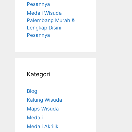
Pesannya
Medali Wisuda
Palembang Murah &
Lengkap Disini
Pesannya
Kategori
Blog
Kalung Wisuda
Maps Wisuda
Medali
Medali Akrilik