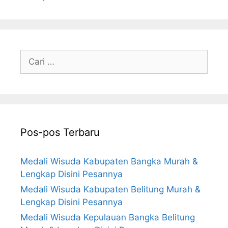
Cari
untuk:
Pos-pos Terbaru
Medali Wisuda Kabupaten Bangka Murah &
Lengkap Disini Pesannya
Medali Wisuda Kabupaten Belitung Murah &
Lengkap Disini Pesannya
Medali Wisuda Kepulauan Bangka Belitung