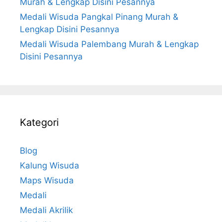
Murah & Lengkap Disini Pesannya
Medali Wisuda Pangkal Pinang Murah &
Lengkap Disini Pesannya
Medali Wisuda Palembang Murah & Lengkap
Disini Pesannya
Kategori
Blog
Kalung Wisuda
Maps Wisuda
Medali
Medali Akrilik