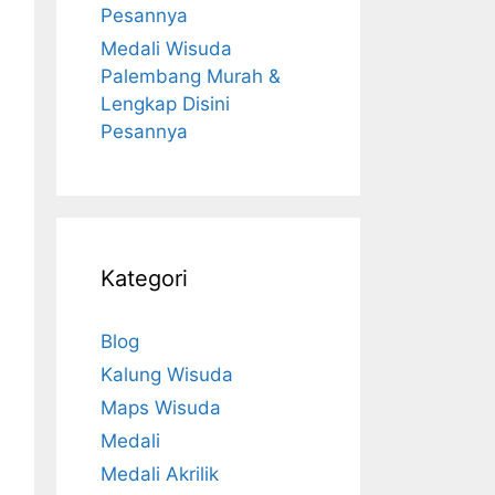
Pesannya
Medali Wisuda
Palembang Murah &
Lengkap Disini
Pesannya
Kategori
Blog
Kalung Wisuda
Maps Wisuda
Medali
Medali Akrilik