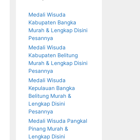
Medali Wisuda
Kabupaten Bangka
Murah & Lengkap Disini
Pesannya
Medali Wisuda
Kabupaten Belitung
Murah & Lengkap Disini
Pesannya
Medali Wisuda
Kepulauan Bangka
Belitung Murah &
Lengkap Disini
Pesannya
Medali Wisuda Pangkal
Pinang Murah &
Lengkap Disini