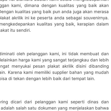
anggan kami, dimana dengan kualitas yang baik akan
Dengan kualitas yang baik pun anda juga akan merasa
akat akrilik ini ke peserta anda sebagai souvenirnya.
 mengkedepankan kualitas yang baik, kerapian dalam
kat itu sendiri.
diminati oleh pelanggan kami, ini tidak membuat dan
elainkan harga kami yang sangat terjangkau dan lebih
gat menyukai pesan plakat akrilik disini dibanding
 lain. Karena kami memiliki supplier bahan yang mudah
sa di tekan dengan lebih baik dari tempat lain.
ing dicari dari pelanggan kami seperti dinas dan
ap adalah salah satu dokumen yang menjelaskan bahwa