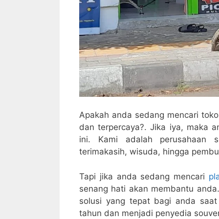
Apakah anda sedang mencari toko s
dan terpercaya?. Jika iya, maka 
ini. Kami adalah perusahaan 
terimakasih, wisuda, hingga pembu
Tapi jika anda sedang mencari
pl
senang hati akan membantu anda.
solusi yang tepat bagi anda saat
tahun dan menjadi penyedia souven