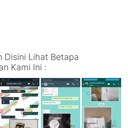
Disini Lihat Betapa
n Kami Ini :