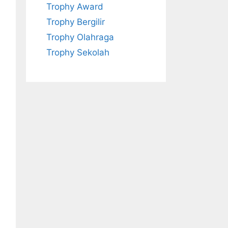
Trophy Award
Trophy Bergilir
Trophy Olahraga
Trophy Sekolah