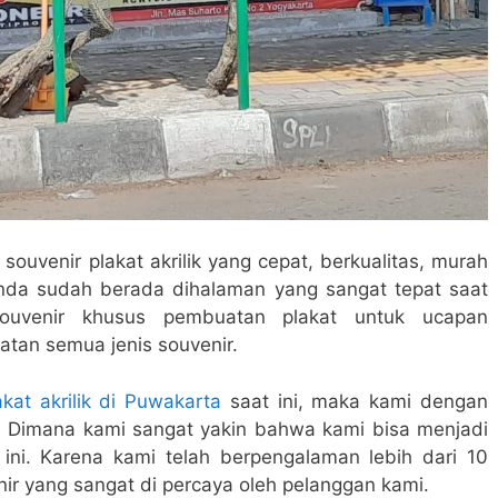
ouvenir plakat akrilik yang cepat, berkualitas, murah
anda sudah berada dihalaman yang sangat tepat saat
souvenir khusus pembuatan plakat untuk ucapan
atan semua jenis souvenir.
akat akrilik di Puwakarta
saat ini, maka kami dengan
 Dimana kami sangat yakin bahwa kami bisa menjadi
 ini. Karena kami telah berpengalaman lebih dari 10
ir yang sangat di percaya oleh pelanggan kami.