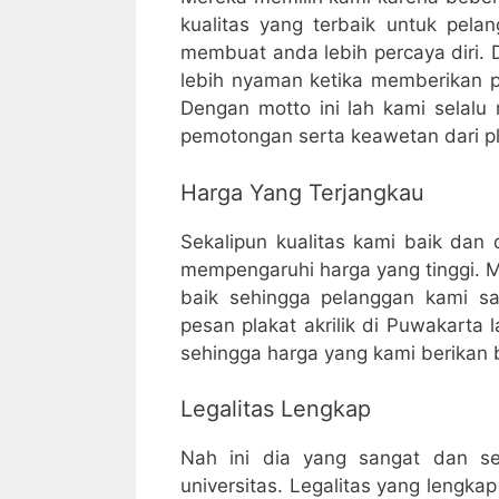
kualitas yang terbaik untuk pel
membuat anda lebih percaya diri. 
lebih nyaman ketika memberikan pl
Dengan motto ini lah kami selalu
pemotongan serta keawetan dari pla
Harga Yang Terjangkau
Sekalipun kualitas kami baik dan 
mempengaruhi harga yang tinggi. M
baik sehingga pelanggan kami san
pesan plakat akrilik di Puwakarta
sehingga harga yang kami berikan bi
Legalitas Lengkap
Nah ini dia yang sangat dan ser
universitas. Legalitas yang lengk