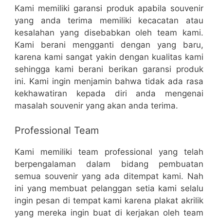
Kami memiliki garansi produk apabila souvenir
yang anda terima memiliki kecacatan atau
kesalahan yang disebabkan oleh team kami.
Kami berani mengganti dengan yang baru,
karena kami sangat yakin dengan kualitas kami
sehingga kami berani berikan garansi produk
ini. Kami ingin menjamin bahwa tidak ada rasa
kekhawatiran kepada diri anda mengenai
masalah souvenir yang akan anda terima.
Professional Team
Kami memiliki team professional yang telah
berpengalaman dalam bidang pembuatan
semua souvenir yang ada ditempat kami. Nah
ini yang membuat pelanggan setia kami selalu
ingin pesan di tempat kami karena plakat akrilik
yang mereka ingin buat di kerjakan oleh team