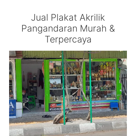
Jual Plakat Akrilik
Pangandaran Murah &
Terpercaya