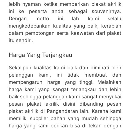
lebih nyaman ketika memberikan plakat akrilik
ini ke peserta anda sebagai souvenirnya.
Dengan motto ini lah kami selalu
mengkedepankan kualitas yang baik, kerapian
dalam pemotongan serta keawetan dari plakat
itu sendiri.
Harga Yang Terjangkau
Sekalipun kualitas kami baik dan diminati oleh
pelanggan kami, ini tidak membuat dan
mempengaruhi harga yang tinggi. Melainkan
harga kami yang sangat terjangkau dan lebih
baik sehingga pelanggan kami sangat menyukai
pesan plakat akrilik disini dibanding pesan
plakat akrilik di Pangandaran lain. Karena kami
memiliki supplier bahan yang mudah sehingga
harga yang kami berikan bisa di tekan dengan