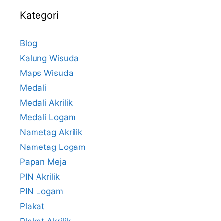
Kategori
Blog
Kalung Wisuda
Maps Wisuda
Medali
Medali Akrilik
Medali Logam
Nametag Akrilik
Nametag Logam
Papan Meja
PIN Akrilik
PIN Logam
Plakat
Plakat Akrilik