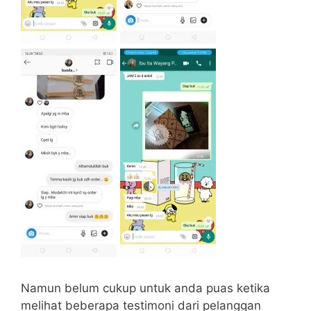
Namun belum cukup untuk anda puas ketika
melihat beberapa testimoni dari pelanggan