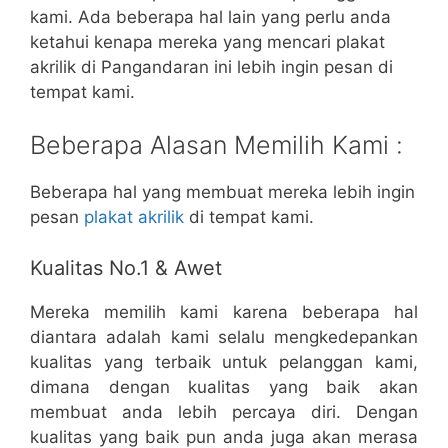
kami. Ada beberapa hal lain yang perlu anda
ketahui kenapa mereka yang mencari plakat
akrilik di Pangandaran ini lebih ingin pesan di
tempat kami.
Beberapa Alasan Memilih Kami :
Beberapa hal yang membuat mereka lebih ingin
pesan
plakat akrilik
di tempat kami.
Kualitas No.1 & Awet
Mereka memilih kami karena beberapa hal
diantara adalah kami selalu mengkedepankan
kualitas yang terbaik untuk pelanggan kami,
dimana dengan kualitas yang baik akan
membuat anda lebih percaya diri. Dengan
kualitas yang baik pun anda juga akan merasa