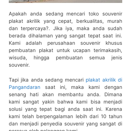
Apakah anda sedang mencari toko souvenir
plakat akrilik yang cepat, berkualitas, murah
dan terpercaya?. Jika iya, maka anda sudah
berada dihalaman yang sangat tepat saat ini.
Kami adalah perusahaan souvenir khusus
pembuatan plakat untuk ucapan terimakasih,
wisuda, hingga pembuatan semua jenis
souvenir.
Tapi jika anda sedang mencari
plakat akrilik di
Pangandaran
saat ini, maka kami dengan
senang hati akan membantu anda. Dimana
kami sangat yakin bahwa kami bisa menjadi
solusi yang tepat bagi anda saat ini. Karena
kami telah berpengalaman lebih dari 10 tahun
dan menjadi penyedia souvenir yang sangat di
percaya oleh pelanggan kami.