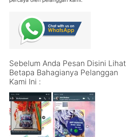
Sebelum Anda Pesan Disini Lihat
Betapa Bahagianya Pelanggan
Kami Ini :