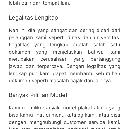
lebih baik dari tempat lain.
Legalitas Lengkap
Nah ini dia yang sangat dan sering dicari dari
pelanggan kami seperti dinas dan universitas.
Legalitas yang lengkap adalah salah satu
dokumen yang menjelaskan bahwa kami
merupakan perusahaan yang bertanggung
jawab dan terpercaya. Dengan legalitas yang
lengkap pun kami dapat membantu kebutuhan
dokumen seperti masalah pajak dan lainnya.
Banyak Pilihan Model
Kami memiliki banyak model plakat akrilik yang
bisa kamu lihat di menu katalog kami, atau bisa
dengan menghubungi customer service kami.