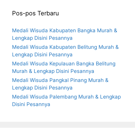
Pos-pos Terbaru
Medali Wisuda Kabupaten Bangka Murah &
Lengkap Disini Pesannya
Medali Wisuda Kabupaten Belitung Murah &
Lengkap Disini Pesannya
Medali Wisuda Kepulauan Bangka Belitung
Murah & Lengkap Disini Pesannya
Medali Wisuda Pangkal Pinang Murah &
Lengkap Disini Pesannya
Medali Wisuda Palembang Murah & Lengkap
Disini Pesannya