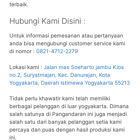
terbaik.
Hubungi Kami Disini :
Untuk informasi pemesanan atau pertanyaan
anda bisa mengubungi customer service kami
di nomor :
0821-4712-2279
Lokasi kami :
Jalan mas Soeharto jambu Kios
no.2, Suryatmajan, Kec. Danurejan, Kota
Yogyakarta, Daerah Istimewa Yogyakarta 55213
Tidak perlu khawatir kami telah memiliki
berbagai pelanggan di luar yogyakarta. Dimana
salah satunya di Pangandaran ini juga menjadi
salah satu dari banyak pelanggan setia kami
percaya dan puas dengan hasil produksi kami
ini.