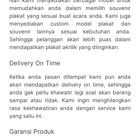
Nah kami menyediakan berbagai model untuk
memudahkan anda dalam memilih souvenir
plakat yang sesuai buat acara anda. Kami juga
menyediakan custom model plakat dan
souvenir lainnya sesuai kebutuhan anda.
Sehingga pelanggan akan lebih puas dalam
mendapatkan plakat akrilik yang diinginkan.
Delivery On Time
Ketika anda pesan ditempat kami pun anda
akan mendapatkan delivery on time, sehingga
anda gak perlu khawatir lagi soal akan barang
sampai atau tidak. Kami ingin menghilangkan
rasa kekhawatiran anda dengan service kami
yang satu ini.
Garansi Produk