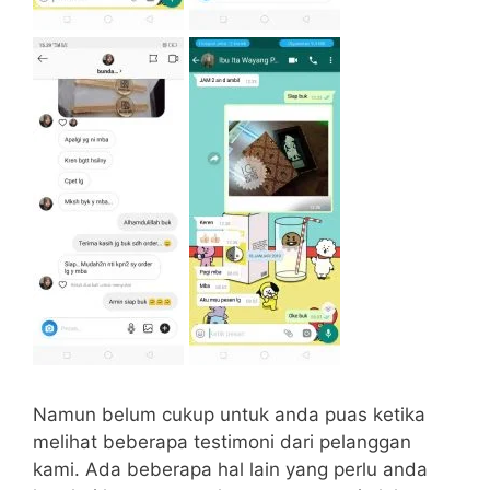
Namun belum cukup untuk anda puas ketika
melihat beberapa testimoni dari pelanggan
kami. Ada beberapa hal lain yang perlu anda