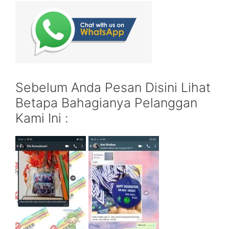
Sebelum Anda Pesan Disini Lihat
Betapa Bahagianya Pelanggan
Kami Ini :