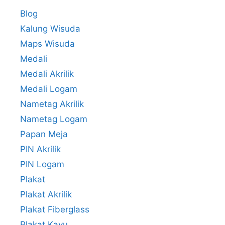
Blog
Kalung Wisuda
Maps Wisuda
Medali
Medali Akrilik
Medali Logam
Nametag Akrilik
Nametag Logam
Papan Meja
PIN Akrilik
PIN Logam
Plakat
Plakat Akrilik
Plakat Fiberglass
Plakat Kayu