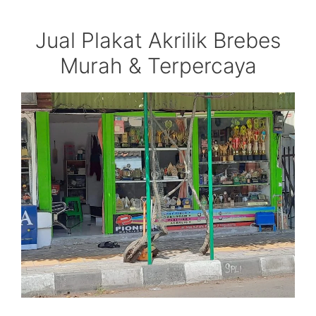
Jual Plakat Akrilik Brebes
Murah & Terpercaya