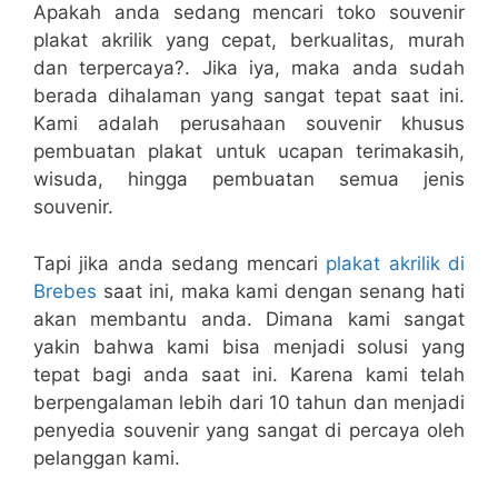
Apakah anda sedang mencari toko souvenir
plakat akrilik yang cepat, berkualitas, murah
dan terpercaya?. Jika iya, maka anda sudah
berada dihalaman yang sangat tepat saat ini.
Kami adalah perusahaan souvenir khusus
pembuatan plakat untuk ucapan terimakasih,
wisuda, hingga pembuatan semua jenis
souvenir.
Tapi jika anda sedang mencari
plakat akrilik di
Brebes
saat ini, maka kami dengan senang hati
akan membantu anda. Dimana kami sangat
yakin bahwa kami bisa menjadi solusi yang
tepat bagi anda saat ini. Karena kami telah
berpengalaman lebih dari 10 tahun dan menjadi
penyedia souvenir yang sangat di percaya oleh
pelanggan kami.