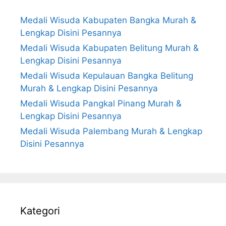
Medali Wisuda Kabupaten Bangka Murah &
Lengkap Disini Pesannya
Medali Wisuda Kabupaten Belitung Murah &
Lengkap Disini Pesannya
Medali Wisuda Kepulauan Bangka Belitung
Murah & Lengkap Disini Pesannya
Medali Wisuda Pangkal Pinang Murah &
Lengkap Disini Pesannya
Medali Wisuda Palembang Murah & Lengkap
Disini Pesannya
Kategori