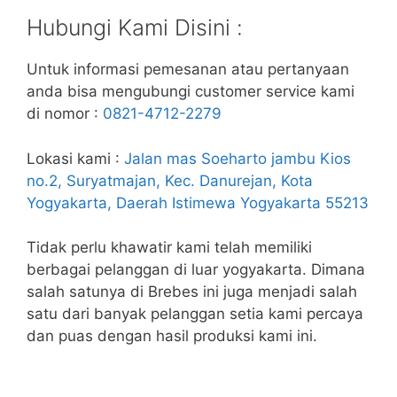
Hubungi Kami Disini :
Untuk informasi pemesanan atau pertanyaan
anda bisa mengubungi customer service kami
di nomor :
0821-4712-2279
Lokasi kami :
Jalan mas Soeharto jambu Kios
no.2, Suryatmajan, Kec. Danurejan, Kota
Yogyakarta, Daerah Istimewa Yogyakarta 55213
Tidak perlu khawatir kami telah memiliki
berbagai pelanggan di luar yogyakarta. Dimana
salah satunya di Brebes ini juga menjadi salah
satu dari banyak pelanggan setia kami percaya
dan puas dengan hasil produksi kami ini.