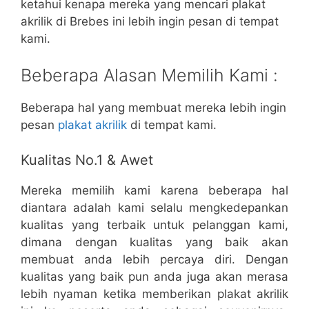
ketahui kenapa mereka yang mencari plakat
akrilik di Brebes ini lebih ingin pesan di tempat
kami.
Beberapa Alasan Memilih Kami :
Beberapa hal yang membuat mereka lebih ingin
pesan
plakat akrilik
di tempat kami.
Kualitas No.1 & Awet
Mereka memilih kami karena beberapa hal
diantara adalah kami selalu mengkedepankan
kualitas yang terbaik untuk pelanggan kami,
dimana dengan kualitas yang baik akan
membuat anda lebih percaya diri. Dengan
kualitas yang baik pun anda juga akan merasa
lebih nyaman ketika memberikan plakat akrilik