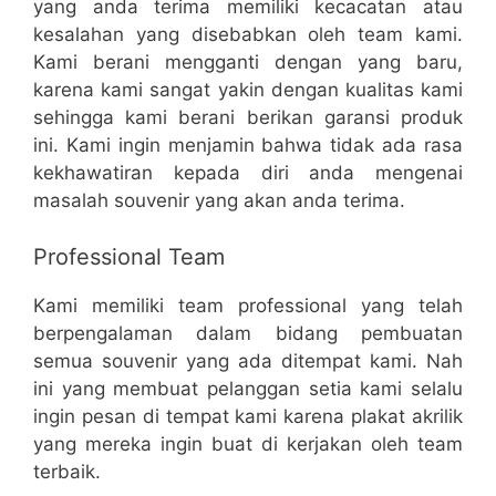
yang anda terima memiliki kecacatan atau
kesalahan yang disebabkan oleh team kami.
Kami berani mengganti dengan yang baru,
karena kami sangat yakin dengan kualitas kami
sehingga kami berani berikan garansi produk
ini. Kami ingin menjamin bahwa tidak ada rasa
kekhawatiran kepada diri anda mengenai
masalah souvenir yang akan anda terima.
Professional Team
Kami memiliki team professional yang telah
berpengalaman dalam bidang pembuatan
semua souvenir yang ada ditempat kami. Nah
ini yang membuat pelanggan setia kami selalu
ingin pesan di tempat kami karena plakat akrilik
yang mereka ingin buat di kerjakan oleh team
terbaik.