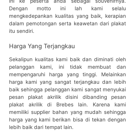
ini ke peserta anda sebagai souvenirnya.
Dengan motto ini lah kami selalu
mengkedepankan kualitas yang baik, kerapian
dalam pemotongan serta keawetan dari plakat
itu sendiri.
Harga Yang Terjangkau
Sekalipun kualitas kami baik dan diminati oleh
pelanggan kami, ini tidak membuat dan
mempengaruhi harga yang tinggi. Melainkan
harga kami yang sangat terjangkau dan lebih
baik sehingga pelanggan kami sangat menyukai
pesan plakat akrilik disini dibanding pesan
plakat akrilik di Brebes lain. Karena kami
memiliki supplier bahan yang mudah sehingga
harga yang kami berikan bisa di tekan dengan
lebih baik dari tempat lain.