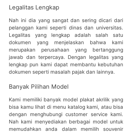
Legalitas Lengkap
Nah ini dia yang sangat dan sering dicari dari
pelanggan kami seperti dinas dan universitas.
Legalitas yang lengkap adalah salah satu
dokumen yang menjelaskan bahwa kami
merupakan perusahaan yang bertanggung
jawab dan terpercaya. Dengan legalitas yang
lengkap pun kami dapat membantu kebutuhan
dokumen seperti masalah pajak dan lainnya.
Banyak Pilihan Model
Kami memiliki banyak model plakat akrilik yang
bisa kamu lihat di menu katalog kami, atau bisa
dengan menghubungi customer service kami.
Nah kami menyediakan berbagai model untuk
memudahkan anda dalam memilih souvenir