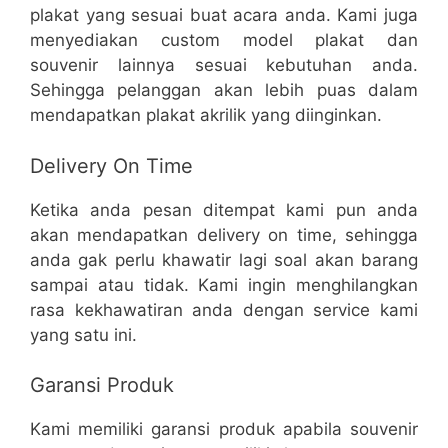
plakat yang sesuai buat acara anda. Kami juga
menyediakan custom model plakat dan
souvenir lainnya sesuai kebutuhan anda.
Sehingga pelanggan akan lebih puas dalam
mendapatkan plakat akrilik yang diinginkan.
Delivery On Time
Ketika anda pesan ditempat kami pun anda
akan mendapatkan delivery on time, sehingga
anda gak perlu khawatir lagi soal akan barang
sampai atau tidak. Kami ingin menghilangkan
rasa kekhawatiran anda dengan service kami
yang satu ini.
Garansi Produk
Kami memiliki garansi produk apabila souvenir