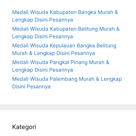
Medali Wisuda Kabupaten Bangka Murah &
Lengkap Disini Pesannya
Medali Wisuda Kabupaten Belitung Murah &
Lengkap Disini Pesannya
Medali Wisuda Kepulauan Bangka Belitung
Murah & Lengkap Disini Pesannya
Medali Wisuda Pangkal Pinang Murah &
Lengkap Disini Pesannya
Medali Wisuda Palembang Murah & Lengkap
Disini Pesannya
Kategori