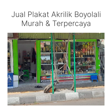
Jual Plakat Akrilik Boyolali
Murah & Terpercaya