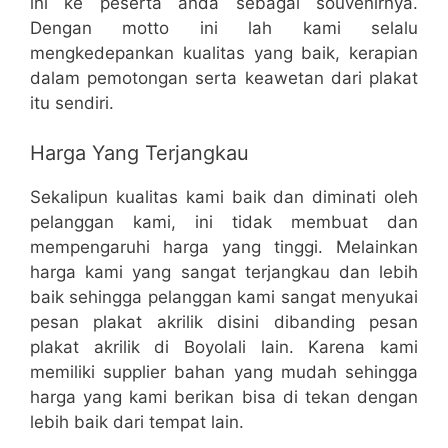
ini ke peserta anda sebagai souvenirnya.
Dengan motto ini lah kami selalu
mengkedepankan kualitas yang baik, kerapian
dalam pemotongan serta keawetan dari plakat
itu sendiri.
Harga Yang Terjangkau
Sekalipun kualitas kami baik dan diminati oleh
pelanggan kami, ini tidak membuat dan
mempengaruhi harga yang tinggi. Melainkan
harga kami yang sangat terjangkau dan lebih
baik sehingga pelanggan kami sangat menyukai
pesan plakat akrilik disini dibanding pesan
plakat akrilik di Boyolali lain. Karena kami
memiliki supplier bahan yang mudah sehingga
harga yang kami berikan bisa di tekan dengan
lebih baik dari tempat lain.