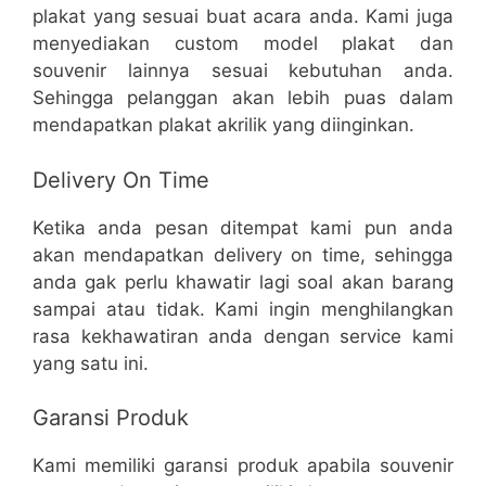
plakat yang sesuai buat acara anda. Kami juga
menyediakan custom model plakat dan
souvenir lainnya sesuai kebutuhan anda.
Sehingga pelanggan akan lebih puas dalam
mendapatkan plakat akrilik yang diinginkan.
Delivery On Time
Ketika anda pesan ditempat kami pun anda
akan mendapatkan delivery on time, sehingga
anda gak perlu khawatir lagi soal akan barang
sampai atau tidak. Kami ingin menghilangkan
rasa kekhawatiran anda dengan service kami
yang satu ini.
Garansi Produk
Kami memiliki garansi produk apabila souvenir