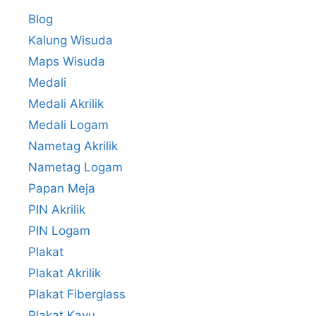
Blog
Kalung Wisuda
Maps Wisuda
Medali
Medali Akrilik
Medali Logam
Nametag Akrilik
Nametag Logam
Papan Meja
PIN Akrilik
PIN Logam
Plakat
Plakat Akrilik
Plakat Fiberglass
Plakat Kayu