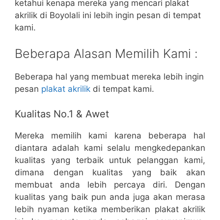
ketahui kenapa mereka yang mencari plakat
akrilik di Boyolali ini lebih ingin pesan di tempat
kami.
Beberapa Alasan Memilih Kami :
Beberapa hal yang membuat mereka lebih ingin
pesan
plakat akrilik
di tempat kami.
Kualitas No.1 & Awet
Mereka memilih kami karena beberapa hal
diantara adalah kami selalu mengkedepankan
kualitas yang terbaik untuk pelanggan kami,
dimana dengan kualitas yang baik akan
membuat anda lebih percaya diri. Dengan
kualitas yang baik pun anda juga akan merasa
lebih nyaman ketika memberikan plakat akrilik