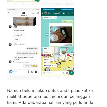
Namun belum cukup untuk anda puas ketika
melihat beberapa testimoni dari pelanggan
kami. Ada beberapa hal lain yang perlu anda