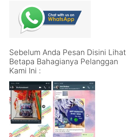
Sebelum Anda Pesan Disini Lihat
Betapa Bahagianya Pelanggan
Kami Ini :