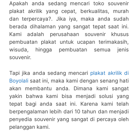
Apakah anda sedang mencari toko souvenir
plakat akrilik yang cepat, berkualitas, murah
dan terpercaya?. Jika iya, maka anda sudah
berada dihalaman yang sangat tepat saat ini.
Kami adalah perusahaan souvenir khusus
pembuatan plakat untuk ucapan terimakasih,
wisuda, hingga pembuatan semua jenis
souvenir.
Tapi jika anda sedang mencari
plakat akrilik di
Boyolali
saat ini, maka kami dengan senang hati
akan membantu anda. Dimana kami sangat
yakin bahwa kami bisa menjadi solusi yang
tepat bagi anda saat ini. Karena kami telah
berpengalaman lebih dari 10 tahun dan menjadi
penyedia souvenir yang sangat di percaya oleh
pelanggan kami.