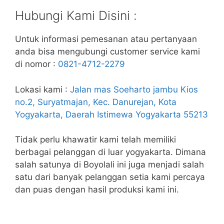
Hubungi Kami Disini :
Untuk informasi pemesanan atau pertanyaan
anda bisa mengubungi customer service kami
di nomor :
0821-4712-2279
Lokasi kami :
Jalan mas Soeharto jambu Kios
no.2, Suryatmajan, Kec. Danurejan, Kota
Yogyakarta, Daerah Istimewa Yogyakarta 55213
Tidak perlu khawatir kami telah memiliki
berbagai pelanggan di luar yogyakarta. Dimana
salah satunya di Boyolali ini juga menjadi salah
satu dari banyak pelanggan setia kami percaya
dan puas dengan hasil produksi kami ini.