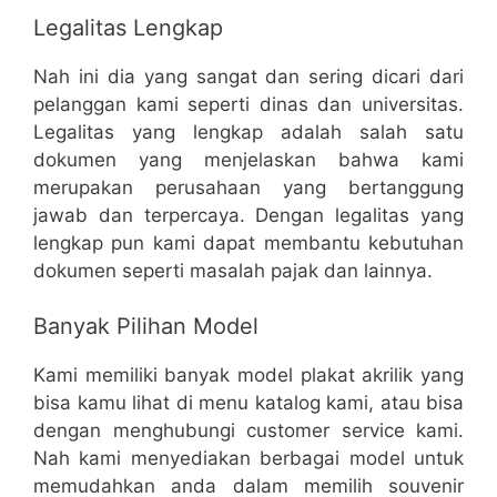
Legalitas Lengkap
Nah ini dia yang sangat dan sering dicari dari
pelanggan kami seperti dinas dan universitas.
Legalitas yang lengkap adalah salah satu
dokumen yang menjelaskan bahwa kami
merupakan perusahaan yang bertanggung
jawab dan terpercaya. Dengan legalitas yang
lengkap pun kami dapat membantu kebutuhan
dokumen seperti masalah pajak dan lainnya.
Banyak Pilihan Model
Kami memiliki banyak model plakat akrilik yang
bisa kamu lihat di menu katalog kami, atau bisa
dengan menghubungi customer service kami.
Nah kami menyediakan berbagai model untuk
memudahkan anda dalam memilih souvenir