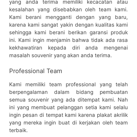
yang anda terima memiliki kecacatan atau
kesalahan yang disebabkan oleh team kami.
Kami berani mengganti dengan yang baru,
karena kami sangat yakin dengan kualitas kami
sehingga kami berani berikan garansi produk
ini. Kami ingin menjamin bahwa tidak ada rasa
kekhawatiran kepada diri anda mengenai
masalah souvenir yang akan anda terima.
Professional Team
Kami memiliki team professional yang telah
berpengalaman dalam bidang pembuatan
semua souvenir yang ada ditempat kami. Nah
ini yang membuat pelanggan setia kami selalu
ingin pesan di tempat kami karena plakat akrilik
yang mereka ingin buat di kerjakan oleh team
terbaik.