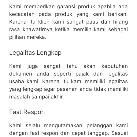
Kami memberikan garansi produk apabila ada
kecacatan pada produk yang kami berikan.
Karena itu klien kami sangat puas dan hilang
rasa khawatirnya ketika memilih kami sebagai
pilihan mereka.
Legalitas Lengkap
Kami juga sangat tahu akan kebutuhan
dokumen anda seperti pajak dan legalitas
usaha kami. Karena itu kami memiliki legalitas
yang lengkap agar pesanan anda tidak memiliki
masalah sampai akhir.
Fast Respon
Kami selalu mengutamakan pelanggan kami
dengan fast respon dan cepat tanggap. Sesuai