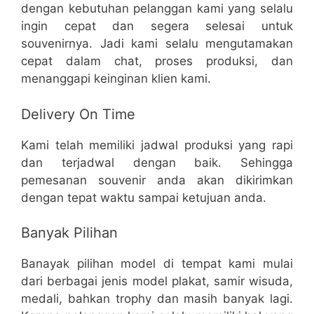
dengan kebutuhan pelanggan kami yang selalu
ingin cepat dan segera selesai untuk
souvenirnya. Jadi kami selalu mengutamakan
cepat dalam chat, proses produksi, dan
menanggapi keinginan klien kami.
Delivery On Time
Kami telah memiliki jadwal produksi yang rapi
dan terjadwal dengan baik. Sehingga
pemesanan souvenir anda akan dikirimkan
dengan tepat waktu sampai ketujuan anda.
Banyak Pilihan
Banayak pilihan model di tempat kami mulai
dari berbagai jenis model plakat, samir wisuda,
medali, bahkan trophy dan masih banyak lagi.