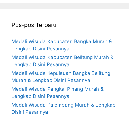
Pos-pos Terbaru
Medali Wisuda Kabupaten Bangka Murah &
Lengkap Disini Pesannya
Medali Wisuda Kabupaten Belitung Murah &
Lengkap Disini Pesannya
Medali Wisuda Kepulauan Bangka Belitung
Murah & Lengkap Disini Pesannya
Medali Wisuda Pangkal Pinang Murah &
Lengkap Disini Pesannya
Medali Wisuda Palembang Murah & Lengkap
Disini Pesannya