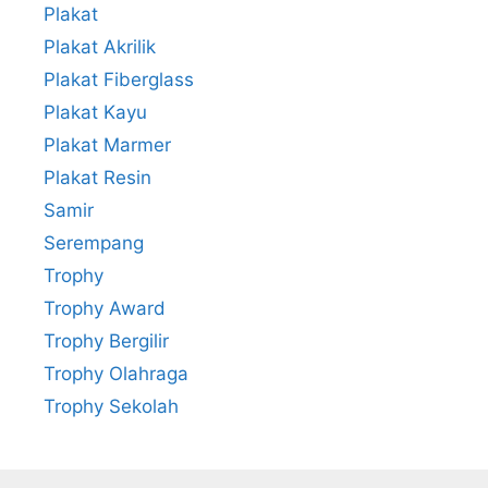
Plakat
Plakat Akrilik
Plakat Fiberglass
Plakat Kayu
Plakat Marmer
Plakat Resin
Samir
Serempang
Trophy
Trophy Award
Trophy Bergilir
Trophy Olahraga
Trophy Sekolah