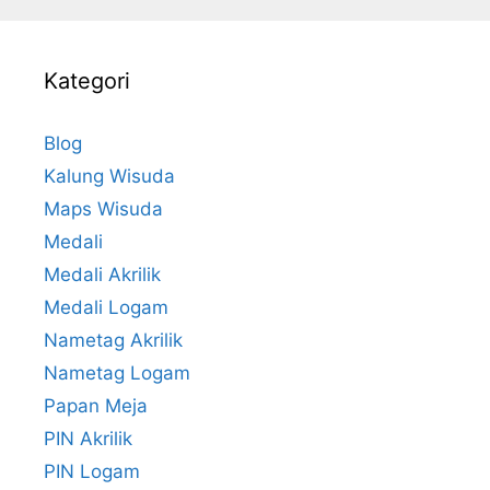
Kategori
Blog
Kalung Wisuda
Maps Wisuda
Medali
Medali Akrilik
Medali Logam
Nametag Akrilik
Nametag Logam
Papan Meja
PIN Akrilik
PIN Logam