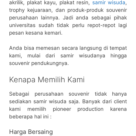
akrilik, plakat kayu, plakat resin,
samir wisuda
,
trophy kejuaraan, dan produk-produk souvenir
perusahaan lainnya. Jadi anda sebagai pihak
universitas sudah tidak perlu repot-repot lagi
pesan kesana kemari.
Anda bisa memesan secara langsung di tempat
kami, mulai dari samir wisudanya hingga
souvenir pendukungnya.
Kenapa Memilih Kami
Sebagai perusahaan souvenir tidak hanya
sediakan samir wisuda saja. Banyak dari client
kami memilih pioneer production karena
beberapa hal ini :
Harga Bersaing