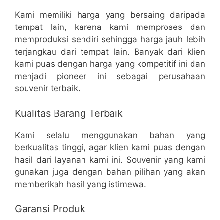
Kami memiliki harga yang bersaing daripada
tempat lain, karena kami memproses dan
memproduksi sendiri sehingga harga jauh lebih
terjangkau dari tempat lain. Banyak dari klien
kami puas dengan harga yang kompetitif ini dan
menjadi pioneer ini sebagai perusahaan
souvenir terbaik.
Kualitas Barang Terbaik
Kami selalu menggunakan bahan yang
berkualitas tinggi, agar klien kami puas dengan
hasil dari layanan kami ini. Souvenir yang kami
gunakan juga dengan bahan pilihan yang akan
memberikah hasil yang istimewa.
Garansi Produk