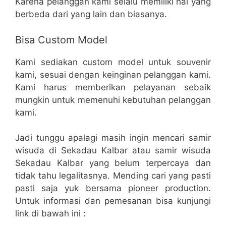
Karena pelanggan kami selalu memiliki hal yang
berbeda dari yang lain dan biasanya.
Bisa Custom Model
Kami sediakan custom model untuk souvenir
kami, sesuai dengan keinginan pelanggan kami.
Kami harus memberikan pelayanan sebaik
mungkin untuk memenuhi kebutuhan pelanggan
kami.
Jadi tunggu apalagi masih ingin mencari samir
wisuda di Sekadau Kalbar atau samir wisuda
Sekadau Kalbar yang belum terpercaya dan
tidak tahu legalitasnya. Mending cari yang pasti
pasti saja yuk bersama pioneer production.
Untuk informasi dan pemesanan bisa kunjungi
link di bawah ini :