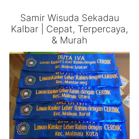
Samir Wisuda Sekadau
Kalbar | Cepat, Terpercaya,
& Murah