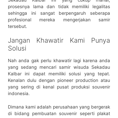
prosesnya lama dan tidak memiliki legalitas
sehingga ini sangat berpengaruh seberapa
profesional mereka mengerjakan samir
tersebut.
Jangan Khawatir Kami Punya
Solusi
Nah anda gak perlu khawatir lagi karena anda
yang sedang mencari samir wisuda Sekadau
Kalbar ini dapat memiliki solusi yang tepat.
Kenalan dulu dengan pioneer production atau
yang sering di kenal pusat produksi souvenir
indonesia.
Dimana kami adalah perusahaan yang bergerak
di bidang pembuatan souvenir seperti plakat