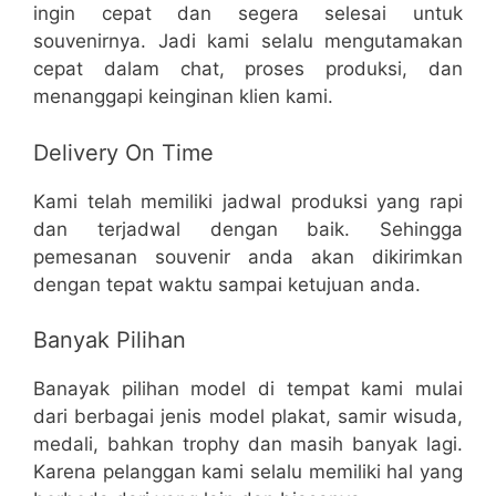
ingin cepat dan segera selesai untuk
souvenirnya. Jadi kami selalu mengutamakan
cepat dalam chat, proses produksi, dan
menanggapi keinginan klien kami.
Delivery On Time
Kami telah memiliki jadwal produksi yang rapi
dan terjadwal dengan baik. Sehingga
pemesanan souvenir anda akan dikirimkan
dengan tepat waktu sampai ketujuan anda.
Banyak Pilihan
Banayak pilihan model di tempat kami mulai
dari berbagai jenis model plakat, samir wisuda,
medali, bahkan trophy dan masih banyak lagi.
Karena pelanggan kami selalu memiliki hal yang