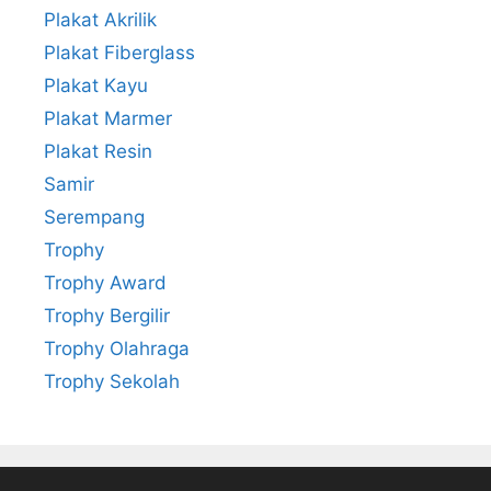
Plakat Akrilik
Plakat Fiberglass
Plakat Kayu
Plakat Marmer
Plakat Resin
Samir
Serempang
Trophy
Trophy Award
Trophy Bergilir
Trophy Olahraga
Trophy Sekolah