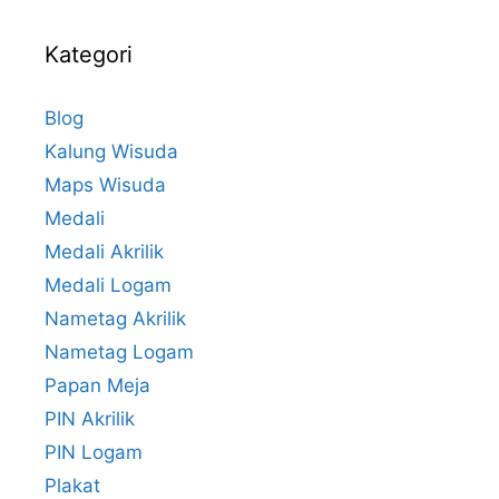
Kategori
Blog
Kalung Wisuda
Maps Wisuda
Medali
Medali Akrilik
Medali Logam
Nametag Akrilik
Nametag Logam
Papan Meja
PIN Akrilik
PIN Logam
Plakat