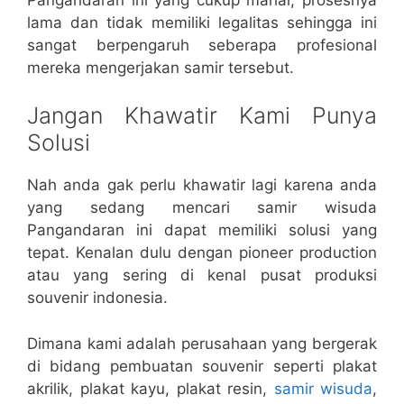
lama dan tidak memiliki legalitas sehingga ini
sangat berpengaruh seberapa profesional
mereka mengerjakan samir tersebut.
Jangan Khawatir Kami Punya
Solusi
Nah anda gak perlu khawatir lagi karena anda
yang sedang mencari samir wisuda
Pangandaran ini dapat memiliki solusi yang
tepat. Kenalan dulu dengan pioneer production
atau yang sering di kenal pusat produksi
souvenir indonesia.
Dimana kami adalah perusahaan yang bergerak
di bidang pembuatan souvenir seperti plakat
akrilik, plakat kayu, plakat resin,
samir wisuda
,