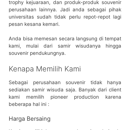
trophy kejuaraan, dan produk-produk souvenir
perusahaan lainnya. Jadi anda sebagai pihak
universitas sudah tidak perlu repot-repot lagi
pesan kesana kemari.
Anda bisa memesan secara langsung di tempat
kami, mulai dari samir wisudanya hingga
souvenir pendukungnya.
Kenapa Memilih Kami
Sebagai perusahaan souvenir tidak hanya
sediakan samir wisuda saja. Banyak dari client
kami memilih pioneer production karena
beberapa hal ini :
Harga Bersaing