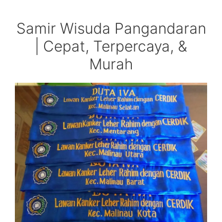
Samir Wisuda Pangandaran
| Cepat, Terpercaya, &
Murah