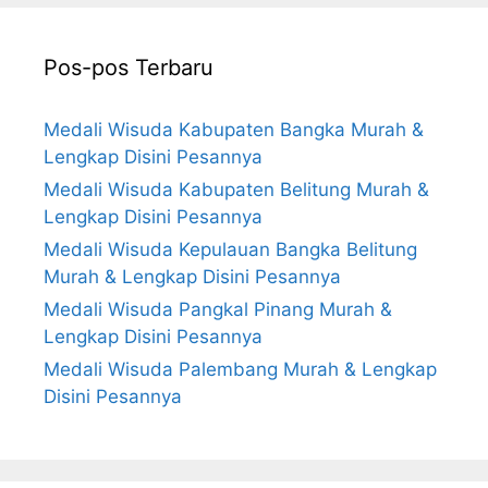
Pos-pos Terbaru
Medali Wisuda Kabupaten Bangka Murah &
Lengkap Disini Pesannya
Medali Wisuda Kabupaten Belitung Murah &
Lengkap Disini Pesannya
Medali Wisuda Kepulauan Bangka Belitung
Murah & Lengkap Disini Pesannya
Medali Wisuda Pangkal Pinang Murah &
Lengkap Disini Pesannya
Medali Wisuda Palembang Murah & Lengkap
Disini Pesannya