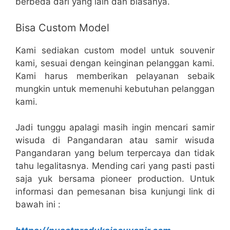
berbeda dari yang lain dan biasanya.
Bisa Custom Model
Kami sediakan custom model untuk souvenir
kami, sesuai dengan keinginan pelanggan kami.
Kami harus memberikan pelayanan sebaik
mungkin untuk memenuhi kebutuhan pelanggan
kami.
Jadi tunggu apalagi masih ingin mencari samir
wisuda di Pangandaran atau samir wisuda
Pangandaran yang belum terpercaya dan tidak
tahu legalitasnya. Mending cari yang pasti pasti
saja yuk bersama pioneer production. Untuk
informasi dan pemesanan bisa kunjungi link di
bawah ini :