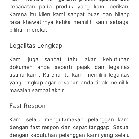
kecacatan pada produk yang kami berikan.
Karena itu klien kami sangat puas dan hilang
rasa khawatirnya ketika memilih kami sebagai
pilihan mereka.
Legalitas Lengkap
Kami juga sangat tahu akan kebutuhan
dokumen anda seperti pajak dan legalitas
usaha kami. Karena itu kami memiliki legalitas
yang lengkap agar pesanan anda tidak memiliki
masalah sampai akhir.
Fast Respon
Kami selalu mengutamakan pelanggan kami
dengan fast respon dan cepat tanggap. Sesuai
dengan kebutuhan pelanggan kami yang selalu