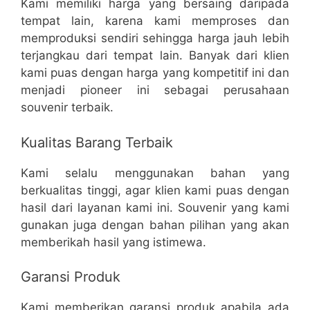
Kami memiliki harga yang bersaing daripada
tempat lain, karena kami memproses dan
memproduksi sendiri sehingga harga jauh lebih
terjangkau dari tempat lain. Banyak dari klien
kami puas dengan harga yang kompetitif ini dan
menjadi pioneer ini sebagai perusahaan
souvenir terbaik.
Kualitas Barang Terbaik
Kami selalu menggunakan bahan yang
berkualitas tinggi, agar klien kami puas dengan
hasil dari layanan kami ini. Souvenir yang kami
gunakan juga dengan bahan pilihan yang akan
memberikah hasil yang istimewa.
Garansi Produk
Kami memberikan garansi produk apabila ada