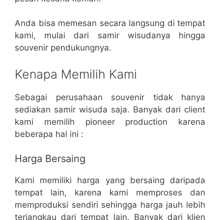
Anda bisa memesan secara langsung di tempat
kami, mulai dari samir wisudanya hingga
souvenir pendukungnya.
Kenapa Memilih Kami
Sebagai perusahaan souvenir tidak hanya
sediakan samir wisuda saja. Banyak dari client
kami memilih pioneer production karena
beberapa hal ini :
Harga Bersaing
Kami memiliki harga yang bersaing daripada
tempat lain, karena kami memproses dan
memproduksi sendiri sehingga harga jauh lebih
terjangkau dari tempat lain. Banyak dari klien