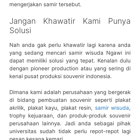
mengerjakan samir tersebut.
Jangan Khawatir Kami Punya
Solusi
Nah anda gak perlu khawatir lagi karena anda
yang sedang mencari samir wisuda Ngawi ini
dapat memiliki solusi yang tepat. Kenalan dulu
dengan pioneer production atau yang sering di
kenal pusat produksi souvenir indonesia.
Dimana kami adalah perusahaan yang bergerak
di bidang pembuatan souvenir seperti plakat
akrilik, plakat kayu, plakat resin,
samir wisuda
,
trophy kejuaraan, dan produk-produk souvenir
perusahaan lainnya. Jadi anda sebagai pihak
universitas sudah tidak perlu repot-repot lagi
pesan kesana kemari.