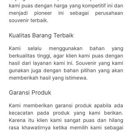
kami puas dengan harga yang kompetitif ini dan
menjadi pioneer ini sebagai perusahaan
souvenir terbaik.
Kualitas Barang Terbaik
Kami selalu menggunakan bahan yang
berkualitas tinggi, agar klien kami puas dengan
hasil dari layanan kami ini. Souvenir yang kami
gunakan juga dengan bahan pilihan yang akan
memberikah hasil yang istimewa.
Garansi Produk
Kami memberikan garansi produk apabila ada
kecacatan pada produk yang kami berikan.
Karena itu klien kami sangat puas dan hilang
rasa khawatirnya ketika memilih kami sebagai