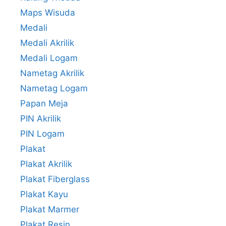
Maps Wisuda
Medali
Medali Akrilik
Medali Logam
Nametag Akrilik
Nametag Logam
Papan Meja
PIN Akrilik
PIN Logam
Plakat
Plakat Akrilik
Plakat Fiberglass
Plakat Kayu
Plakat Marmer
Plakat Resin