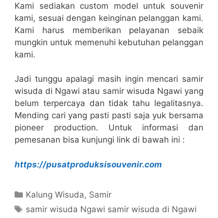
Kami sediakan custom model untuk souvenir
kami, sesuai dengan keinginan pelanggan kami.
Kami harus memberikan pelayanan sebaik
mungkin untuk memenuhi kebutuhan pelanggan
kami.
Jadi tunggu apalagi masih ingin mencari samir
wisuda di Ngawi atau samir wisuda Ngawi yang
belum terpercaya dan tidak tahu legalitasnya.
Mending cari yang pasti pasti saja yuk bersama
pioneer production. Untuk informasi dan
pemesanan bisa kunjungi link di bawah ini :
https://pusatproduksisouvenir.com
Kategori
Kalung Wisuda
,
Samir
Tag
samir wisuda Ngawi samir wisuda di Ngawi