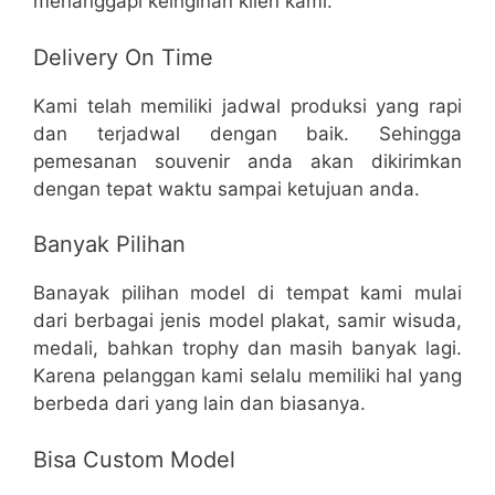
menanggapi keinginan klien kami.
Delivery On Time
Kami telah memiliki jadwal produksi yang rapi
dan terjadwal dengan baik. Sehingga
pemesanan souvenir anda akan dikirimkan
dengan tepat waktu sampai ketujuan anda.
Banyak Pilihan
Banayak pilihan model di tempat kami mulai
dari berbagai jenis model plakat, samir wisuda,
medali, bahkan trophy dan masih banyak lagi.
Karena pelanggan kami selalu memiliki hal yang
berbeda dari yang lain dan biasanya.
Bisa Custom Model