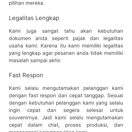
pilihan mereka.
Legalitas Lengkap
Kami juga sangat tahu akan kebutuhan
dokumen anda seperti pajak dan legalitas
usaha kami. Karena itu kami memiliki legalitas
yang lengkap agar pesanan anda tidak memiliki
masalah sampai akhir.
Fast Respon
Kami selalu mengutamakan pelanggan kami
dengan fast respon dan cepat tanggap. Sesuai
dengan kebutuhan pelanggan kami yang selalu
ingin cepat dan segera selesai untuk
souvenirnya. Jadi kami selalu mengutamakan
cepat dalam chat, proses produksi, dan