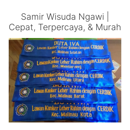
Samir Wisuda Ngawi |
Cepat, Terpercaya, & Murah