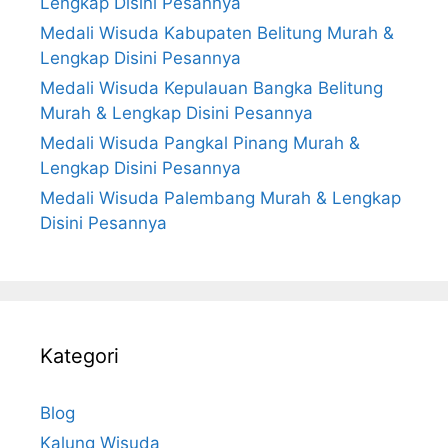
Lengkap Disini Pesannya
Medali Wisuda Kabupaten Belitung Murah &
Lengkap Disini Pesannya
Medali Wisuda Kepulauan Bangka Belitung
Murah & Lengkap Disini Pesannya
Medali Wisuda Pangkal Pinang Murah &
Lengkap Disini Pesannya
Medali Wisuda Palembang Murah & Lengkap
Disini Pesannya
Kategori
Blog
Kalung Wisuda