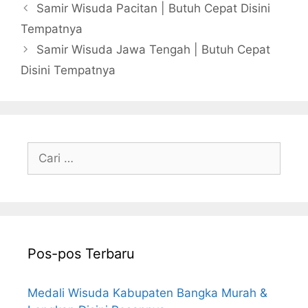
Samir Wisuda Pacitan | Butuh Cepat Disini
Tempatnya
Samir Wisuda Jawa Tengah | Butuh Cepat
Disini Tempatnya
Cari
untuk:
Pos-pos Terbaru
Medali Wisuda Kabupaten Bangka Murah &