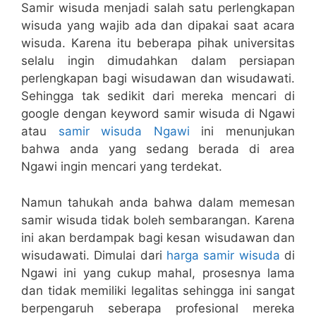
Samir wisuda menjadi salah satu perlengkapan
wisuda yang wajib ada dan dipakai saat acara
wisuda. Karena itu beberapa pihak universitas
selalu ingin dimudahkan dalam persiapan
perlengkapan bagi wisudawan dan wisudawati.
Sehingga tak sedikit dari mereka mencari di
google dengan keyword samir wisuda di Ngawi
atau
samir wisuda Ngawi
ini menunjukan
bahwa anda yang sedang berada di area
Ngawi ingin mencari yang terdekat.
Namun tahukah anda bahwa dalam memesan
samir wisuda tidak boleh sembarangan. Karena
ini akan berdampak bagi kesan wisudawan dan
wisudawati. Dimulai dari
harga samir wisuda
di
Ngawi ini yang cukup mahal, prosesnya lama
dan tidak memiliki legalitas sehingga ini sangat
berpengaruh seberapa profesional mereka