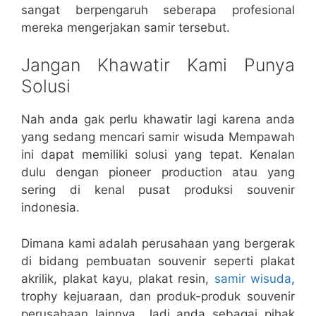
sangat berpengaruh seberapa profesional
mereka mengerjakan samir tersebut.
Jangan Khawatir Kami Punya
Solusi
Nah anda gak perlu khawatir lagi karena anda
yang sedang mencari samir wisuda Mempawah
ini dapat memiliki solusi yang tepat. Kenalan
dulu dengan pioneer production atau yang
sering di kenal pusat produksi souvenir
indonesia.
Dimana kami adalah perusahaan yang bergerak
di bidang pembuatan souvenir seperti plakat
akrilik, plakat kayu, plakat resin,
samir wisuda
,
trophy kejuaraan, dan produk-produk souvenir
perusahaan lainnya. Jadi anda sebagai pihak