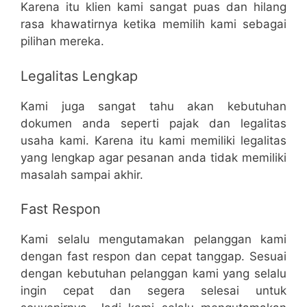
Karena itu klien kami sangat puas dan hilang
rasa khawatirnya ketika memilih kami sebagai
pilihan mereka.
Legalitas Lengkap
Kami juga sangat tahu akan kebutuhan
dokumen anda seperti pajak dan legalitas
usaha kami. Karena itu kami memiliki legalitas
yang lengkap agar pesanan anda tidak memiliki
masalah sampai akhir.
Fast Respon
Kami selalu mengutamakan pelanggan kami
dengan fast respon dan cepat tanggap. Sesuai
dengan kebutuhan pelanggan kami yang selalu
ingin cepat dan segera selesai untuk