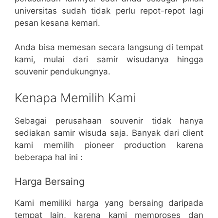
universitas sudah tidak perlu repot-repot lagi
pesan kesana kemari.
Anda bisa memesan secara langsung di tempat
kami, mulai dari samir wisudanya hingga
souvenir pendukungnya.
Kenapa Memilih Kami
Sebagai perusahaan souvenir tidak hanya
sediakan samir wisuda saja. Banyak dari client
kami memilih pioneer production karena
beberapa hal ini :
Harga Bersaing
Kami memiliki harga yang bersaing daripada
tempat lain, karena kami memproses dan