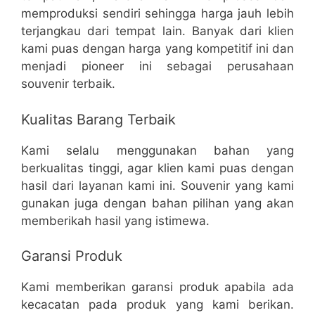
memproduksi sendiri sehingga harga jauh lebih
terjangkau dari tempat lain. Banyak dari klien
kami puas dengan harga yang kompetitif ini dan
menjadi pioneer ini sebagai perusahaan
souvenir terbaik.
Kualitas Barang Terbaik
Kami selalu menggunakan bahan yang
berkualitas tinggi, agar klien kami puas dengan
hasil dari layanan kami ini. Souvenir yang kami
gunakan juga dengan bahan pilihan yang akan
memberikah hasil yang istimewa.
Garansi Produk
Kami memberikan garansi produk apabila ada
kecacatan pada produk yang kami berikan.