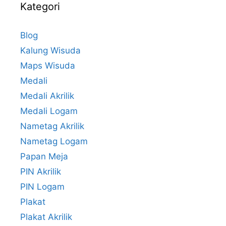
Kategori
Blog
Kalung Wisuda
Maps Wisuda
Medali
Medali Akrilik
Medali Logam
Nametag Akrilik
Nametag Logam
Papan Meja
PIN Akrilik
PIN Logam
Plakat
Plakat Akrilik