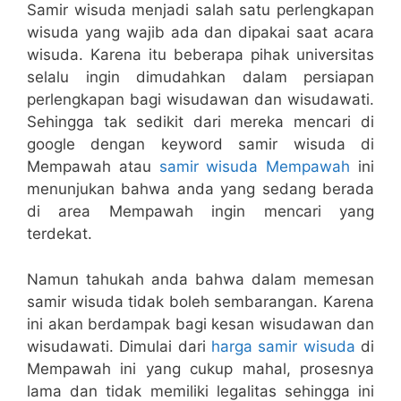
Samir wisuda menjadi salah satu perlengkapan
wisuda yang wajib ada dan dipakai saat acara
wisuda. Karena itu beberapa pihak universitas
selalu ingin dimudahkan dalam persiapan
perlengkapan bagi wisudawan dan wisudawati.
Sehingga tak sedikit dari mereka mencari di
google dengan keyword samir wisuda di
Mempawah atau
samir wisuda Mempawah
ini
menunjukan bahwa anda yang sedang berada
di area Mempawah ingin mencari yang
terdekat.
Namun tahukah anda bahwa dalam memesan
samir wisuda tidak boleh sembarangan. Karena
ini akan berdampak bagi kesan wisudawan dan
wisudawati. Dimulai dari
harga samir wisuda
di
Mempawah ini yang cukup mahal, prosesnya
lama dan tidak memiliki legalitas sehingga ini