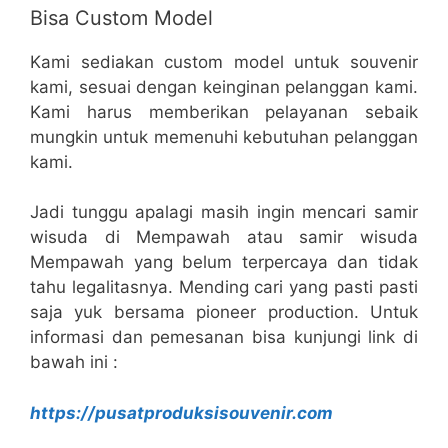
Bisa Custom Model
Kami sediakan custom model untuk souvenir
kami, sesuai dengan keinginan pelanggan kami.
Kami harus memberikan pelayanan sebaik
mungkin untuk memenuhi kebutuhan pelanggan
kami.
Jadi tunggu apalagi masih ingin mencari samir
wisuda di Mempawah atau samir wisuda
Mempawah yang belum terpercaya dan tidak
tahu legalitasnya. Mending cari yang pasti pasti
saja yuk bersama pioneer production. Untuk
informasi dan pemesanan bisa kunjungi link di
bawah ini :
https://pusatproduksisouvenir.com