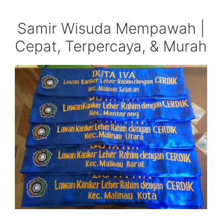
Samir Wisuda Mempawah |
Cepat, Terpercaya, & Murah