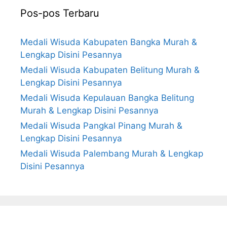
Pos-pos Terbaru
Medali Wisuda Kabupaten Bangka Murah &
Lengkap Disini Pesannya
Medali Wisuda Kabupaten Belitung Murah &
Lengkap Disini Pesannya
Medali Wisuda Kepulauan Bangka Belitung
Murah & Lengkap Disini Pesannya
Medali Wisuda Pangkal Pinang Murah &
Lengkap Disini Pesannya
Medali Wisuda Palembang Murah & Lengkap
Disini Pesannya