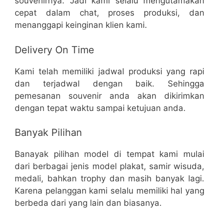
souvenirnya. Jadi kami selalu mengutamakan
cepat dalam chat, proses produksi, dan
menanggapi keinginan klien kami.
Delivery On Time
Kami telah memiliki jadwal produksi yang rapi
dan terjadwal dengan baik. Sehingga
pemesanan souvenir anda akan dikirimkan
dengan tepat waktu sampai ketujuan anda.
Banyak Pilihan
Banayak pilihan model di tempat kami mulai
dari berbagai jenis model plakat, samir wisuda,
medali, bahkan trophy dan masih banyak lagi.
Karena pelanggan kami selalu memiliki hal yang
berbeda dari yang lain dan biasanya.