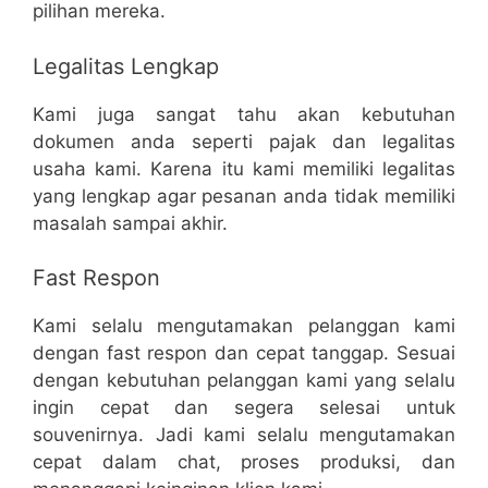
pilihan mereka.
Legalitas Lengkap
Kami juga sangat tahu akan kebutuhan
dokumen anda seperti pajak dan legalitas
usaha kami. Karena itu kami memiliki legalitas
yang lengkap agar pesanan anda tidak memiliki
masalah sampai akhir.
Fast Respon
Kami selalu mengutamakan pelanggan kami
dengan fast respon dan cepat tanggap. Sesuai
dengan kebutuhan pelanggan kami yang selalu
ingin cepat dan segera selesai untuk
souvenirnya. Jadi kami selalu mengutamakan
cepat dalam chat, proses produksi, dan