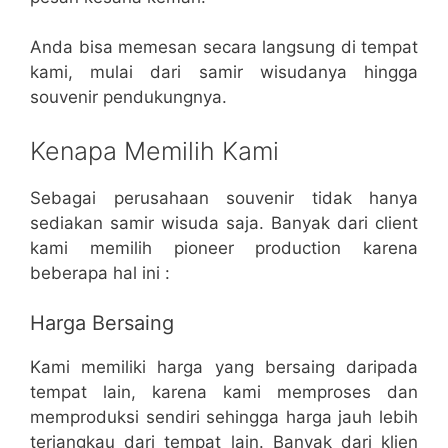
Anda bisa memesan secara langsung di tempat
kami, mulai dari samir wisudanya hingga
souvenir pendukungnya.
Kenapa Memilih Kami
Sebagai perusahaan souvenir tidak hanya
sediakan samir wisuda saja. Banyak dari client
kami memilih pioneer production karena
beberapa hal ini :
Harga Bersaing
Kami memiliki harga yang bersaing daripada
tempat lain, karena kami memproses dan
memproduksi sendiri sehingga harga jauh lebih
terjangkau dari tempat lain. Banyak dari klien