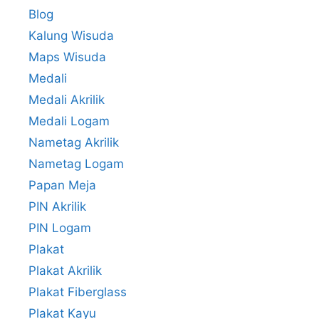
Blog
Kalung Wisuda
Maps Wisuda
Medali
Medali Akrilik
Medali Logam
Nametag Akrilik
Nametag Logam
Papan Meja
PIN Akrilik
PIN Logam
Plakat
Plakat Akrilik
Plakat Fiberglass
Plakat Kayu