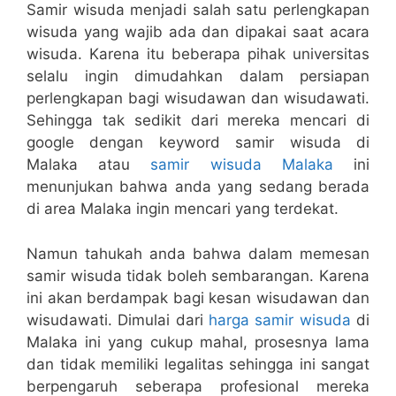
Samir wisuda menjadi salah satu perlengkapan
wisuda yang wajib ada dan dipakai saat acara
wisuda. Karena itu beberapa pihak universitas
selalu ingin dimudahkan dalam persiapan
perlengkapan bagi wisudawan dan wisudawati.
Sehingga tak sedikit dari mereka mencari di
google dengan keyword samir wisuda di
Malaka atau
samir wisuda Malaka
ini
menunjukan bahwa anda yang sedang berada
di area Malaka ingin mencari yang terdekat.
Namun tahukah anda bahwa dalam memesan
samir wisuda tidak boleh sembarangan. Karena
ini akan berdampak bagi kesan wisudawan dan
wisudawati. Dimulai dari
harga samir wisuda
di
Malaka ini yang cukup mahal, prosesnya lama
dan tidak memiliki legalitas sehingga ini sangat
berpengaruh seberapa profesional mereka