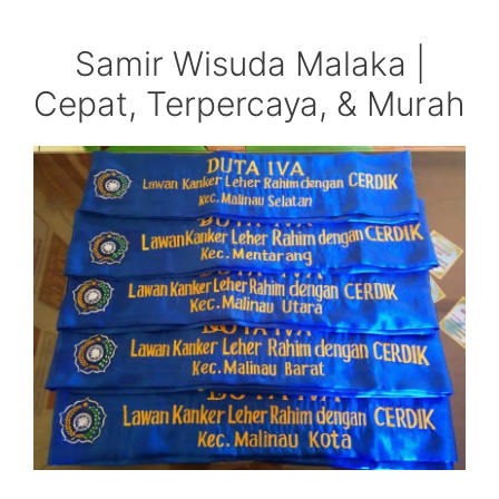
Samir Wisuda Malaka |
Cepat, Terpercaya, & Murah