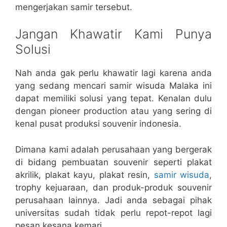
mengerjakan samir tersebut.
Jangan Khawatir Kami Punya
Solusi
Nah anda gak perlu khawatir lagi karena anda
yang sedang mencari samir wisuda Malaka ini
dapat memiliki solusi yang tepat. Kenalan dulu
dengan pioneer production atau yang sering di
kenal pusat produksi souvenir indonesia.
Dimana kami adalah perusahaan yang bergerak
di bidang pembuatan souvenir seperti plakat
akrilik, plakat kayu, plakat resin,
samir wisuda
,
trophy kejuaraan, dan produk-produk souvenir
perusahaan lainnya. Jadi anda sebagai pihak
universitas sudah tidak perlu repot-repot lagi
pesan kesana kemari.