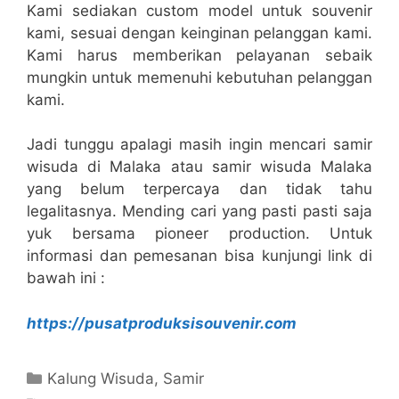
Kami sediakan custom model untuk souvenir
kami, sesuai dengan keinginan pelanggan kami.
Kami harus memberikan pelayanan sebaik
mungkin untuk memenuhi kebutuhan pelanggan
kami.
Jadi tunggu apalagi masih ingin mencari samir
wisuda di Malaka atau samir wisuda Malaka
yang belum terpercaya dan tidak tahu
legalitasnya. Mending cari yang pasti pasti saja
yuk bersama pioneer production. Untuk
informasi dan pemesanan bisa kunjungi link di
bawah ini :
https://pusatproduksisouvenir.com
Kategori
Kalung Wisuda
,
Samir