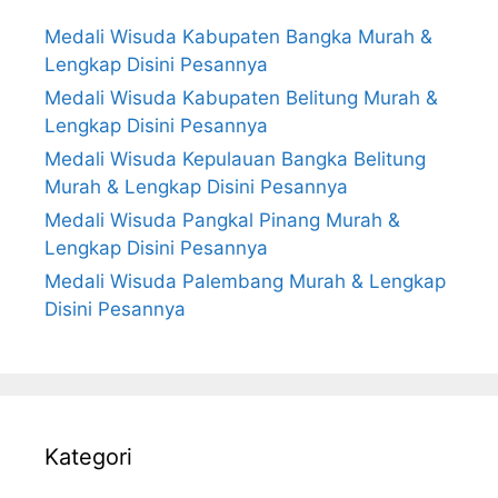
Medali Wisuda Kabupaten Bangka Murah &
Lengkap Disini Pesannya
Medali Wisuda Kabupaten Belitung Murah &
Lengkap Disini Pesannya
Medali Wisuda Kepulauan Bangka Belitung
Murah & Lengkap Disini Pesannya
Medali Wisuda Pangkal Pinang Murah &
Lengkap Disini Pesannya
Medali Wisuda Palembang Murah & Lengkap
Disini Pesannya
Kategori