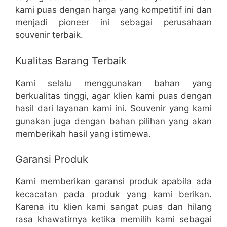
kami puas dengan harga yang kompetitif ini dan
menjadi pioneer ini sebagai perusahaan
souvenir terbaik.
Kualitas Barang Terbaik
Kami selalu menggunakan bahan yang
berkualitas tinggi, agar klien kami puas dengan
hasil dari layanan kami ini. Souvenir yang kami
gunakan juga dengan bahan pilihan yang akan
memberikah hasil yang istimewa.
Garansi Produk
Kami memberikan garansi produk apabila ada
kecacatan pada produk yang kami berikan.
Karena itu klien kami sangat puas dan hilang
rasa khawatirnya ketika memilih kami sebagai