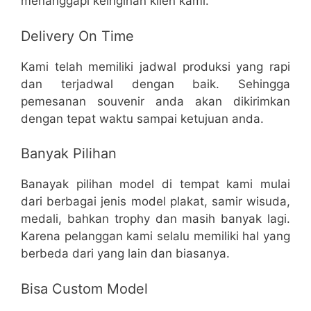
menanggapi keinginan klien kami.
Delivery On Time
Kami telah memiliki jadwal produksi yang rapi
dan terjadwal dengan baik. Sehingga
pemesanan souvenir anda akan dikirimkan
dengan tepat waktu sampai ketujuan anda.
Banyak Pilihan
Banayak pilihan model di tempat kami mulai
dari berbagai jenis model plakat, samir wisuda,
medali, bahkan trophy dan masih banyak lagi.
Karena pelanggan kami selalu memiliki hal yang
berbeda dari yang lain dan biasanya.
Bisa Custom Model