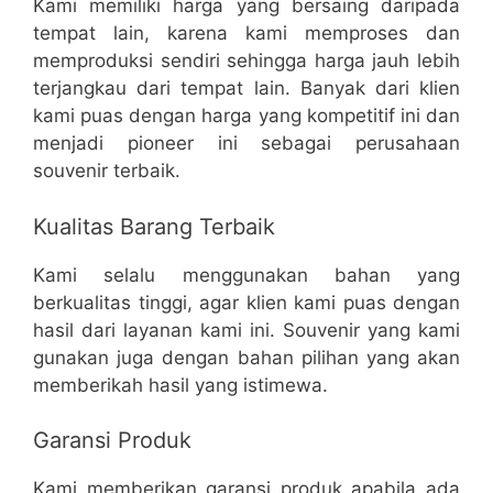
Kami memiliki harga yang bersaing daripada
tempat lain, karena kami memproses dan
memproduksi sendiri sehingga harga jauh lebih
terjangkau dari tempat lain. Banyak dari klien
kami puas dengan harga yang kompetitif ini dan
menjadi pioneer ini sebagai perusahaan
souvenir terbaik.
Kualitas Barang Terbaik
Kami selalu menggunakan bahan yang
berkualitas tinggi, agar klien kami puas dengan
hasil dari layanan kami ini. Souvenir yang kami
gunakan juga dengan bahan pilihan yang akan
memberikah hasil yang istimewa.
Garansi Produk
Kami memberikan garansi produk apabila ada