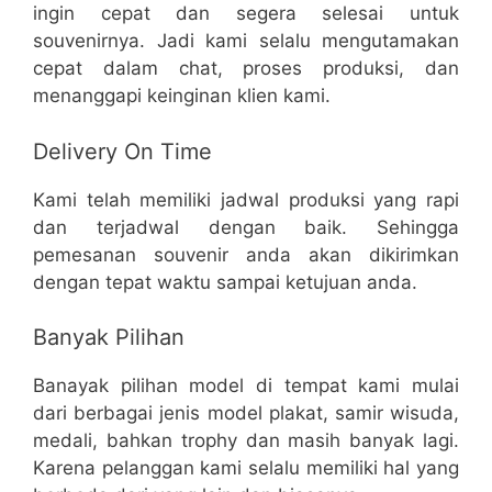
ingin cepat dan segera selesai untuk
souvenirnya. Jadi kami selalu mengutamakan
cepat dalam chat, proses produksi, dan
menanggapi keinginan klien kami.
Delivery On Time
Kami telah memiliki jadwal produksi yang rapi
dan terjadwal dengan baik. Sehingga
pemesanan souvenir anda akan dikirimkan
dengan tepat waktu sampai ketujuan anda.
Banyak Pilihan
Banayak pilihan model di tempat kami mulai
dari berbagai jenis model plakat, samir wisuda,
medali, bahkan trophy dan masih banyak lagi.
Karena pelanggan kami selalu memiliki hal yang