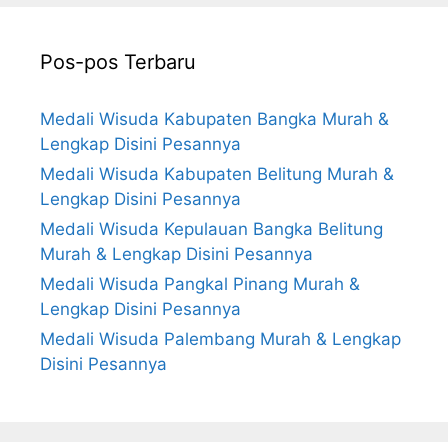
Pos-pos Terbaru
Medali Wisuda Kabupaten Bangka Murah &
Lengkap Disini Pesannya
Medali Wisuda Kabupaten Belitung Murah &
Lengkap Disini Pesannya
Medali Wisuda Kepulauan Bangka Belitung
Murah & Lengkap Disini Pesannya
Medali Wisuda Pangkal Pinang Murah &
Lengkap Disini Pesannya
Medali Wisuda Palembang Murah & Lengkap
Disini Pesannya