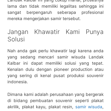
lama dan tidak memiliki legalitas sehingga ini
sangat berpengaruh seberapa profesional
mereka mengerjakan samir tersebut.
Jangan Khawatir Kami Punya
Solusi
Nah anda gak perlu khawatir lagi karena anda
yang sedang mencari samir wisuda Landak
Kalbar ini dapat memiliki solusi yang tepat.
Kenalan dulu dengan pioneer production atau
yang sering di kenal pusat produksi souvenir
indonesia.
Dimana kami adalah perusahaan yang bergerak
di bidang pembuatan souvenir seperti plakat
akrilik, plakat kayu, plakat resin,
samir wisuda
,