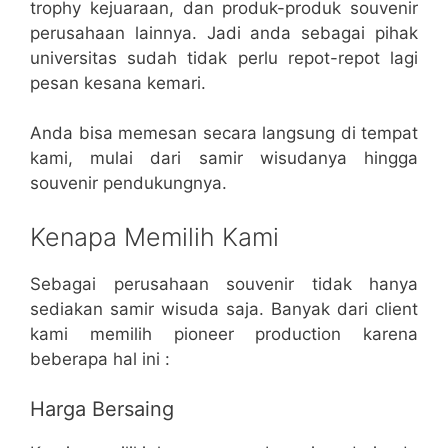
trophy kejuaraan, dan produk-produk souvenir
perusahaan lainnya. Jadi anda sebagai pihak
universitas sudah tidak perlu repot-repot lagi
pesan kesana kemari.
Anda bisa memesan secara langsung di tempat
kami, mulai dari samir wisudanya hingga
souvenir pendukungnya.
Kenapa Memilih Kami
Sebagai perusahaan souvenir tidak hanya
sediakan samir wisuda saja. Banyak dari client
kami memilih pioneer production karena
beberapa hal ini :
Harga Bersaing