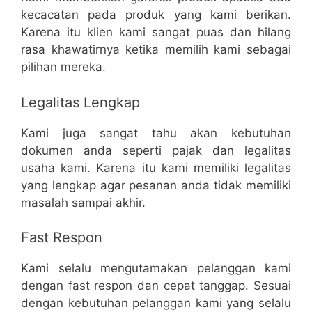
kecacatan pada produk yang kami berikan.
Karena itu klien kami sangat puas dan hilang
rasa khawatirnya ketika memilih kami sebagai
pilihan mereka.
Legalitas Lengkap
Kami juga sangat tahu akan kebutuhan
dokumen anda seperti pajak dan legalitas
usaha kami. Karena itu kami memiliki legalitas
yang lengkap agar pesanan anda tidak memiliki
masalah sampai akhir.
Fast Respon
Kami selalu mengutamakan pelanggan kami
dengan fast respon dan cepat tanggap. Sesuai
dengan kebutuhan pelanggan kami yang selalu