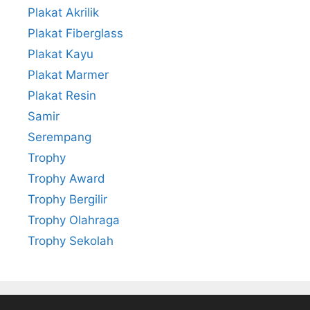
Plakat Akrilik
Plakat Fiberglass
Plakat Kayu
Plakat Marmer
Plakat Resin
Samir
Serempang
Trophy
Trophy Award
Trophy Bergilir
Trophy Olahraga
Trophy Sekolah