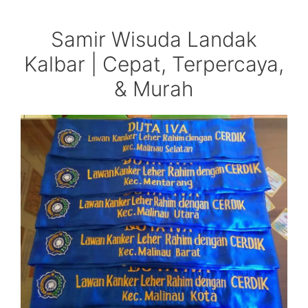
Samir Wisuda Landak
Kalbar | Cepat, Terpercaya,
& Murah