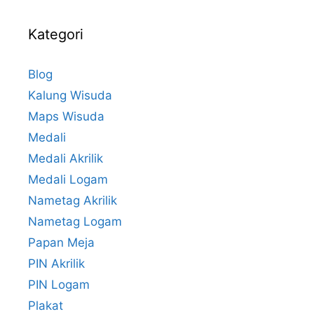
Kategori
Blog
Kalung Wisuda
Maps Wisuda
Medali
Medali Akrilik
Medali Logam
Nametag Akrilik
Nametag Logam
Papan Meja
PIN Akrilik
PIN Logam
Plakat