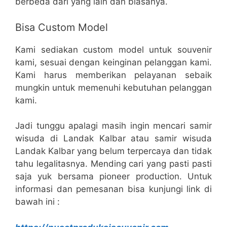
berbeda dari yang lain dan biasanya.
Bisa Custom Model
Kami sediakan custom model untuk souvenir
kami, sesuai dengan keinginan pelanggan kami.
Kami harus memberikan pelayanan sebaik
mungkin untuk memenuhi kebutuhan pelanggan
kami.
Jadi tunggu apalagi masih ingin mencari samir
wisuda di Landak Kalbar atau samir wisuda
Landak Kalbar yang belum terpercaya dan tidak
tahu legalitasnya. Mending cari yang pasti pasti
saja yuk bersama pioneer production. Untuk
informasi dan pemesanan bisa kunjungi link di
bawah ini :