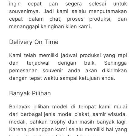
ingin cepat dan segera selesai untuk
souvenirnya. Jadi kami selalu mengutamakan
cepat dalam chat, proses produksi, dan
menanggapi keinginan klien kami.
Delivery On Time
Kami telah memiliki jadwal produksi yang rapi
dan terjadwal dengan baik. Sehingga
pemesanan souvenir anda akan dikirimkan
dengan tepat waktu sampai ketujuan anda.
Banyak Pilihan
Banayak pilihan model di tempat kami mulai
dari berbagai jenis model plakat, samir wisuda,
medali, bahkan trophy dan masih banyak lagi.
Karena pelanggan kami selalu memiliki hal yang