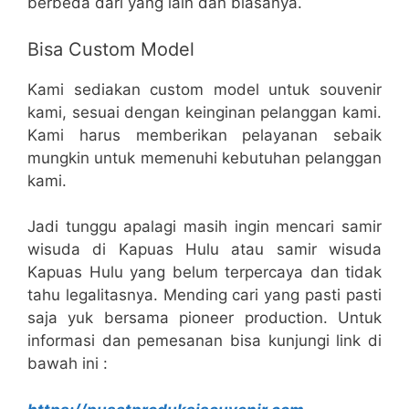
berbeda dari yang lain dan biasanya.
Bisa Custom Model
Kami sediakan custom model untuk souvenir
kami, sesuai dengan keinginan pelanggan kami.
Kami harus memberikan pelayanan sebaik
mungkin untuk memenuhi kebutuhan pelanggan
kami.
Jadi tunggu apalagi masih ingin mencari samir
wisuda di Kapuas Hulu atau samir wisuda
Kapuas Hulu yang belum terpercaya dan tidak
tahu legalitasnya. Mending cari yang pasti pasti
saja yuk bersama pioneer production. Untuk
informasi dan pemesanan bisa kunjungi link di
bawah ini :