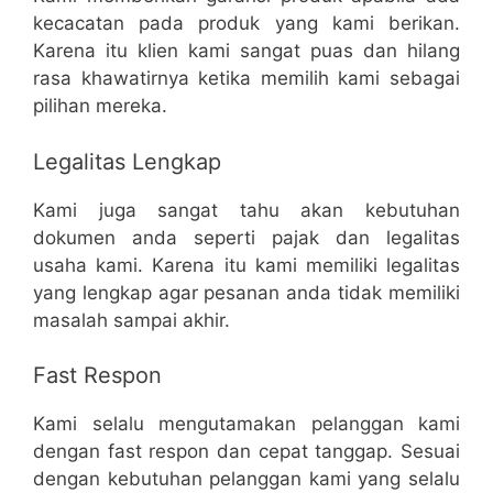
kecacatan pada produk yang kami berikan.
Karena itu klien kami sangat puas dan hilang
rasa khawatirnya ketika memilih kami sebagai
pilihan mereka.
Legalitas Lengkap
Kami juga sangat tahu akan kebutuhan
dokumen anda seperti pajak dan legalitas
usaha kami. Karena itu kami memiliki legalitas
yang lengkap agar pesanan anda tidak memiliki
masalah sampai akhir.
Fast Respon
Kami selalu mengutamakan pelanggan kami
dengan fast respon dan cepat tanggap. Sesuai
dengan kebutuhan pelanggan kami yang selalu