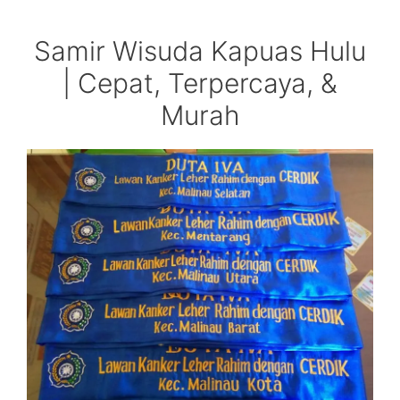
Samir Wisuda Kapuas Hulu
| Cepat, Terpercaya, &
Murah