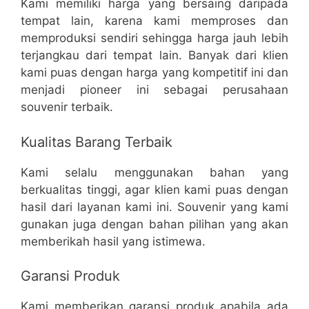
Kami memiliki harga yang bersaing daripada
tempat lain, karena kami memproses dan
memproduksi sendiri sehingga harga jauh lebih
terjangkau dari tempat lain. Banyak dari klien
kami puas dengan harga yang kompetitif ini dan
menjadi pioneer ini sebagai perusahaan
souvenir terbaik.
Kualitas Barang Terbaik
Kami selalu menggunakan bahan yang
berkualitas tinggi, agar klien kami puas dengan
hasil dari layanan kami ini. Souvenir yang kami
gunakan juga dengan bahan pilihan yang akan
memberikah hasil yang istimewa.
Garansi Produk
Kami memberikan garansi produk apabila ada