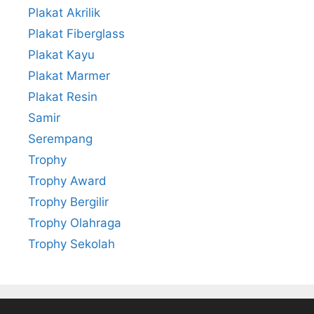
Plakat Akrilik
Plakat Fiberglass
Plakat Kayu
Plakat Marmer
Plakat Resin
Samir
Serempang
Trophy
Trophy Award
Trophy Bergilir
Trophy Olahraga
Trophy Sekolah