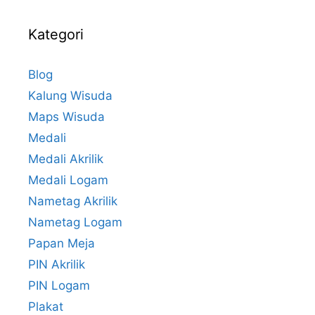
Kategori
Blog
Kalung Wisuda
Maps Wisuda
Medali
Medali Akrilik
Medali Logam
Nametag Akrilik
Nametag Logam
Papan Meja
PIN Akrilik
PIN Logam
Plakat