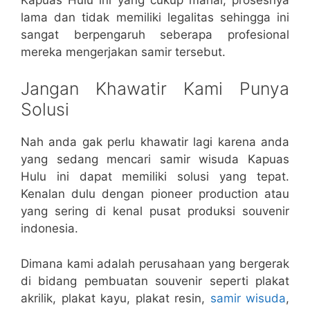
lama dan tidak memiliki legalitas sehingga ini
sangat berpengaruh seberapa profesional
mereka mengerjakan samir tersebut.
Jangan Khawatir Kami Punya
Solusi
Nah anda gak perlu khawatir lagi karena anda
yang sedang mencari samir wisuda Kapuas
Hulu ini dapat memiliki solusi yang tepat.
Kenalan dulu dengan pioneer production atau
yang sering di kenal pusat produksi souvenir
indonesia.
Dimana kami adalah perusahaan yang bergerak
di bidang pembuatan souvenir seperti plakat
akrilik, plakat kayu, plakat resin,
samir wisuda
,