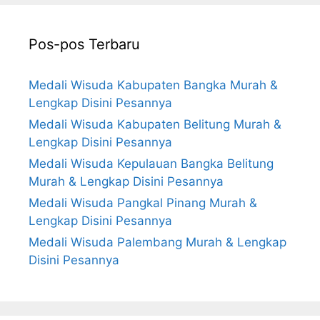
Pos-pos Terbaru
Medali Wisuda Kabupaten Bangka Murah &
Lengkap Disini Pesannya
Medali Wisuda Kabupaten Belitung Murah &
Lengkap Disini Pesannya
Medali Wisuda Kepulauan Bangka Belitung
Murah & Lengkap Disini Pesannya
Medali Wisuda Pangkal Pinang Murah &
Lengkap Disini Pesannya
Medali Wisuda Palembang Murah & Lengkap
Disini Pesannya