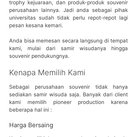
trophy kejuaraan, dan produk-produk souvenir
perusahaan lainnya. Jadi anda sebagai pihak
universitas sudah tidak perlu repot-repot lagi
pesan kesana kemari.
Anda bisa memesan secara langsung di tempat
kami, mulai dari samir wisudanya hingga
souvenir pendukungnya.
Kenapa Memilih Kami
Sebagai perusahaan souvenir tidak hanya
sediakan samir wisuda saja. Banyak dari client
kami memilih pioneer production karena
beberapa hal ini :
Harga Bersaing