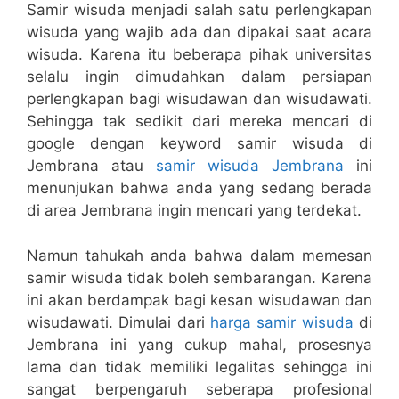
Samir wisuda menjadi salah satu perlengkapan
wisuda yang wajib ada dan dipakai saat acara
wisuda. Karena itu beberapa pihak universitas
selalu ingin dimudahkan dalam persiapan
perlengkapan bagi wisudawan dan wisudawati.
Sehingga tak sedikit dari mereka mencari di
google dengan keyword samir wisuda di
Jembrana atau
samir wisuda Jembrana
ini
menunjukan bahwa anda yang sedang berada
di area Jembrana ingin mencari yang terdekat.
Namun tahukah anda bahwa dalam memesan
samir wisuda tidak boleh sembarangan. Karena
ini akan berdampak bagi kesan wisudawan dan
wisudawati. Dimulai dari
harga samir wisuda
di
Jembrana ini yang cukup mahal, prosesnya
lama dan tidak memiliki legalitas sehingga ini
sangat berpengaruh seberapa profesional