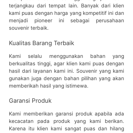
terjangkau dari tempat lain. Banyak dari klien
kami puas dengan harga yang kompetitif ini dan
menjadi pioneer ini sebagai perusahaan
souvenir terbaik.
Kualitas Barang Terbaik
Kami selalu menggunakan bahan yang
berkualitas tinggi, agar klien kami puas dengan
hasil dari layanan kami ini. Souvenir yang kami
gunakan juga dengan bahan pilihan yang akan
memberikah hasil yang istimewa.
Garansi Produk
Kami memberikan garansi produk apabila ada
kecacatan pada produk yang kami berikan.
Karena itu klien kami sangat puas dan hilang