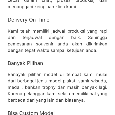
cepat dalam chat, proses produksi, dan
menanggapi keinginan klien kami.
Delivery On Time
Kami telah memiliki jadwal produksi yang rapi
dan terjadwal dengan baik. Sehingga
pemesanan souvenir anda akan dikirimkan
dengan tepat waktu sampai ketujuan anda.
Banyak Pilihan
Banayak pilihan model di tempat kami mulai
dari berbagai jenis model plakat, samir wisuda,
medali, bahkan trophy dan masih banyak lagi.
Karena pelanggan kami selalu memiliki hal yang
berbeda dari yang lain dan biasanya.
Bisa Custom Model