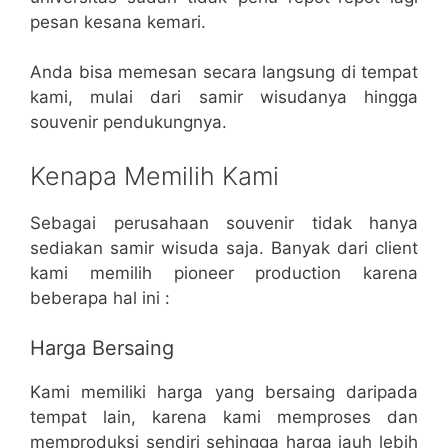
pesan kesana kemari.
Anda bisa memesan secara langsung di tempat
kami, mulai dari samir wisudanya hingga
souvenir pendukungnya.
Kenapa Memilih Kami
Sebagai perusahaan souvenir tidak hanya
sediakan samir wisuda saja. Banyak dari client
kami memilih pioneer production karena
beberapa hal ini :
Harga Bersaing
Kami memiliki harga yang bersaing daripada
tempat lain, karena kami memproses dan
memproduksi sendiri sehingga harga jauh lebih