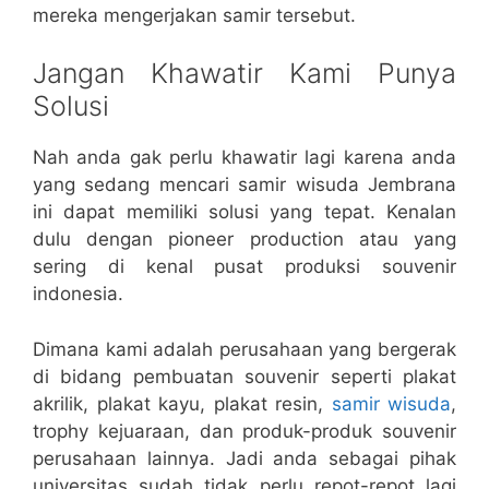
mereka mengerjakan samir tersebut.
Jangan Khawatir Kami Punya
Solusi
Nah anda gak perlu khawatir lagi karena anda
yang sedang mencari samir wisuda Jembrana
ini dapat memiliki solusi yang tepat. Kenalan
dulu dengan pioneer production atau yang
sering di kenal pusat produksi souvenir
indonesia.
Dimana kami adalah perusahaan yang bergerak
di bidang pembuatan souvenir seperti plakat
akrilik, plakat kayu, plakat resin,
samir wisuda
,
trophy kejuaraan, dan produk-produk souvenir
perusahaan lainnya. Jadi anda sebagai pihak
universitas sudah tidak perlu repot-repot lagi