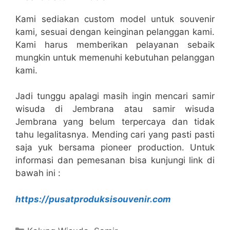
Kami sediakan custom model untuk souvenir
kami, sesuai dengan keinginan pelanggan kami.
Kami harus memberikan pelayanan sebaik
mungkin untuk memenuhi kebutuhan pelanggan
kami.
Jadi tunggu apalagi masih ingin mencari samir
wisuda di Jembrana atau samir wisuda
Jembrana yang belum terpercaya dan tidak
tahu legalitasnya. Mending cari yang pasti pasti
saja yuk bersama pioneer production. Untuk
informasi dan pemesanan bisa kunjungi link di
bawah ini :
https://pusatproduksisouvenir.com
Kategori