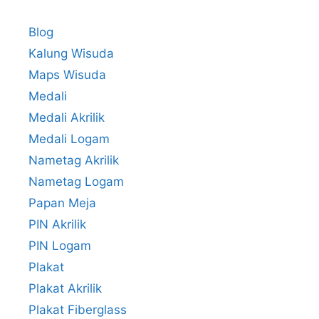
Blog
Kalung Wisuda
Maps Wisuda
Medali
Medali Akrilik
Medali Logam
Nametag Akrilik
Nametag Logam
Papan Meja
PIN Akrilik
PIN Logam
Plakat
Plakat Akrilik
Plakat Fiberglass