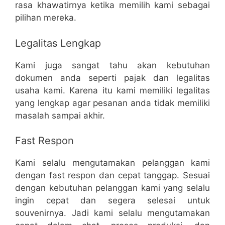
rasa khawatirnya ketika memilih kami sebagai
pilihan mereka.
Legalitas Lengkap
Kami juga sangat tahu akan kebutuhan
dokumen anda seperti pajak dan legalitas
usaha kami. Karena itu kami memiliki legalitas
yang lengkap agar pesanan anda tidak memiliki
masalah sampai akhir.
Fast Respon
Kami selalu mengutamakan pelanggan kami
dengan fast respon dan cepat tanggap. Sesuai
dengan kebutuhan pelanggan kami yang selalu
ingin cepat dan segera selesai untuk
souvenirnya. Jadi kami selalu mengutamakan