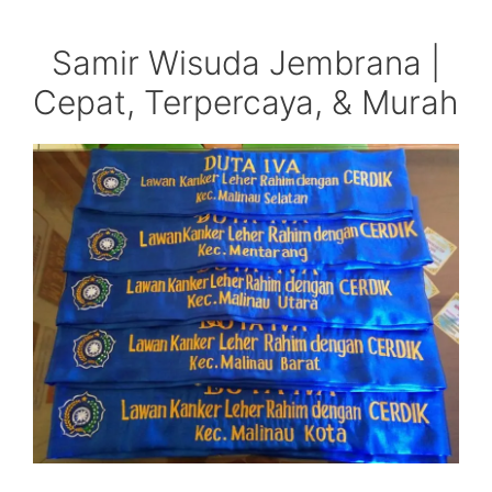
Samir Wisuda Jembrana |
Cepat, Terpercaya, & Murah