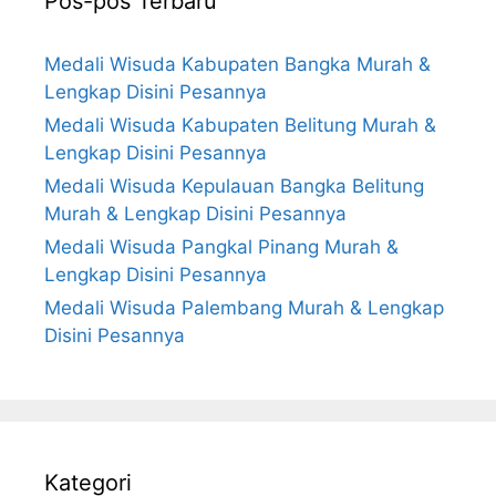
Pos-pos Terbaru
Medali Wisuda Kabupaten Bangka Murah &
Lengkap Disini Pesannya
Medali Wisuda Kabupaten Belitung Murah &
Lengkap Disini Pesannya
Medali Wisuda Kepulauan Bangka Belitung
Murah & Lengkap Disini Pesannya
Medali Wisuda Pangkal Pinang Murah &
Lengkap Disini Pesannya
Medali Wisuda Palembang Murah & Lengkap
Disini Pesannya
Kategori