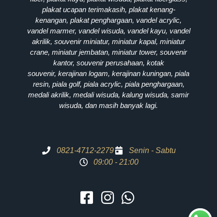
plakat ucapan terimakasih, plakat kenang-
kenangan, plakat penghargaan, vandel acrylic,
vandel marmer, vandel wisuda, vandel kayu, vandel
akrilik, souvenir miniatur, miniatur kapal, miniatur
crane, miniatur jembatan, miniatur tower, souvenir
kantor, souvenir perusahaan, kotak
souvenir, kerajinan logam, kerajinan kuningan, piala
resin, piala golf, piala acrylic, piala penghargaan,
medali akrilik, medali wisuda, kalung wisuda, samir
wisuda, dan masih banyak lagi.
0821-4712-2279
Senin - Sabtu
09:00 - 21:00