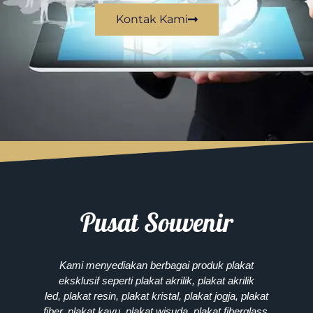
Kontak Kami
Pusat Souvenir
Kami menyediakan berbagai produk plakat
eksklusif seperti plakat akrilik, plakat akrilik
led, plakat resin, plakat kristal, plakat jogja, plakat
fiber, plakat kayu, plakat wisuda, plakat fiberglass,