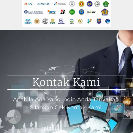
Kontak Kami
Apabila Ada Yang Ingin Anda Tanyakan.
Silahkan Cek Kontak Kami