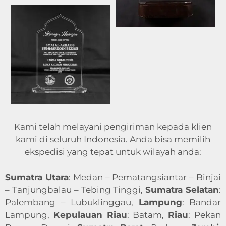
Kami telah melayani pengiriman kepada klien
kami di seluruh Indonesia. Anda bisa memilih
ekspedisi yang tepat untuk wilayah anda:
Sumatra Utara
: Medan – Pematangsiantar – Binjai
– Tanjungbalau – Tebing Tinggi,
Sumatra Selatan
:
Palembang – Lubuklinggau,
Lampung
: Bandar
Lampung,
Kepulauan Riau
: Batam,
Riau
: Pekan