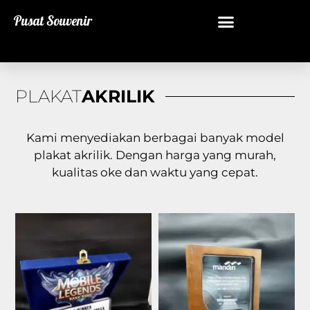
Pusat Souvenir
PLAKAT
AKRILIK
Kami menyediakan berbagai banyak model
plakat akrilik. Dengan harga yang murah,
kualitas oke dan waktu yang cepat.