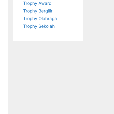
Trophy Award
Trophy Bergilir
Trophy Olahraga
Trophy Sekolah