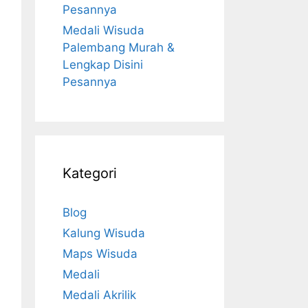
Pesannya
Medali Wisuda
Palembang Murah &
Lengkap Disini
Pesannya
Kategori
Blog
Kalung Wisuda
Maps Wisuda
Medali
Medali Akrilik