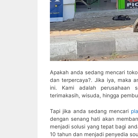
Apakah anda sedang mencari toko s
dan terpercaya?. Jika iya, maka 
ini. Kami adalah perusahaan 
terimakasih, wisuda, hingga pembu
Tapi jika anda sedang mencari
pl
dengan senang hati akan membant
menjadi solusi yang tepat bagi and
10 tahun dan menjadi penyedia sou