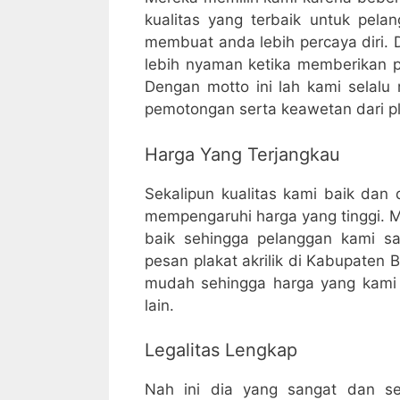
kualitas yang terbaik untuk pel
membuat anda lebih percaya diri. 
lebih nyaman ketika memberikan pl
Dengan motto ini lah kami selalu
pemotongan serta keawetan dari pla
Harga Yang Terjangkau
Sekalipun kualitas kami baik dan 
mempengaruhi harga yang tinggi. M
baik sehingga pelanggan kami san
pesan plakat akrilik di Kabupaten B
mudah sehingga harga yang kami b
lain.
Legalitas Lengkap
Nah ini dia yang sangat dan ser