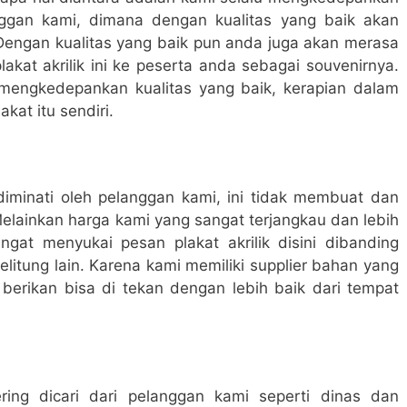
anggan kami, dimana dengan kualitas yang baik akan
Dengan kualitas yang baik pun anda juga akan merasa
akat akrilik ini ke peserta anda sebagai souvenirnya.
 mengkedepankan kualitas yang baik, kerapian dalam
kat itu sendiri.
diminati oleh pelanggan kami, ini tidak membuat dan
elainkan harga kami yang sangat terjangkau dan lebih
gat menyukai pesan plakat akrilik disini dibanding
elitung lain. Karena kami memiliki supplier bahan yang
erikan bisa di tekan dengan lebih baik dari tempat
ing dicari dari pelanggan kami seperti dinas dan