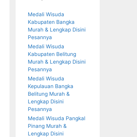
Medali Wisuda
Kabupaten Bangka
Murah & Lengkap Disini
Pesannya
Medali Wisuda
Kabupaten Belitung
Murah & Lengkap Disini
Pesannya
Medali Wisuda
Kepulauan Bangka
Belitung Murah &
Lengkap Disini
Pesannya
Medali Wisuda Pangkal
Pinang Murah &
Lengkap Disini