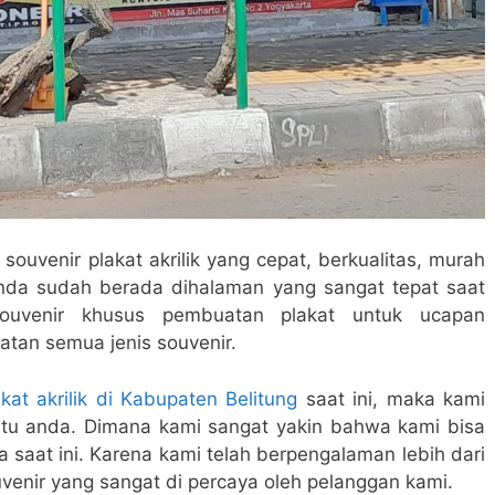
ouvenir plakat akrilik yang cepat, berkualitas, murah
anda sudah berada dihalaman yang sangat tepat saat
souvenir khusus pembuatan plakat untuk ucapan
atan semua jenis souvenir.
akat akrilik di Kabupaten Belitung
saat ini, maka kami
u anda. Dimana kami sangat yakin bahwa kami bisa
a saat ini. Karena kami telah berpengalaman lebih dari
venir yang sangat di percaya oleh pelanggan kami.