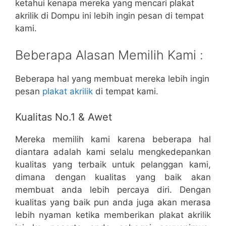
ketahui kenapa mereka yang mencari plakat
akrilik di Dompu ini lebih ingin pesan di tempat
kami.
Beberapa Alasan Memilih Kami :
Beberapa hal yang membuat mereka lebih ingin
pesan
plakat akrilik
di tempat kami.
Kualitas No.1 & Awet
Mereka memilih kami karena beberapa hal
diantara adalah kami selalu mengkedepankan
kualitas yang terbaik untuk pelanggan kami,
dimana dengan kualitas yang baik akan
membuat anda lebih percaya diri. Dengan
kualitas yang baik pun anda juga akan merasa
lebih nyaman ketika memberikan plakat akrilik