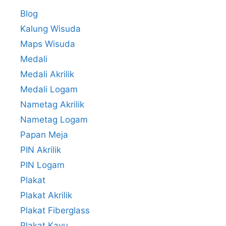
Blog
Kalung Wisuda
Maps Wisuda
Medali
Medali Akrilik
Medali Logam
Nametag Akrilik
Nametag Logam
Papan Meja
PIN Akrilik
PIN Logam
Plakat
Plakat Akrilik
Plakat Fiberglass
Plakat Kayu