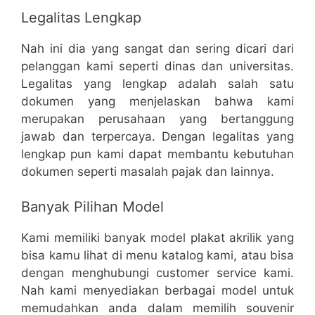
Legalitas Lengkap
Nah ini dia yang sangat dan sering dicari dari
pelanggan kami seperti dinas dan universitas.
Legalitas yang lengkap adalah salah satu
dokumen yang menjelaskan bahwa kami
merupakan perusahaan yang bertanggung
jawab dan terpercaya. Dengan legalitas yang
lengkap pun kami dapat membantu kebutuhan
dokumen seperti masalah pajak dan lainnya.
Banyak Pilihan Model
Kami memiliki banyak model plakat akrilik yang
bisa kamu lihat di menu katalog kami, atau bisa
dengan menghubungi customer service kami.
Nah kami menyediakan berbagai model untuk
memudahkan anda dalam memilih souvenir