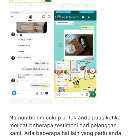
Namun belum cukup untuk anda puas ketika
melihat beberapa testimoni dari pelanggan
kami. Ada beberapa hal lain yang perlu anda