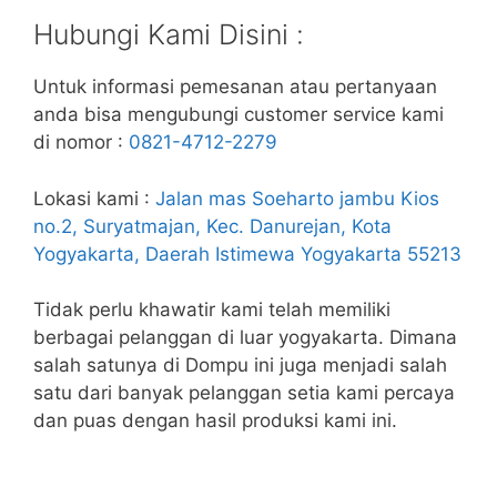
Hubungi Kami Disini :
Untuk informasi pemesanan atau pertanyaan
anda bisa mengubungi customer service kami
di nomor :
0821-4712-2279
Lokasi kami :
Jalan mas Soeharto jambu Kios
no.2, Suryatmajan, Kec. Danurejan, Kota
Yogyakarta, Daerah Istimewa Yogyakarta 55213
Tidak perlu khawatir kami telah memiliki
berbagai pelanggan di luar yogyakarta. Dimana
salah satunya di Dompu ini juga menjadi salah
satu dari banyak pelanggan setia kami percaya
dan puas dengan hasil produksi kami ini.