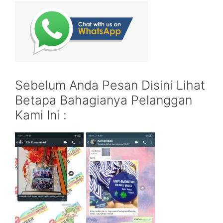
Sebelum Anda Pesan Disini Lihat
Betapa Bahagianya Pelanggan
Kami Ini :