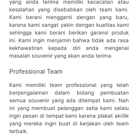
yang anda terima memiliki kecacatan atau
kesalahan yang disebabkan oleh team kami.
Kami berani mengganti dengan yang baru,
karena kami sangat yakin dengan kualitas kami
sehingga kami berani berikan garansi produk
ini. Kami ingin menjamin bahwa tidak ada rasa
kekhawatiran kepada diri anda mengenai
masalah souvenir yang akan anda terima.
Professional Team
Kami memiliki team professional yang telah
berpengalaman dalam bidang pembuatan
semua souvenir yang ada ditempat kami. Nah
ini yang membuat pelanggan setia kami selalu
ingin pesan di tempat kami karena plakat akrilik
yang mereka ingin buat di kerjakan oleh team
terbaik.