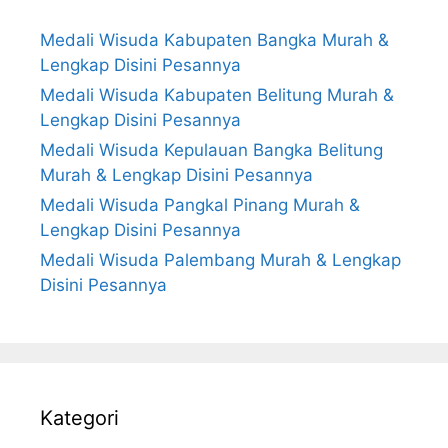
Medali Wisuda Kabupaten Bangka Murah &
Lengkap Disini Pesannya
Medali Wisuda Kabupaten Belitung Murah &
Lengkap Disini Pesannya
Medali Wisuda Kepulauan Bangka Belitung
Murah & Lengkap Disini Pesannya
Medali Wisuda Pangkal Pinang Murah &
Lengkap Disini Pesannya
Medali Wisuda Palembang Murah & Lengkap
Disini Pesannya
Kategori