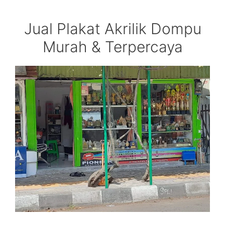
Jual Plakat Akrilik Dompu
Murah & Terpercaya