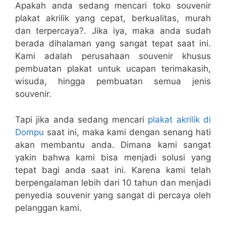
Apakah anda sedang mencari toko souvenir
plakat akrilik yang cepat, berkualitas, murah
dan terpercaya?. Jika iya, maka anda sudah
berada dihalaman yang sangat tepat saat ini.
Kami adalah perusahaan souvenir khusus
pembuatan plakat untuk ucapan terimakasih,
wisuda, hingga pembuatan semua jenis
souvenir.
Tapi jika anda sedang mencari
plakat akrilik di
Dompu
saat ini, maka kami dengan senang hati
akan membantu anda. Dimana kami sangat
yakin bahwa kami bisa menjadi solusi yang
tepat bagi anda saat ini. Karena kami telah
berpengalaman lebih dari 10 tahun dan menjadi
penyedia souvenir yang sangat di percaya oleh
pelanggan kami.