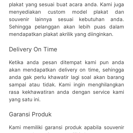
plakat yang sesuai buat acara anda. Kami juga
menyediakan custom model plakat dan
souvenir lainnya sesuai kebutuhan anda.
Sehingga pelanggan akan lebih puas dalam
mendapatkan plakat akrilik yang diinginkan.
Delivery On Time
Ketika anda pesan ditempat kami pun anda
akan mendapatkan delivery on time, sehingga
anda gak perlu khawatir lagi soal akan barang
sampai atau tidak. Kami ingin menghilangkan
rasa kekhawatiran anda dengan service kami
yang satu ini.
Garansi Produk
Kami memiliki garansi produk apabila souvenir