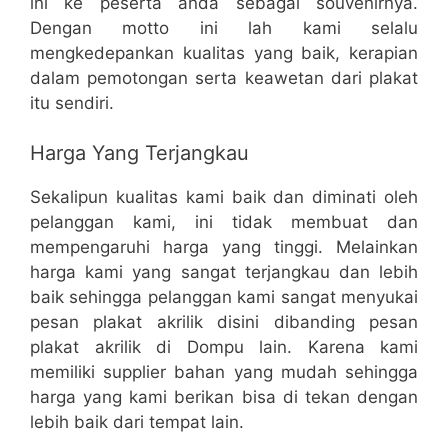
ini ke peserta anda sebagai souvenirnya.
Dengan motto ini lah kami selalu
mengkedepankan kualitas yang baik, kerapian
dalam pemotongan serta keawetan dari plakat
itu sendiri.
Harga Yang Terjangkau
Sekalipun kualitas kami baik dan diminati oleh
pelanggan kami, ini tidak membuat dan
mempengaruhi harga yang tinggi. Melainkan
harga kami yang sangat terjangkau dan lebih
baik sehingga pelanggan kami sangat menyukai
pesan plakat akrilik disini dibanding pesan
plakat akrilik di Dompu lain. Karena kami
memiliki supplier bahan yang mudah sehingga
harga yang kami berikan bisa di tekan dengan
lebih baik dari tempat lain.