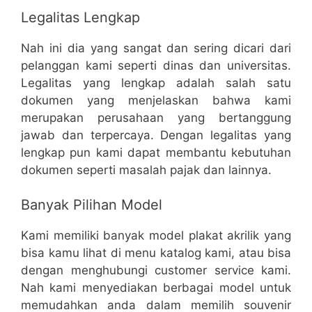
Legalitas Lengkap
Nah ini dia yang sangat dan sering dicari dari
pelanggan kami seperti dinas dan universitas.
Legalitas yang lengkap adalah salah satu
dokumen yang menjelaskan bahwa kami
merupakan perusahaan yang bertanggung
jawab dan terpercaya. Dengan legalitas yang
lengkap pun kami dapat membantu kebutuhan
dokumen seperti masalah pajak dan lainnya.
Banyak Pilihan Model
Kami memiliki banyak model plakat akrilik yang
bisa kamu lihat di menu katalog kami, atau bisa
dengan menghubungi customer service kami.
Nah kami menyediakan berbagai model untuk
memudahkan anda dalam memilih souvenir