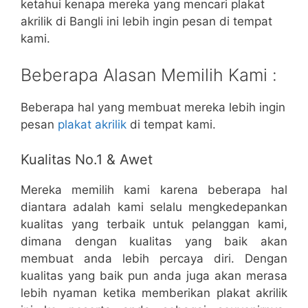
ketahui kenapa mereka yang mencari plakat
akrilik di Bangli ini lebih ingin pesan di tempat
kami.
Beberapa Alasan Memilih Kami :
Beberapa hal yang membuat mereka lebih ingin
pesan
plakat akrilik
di tempat kami.
Kualitas No.1 & Awet
Mereka memilih kami karena beberapa hal
diantara adalah kami selalu mengkedepankan
kualitas yang terbaik untuk pelanggan kami,
dimana dengan kualitas yang baik akan
membuat anda lebih percaya diri. Dengan
kualitas yang baik pun anda juga akan merasa
lebih nyaman ketika memberikan plakat akrilik