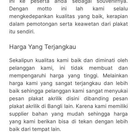
ini ke peserta anda sebagai souvenirnya.
Dengan motto ini lah kami selalu
mengkedepankan kualitas yang baik, kerapian
dalam pemotongan serta keawetan dari plakat
itu sendiri.
Harga Yang Terjangkau
Sekalipun kualitas kami baik dan diminati oleh
pelanggan kami, ini tidak membuat dan
mempengaruhi harga yang tinggi. Melainkan
harga kami yang sangat terjangkau dan lebih
baik sehingga pelanggan kami sangat menyukai
pesan plakat akrilik disini dibanding pesan
plakat akrilik di Bangli lain. Karena kami memiliki
supplier bahan yang mudah sehingga harga
yang kami berikan bisa di tekan dengan lebih
baik dari tempat lain.