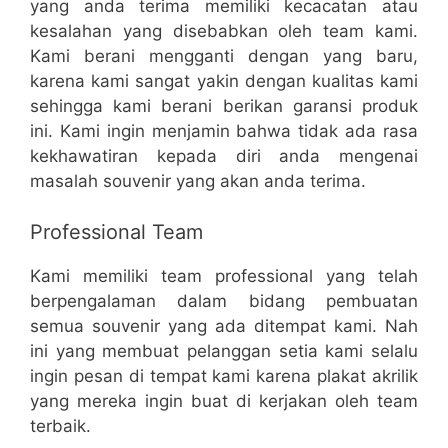
yang anda terima memiliki kecacatan atau
kesalahan yang disebabkan oleh team kami.
Kami berani mengganti dengan yang baru,
karena kami sangat yakin dengan kualitas kami
sehingga kami berani berikan garansi produk
ini. Kami ingin menjamin bahwa tidak ada rasa
kekhawatiran kepada diri anda mengenai
masalah souvenir yang akan anda terima.
Professional Team
Kami memiliki team professional yang telah
berpengalaman dalam bidang pembuatan
semua souvenir yang ada ditempat kami. Nah
ini yang membuat pelanggan setia kami selalu
ingin pesan di tempat kami karena plakat akrilik
yang mereka ingin buat di kerjakan oleh team
terbaik.