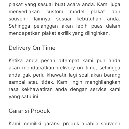
plakat yang sesuai buat acara anda. Kami juga
menyediakan custom model plakat dan
souvenir lainnya sesuai kebutuhan anda.
Sehingga pelanggan akan lebih puas dalam
mendapatkan plakat akrilik yang diinginkan.
Delivery On Time
Ketika anda pesan ditempat kami pun anda
akan mendapatkan delivery on time, sehingga
anda gak perlu khawatir lagi soal akan barang
sampai atau tidak. Kami ingin menghilangkan
rasa kekhawatiran anda dengan service kami
yang satu ini.
Garansi Produk
Kami memiliki garansi produk apabila souvenir