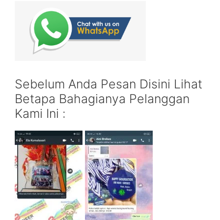
Sebelum Anda Pesan Disini Lihat
Betapa Bahagianya Pelanggan
Kami Ini :