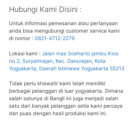
Hubungi Kami Disini :
Untuk informasi pemesanan atau pertanyaan
anda bisa mengubungi customer service kami
di nomor :
0821-4712-2279
Lokasi kami :
Jalan mas Soeharto jambu Kios
no.2, Suryatmajan, Kec. Danurejan, Kota
Yogyakarta, Daerah Istimewa Yogyakarta 55213
Tidak perlu khawatir kami telah memiliki
berbagai pelanggan di luar yogyakarta. Dimana
salah satunya di Bangli ini juga menjadi salah
satu dari banyak pelanggan setia kami percaya
dan puas dengan hasil produksi kami ini.