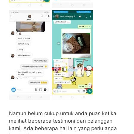
Namun belum cukup untuk anda puas ketika
melihat beberapa testimoni dari pelanggan
kami. Ada beberapa hal lain yang perlu anda