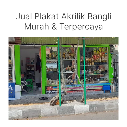
Jual Plakat Akrilik Bangli
Murah & Terpercaya