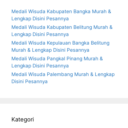
Medali Wisuda Kabupaten Bangka Murah &
Lengkap Disini Pesannya
Medali Wisuda Kabupaten Belitung Murah &
Lengkap Disini Pesannya
Medali Wisuda Kepulauan Bangka Belitung
Murah & Lengkap Disini Pesannya
Medali Wisuda Pangkal Pinang Murah &
Lengkap Disini Pesannya
Medali Wisuda Palembang Murah & Lengkap
Disini Pesannya
Kategori