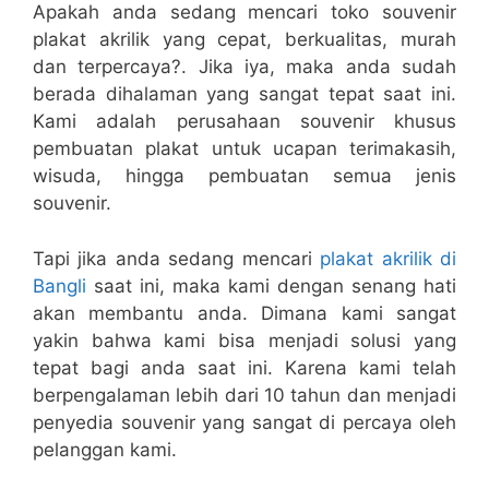
Apakah anda sedang mencari toko souvenir
plakat akrilik yang cepat, berkualitas, murah
dan terpercaya?. Jika iya, maka anda sudah
berada dihalaman yang sangat tepat saat ini.
Kami adalah perusahaan souvenir khusus
pembuatan plakat untuk ucapan terimakasih,
wisuda, hingga pembuatan semua jenis
souvenir.
Tapi jika anda sedang mencari
plakat akrilik di
Bangli
saat ini, maka kami dengan senang hati
akan membantu anda. Dimana kami sangat
yakin bahwa kami bisa menjadi solusi yang
tepat bagi anda saat ini. Karena kami telah
berpengalaman lebih dari 10 tahun dan menjadi
penyedia souvenir yang sangat di percaya oleh
pelanggan kami.