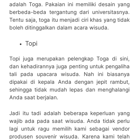
adalah Toga. Pakaian ini memiliki desain yang
berbeda-beda tergantung dari universitasnya.
Tentu saja, toga itu menjadi ciri khas yang tidak
boleh ditinggalkan dalam acara wisuda.
Topi
Topi juga merupakan pelengkap Toga di sini,
dan kehadirannya juga penting untuk pengaliha
tali pada upacara wisuda. Nah ini biasanya
dipakai di kepala Anda dengan jepit rambut,
sehingga tidak mudah lepas dan menghalangi
Anda saat berjalan.
Jadi itu tadi adalah beberapa keperluan yang
wajib ada pada saat wisuda. Anda tidak perlu
lagi untuk ragu memilih kami sebagai vendor
produsen souvenir wisuda. Karena kami telah