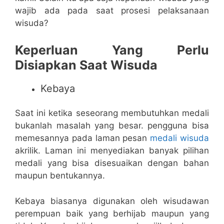
wajib ada pada saat prosesi pelaksanaan
wisuda?
Keperluan Yang Perlu
Disiapkan Saat Wisuda
Kebaya
Saat ini ketika seseorang membutuhkan medali
bukanlah masalah yang besar. pengguna bisa
memesannya pada laman pesan
medali wisuda
akrilik. Laman ini menyediakan banyak pilihan
medali yang bisa disesuaikan dengan bahan
maupun bentukannya.
Kebaya biasanya digunakan oleh wisudawan
perempuan baik yang berhijab maupun yang