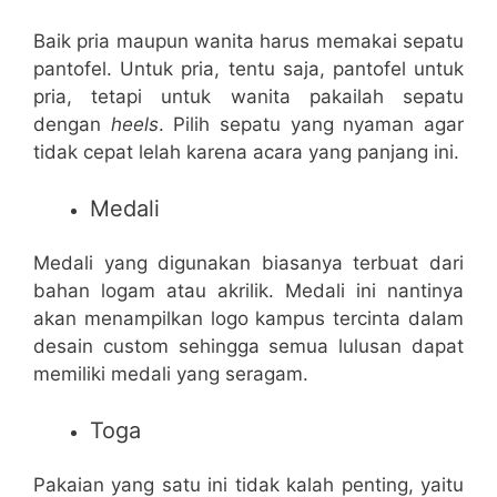
Baik pria maupun wanita harus memakai sepatu
pantofel. Untuk pria, tentu saja, pantofel untuk
pria, tetapi untuk wanita pakailah sepatu
dengan
heels
. Pilih sepatu yang nyaman agar
tidak cepat lelah karena acara yang panjang ini.
Medali
Medali yang digunakan biasanya terbuat dari
bahan logam atau akrilik. Medali ini nantinya
akan menampilkan logo kampus tercinta dalam
desain custom sehingga semua lulusan dapat
memiliki medali yang seragam.
Toga
Pakaian yang satu ini tidak kalah penting, yaitu