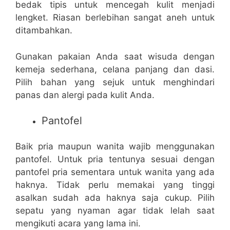
bedak tipis untuk mencegah kulit menjadi
lengket. Riasan berlebihan sangat aneh untuk
ditambahkan.
Gunakan pakaian Anda saat wisuda dengan
kemeja sederhana, celana panjang dan dasi.
Pilih bahan yang sejuk untuk menghindari
panas dan alergi pada kulit Anda.
Pantofel
Baik pria maupun wanita wajib menggunakan
pantofel. Untuk pria tentunya sesuai dengan
pantofel pria sementara untuk wanita yang ada
haknya. Tidak perlu memakai yang tinggi
asalkan sudah ada haknya saja cukup. Pilih
sepatu yang nyaman agar tidak lelah saat
mengikuti acara yang lama ini.