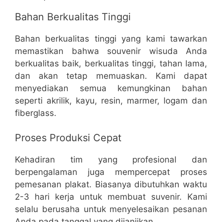
Bahan Berkualitas Tinggi
Bahan berkualitas tinggi yang kami tawarkan
memastikan bahwa souvenir wisuda Anda
berkualitas baik, berkualitas tinggi, tahan lama,
dan akan tetap memuaskan. Kami dapat
menyediakan semua kemungkinan bahan
seperti akrilik, kayu, resin, marmer, logam dan
fiberglass.
Proses Produksi Cepat
Kehadiran tim yang profesional dan
berpengalaman juga mempercepat proses
pemesanan plakat. Biasanya dibutuhkan waktu
2-3 hari kerja untuk membuat suvenir. Kami
selalu berusaha untuk menyelesaikan pesanan
Anda pada tanggal yang dijanjikan.