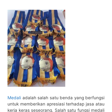
Medali
adalah salah satu benda yang berfungsi
untuk memberikan apresiasi terhadap jasa atau
kerja keras seseorang. Salah satu fungsi medali