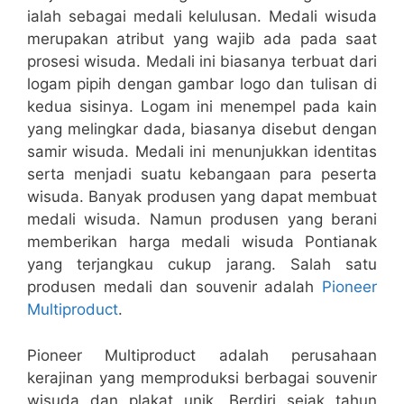
ialah sebagai medali kelulusan. Medali wisuda
merupakan atribut yang wajib ada pada saat
prosesi wisuda. Medali ini biasanya terbuat dari
logam pipih dengan gambar logo dan tulisan di
kedua sisinya. Logam ini menempel pada kain
yang melingkar dada, biasanya disebut dengan
samir wisuda. Medali ini menunjukkan identitas
serta menjadi suatu kebangaan para peserta
wisuda. Banyak produsen yang dapat membuat
medali wisuda. Namun produsen yang berani
memberikan harga medali wisuda Pontianak
yang terjangkau cukup jarang. Salah satu
produsen medali dan souvenir adalah
Pioneer
Multiproduct
.
Pioneer Multiproduct adalah perusahaan
kerajinan yang memproduksi berbagai souvenir
wisuda dan plakat unik. Berdiri sejak tahun