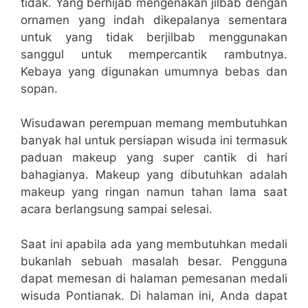
tidak. Yang berhijab mengenakan jilbab dengan
ornamen yang indah dikepalanya sementara
untuk yang tidak berjilbab menggunakan
sanggul untuk mempercantik rambutnya.
Kebaya yang digunakan umumnya bebas dan
sopan.
Wisudawan perempuan memang membutuhkan
banyak hal untuk persiapan wisuda ini termasuk
paduan makeup yang super cantik di hari
bahagianya. Makeup yang dibutuhkan adalah
makeup yang ringan namun tahan lama saat
acara berlangsung sampai selesai.
Saat ini apabila ada yang membutuhkan medali
bukanlah sebuah masalah besar. Pengguna
dapat memesan di halaman pemesanan medali
wisuda Pontianak. Di halaman ini, Anda dapat