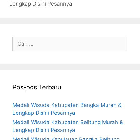
Lengkap Disini Pesannya
Cari
untuk:
Pos-pos Terbaru
Medali Wisuda Kabupaten Bangka Murah &
Lengkap Disini Pesannya
Medali Wisuda Kabupaten Belitung Murah &
Lengkap Disini Pesannya
Medali Wisuda Kepulauan Bangka Belitung