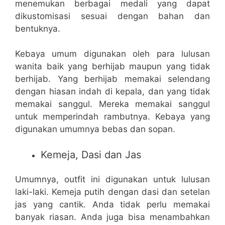
menemukan berbagai medali yang dapat
dikustomisasi sesuai dengan bahan dan
bentuknya.
Kebaya umum digunakan oleh para lulusan
wanita baik yang berhijab maupun yang tidak
berhijab. Yang berhijab memakai selendang
dengan hiasan indah di kepala, dan yang tidak
memakai sanggul. Mereka memakai sanggul
untuk memperindah rambutnya. Kebaya yang
digunakan umumnya bebas dan sopan.
Kemeja, Dasi dan Jas
Umumnya, outfit ini digunakan untuk lulusan
laki-laki. Kemeja putih dengan dasi dan setelan
jas yang cantik. Anda tidak perlu memakai
banyak riasan. Anda juga bisa menambahkan