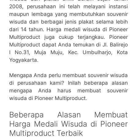
2008, perusahaan ini telah melayani instansi
maupun lembaga yang membutuhkan souvenir
wisuda dan berbagai jenis plakat selama lebih
dari 14 tahun. Harga medali wisuda di Pioneer
Multiproduct juga cukup terjangkau. Pioneer
Multiproduct dapat Anda temukan di Jl. Balirejo
I No.31, Muja Muju, Kec. Umbulharjo, Kota
Yogyakarta.
Mengapa Anda perlu membuat souvenir wisuda
di perusahaan kami? Inilah beberapa alasan
mengapa Anda harus membuat souvenir
wisuda di Pioneer Multiproduct.
Beberapa Alasan Membuat
Harga Medali Wisuda di Pioneer
Multiproduct Terbaik