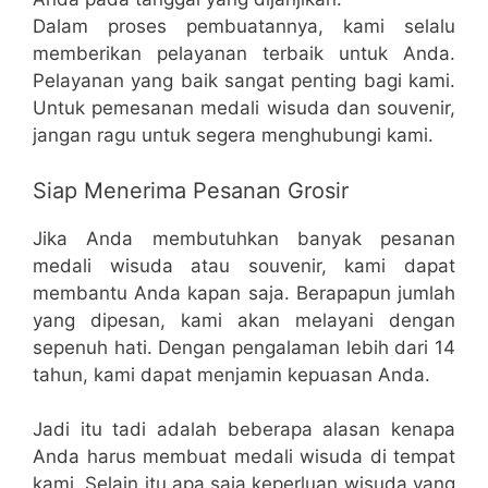
Dalam proses pembuatannya, kami selalu
memberikan pelayanan terbaik untuk Anda.
Pelayanan yang baik sangat penting bagi kami.
Untuk pemesanan medali wisuda dan souvenir,
jangan ragu untuk segera menghubungi kami.
Siap Menerima Pesanan Grosir
Jika Anda membutuhkan banyak pesanan
medali wisuda atau souvenir, kami dapat
membantu Anda kapan saja. Berapapun jumlah
yang dipesan, kami akan melayani dengan
sepenuh hati. Dengan pengalaman lebih dari 14
tahun, kami dapat menjamin kepuasan Anda.
Jadi itu tadi adalah beberapa alasan kenapa
Anda harus membuat medali wisuda di tempat
kami. Selain itu apa saja keperluan wisuda yang