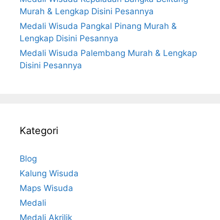
Murah & Lengkap Disini Pesannya
Medali Wisuda Pangkal Pinang Murah &
Lengkap Disini Pesannya
Medali Wisuda Palembang Murah & Lengkap
Disini Pesannya
Kategori
Blog
Kalung Wisuda
Maps Wisuda
Medali
Medali Akrilik