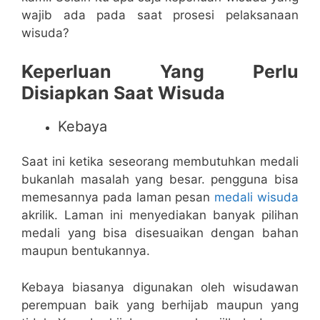
wajib ada pada saat prosesi pelaksanaan
wisuda?
Keperluan Yang Perlu
Disiapkan Saat Wisuda
Kebaya
Saat ini ketika seseorang membutuhkan medali
bukanlah masalah yang besar. pengguna bisa
memesannya pada laman pesan
medali wisuda
akrilik. Laman ini menyediakan banyak pilihan
medali yang bisa disesuaikan dengan bahan
maupun bentukannya.
Kebaya biasanya digunakan oleh wisudawan
perempuan baik yang berhijab maupun yang