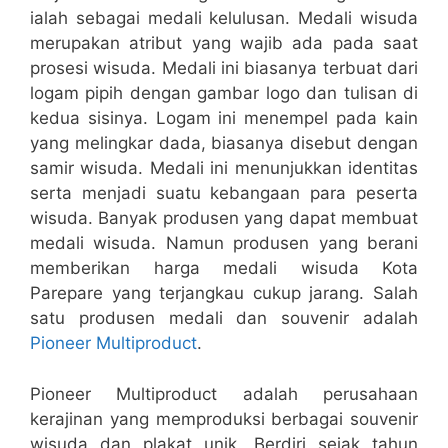
ialah sebagai medali kelulusan. Medali wisuda
merupakan atribut yang wajib ada pada saat
prosesi wisuda. Medali ini biasanya terbuat dari
logam pipih dengan gambar logo dan tulisan di
kedua sisinya. Logam ini menempel pada kain
yang melingkar dada, biasanya disebut dengan
samir wisuda. Medali ini menunjukkan identitas
serta menjadi suatu kebangaan para peserta
wisuda. Banyak produsen yang dapat membuat
medali wisuda. Namun produsen yang berani
memberikan harga medali wisuda Kota
Parepare yang terjangkau cukup jarang. Salah
satu produsen medali dan souvenir adalah
Pioneer Multiproduct
.
Pioneer Multiproduct adalah perusahaan
kerajinan yang memproduksi berbagai souvenir
wisuda dan plakat unik. Berdiri sejak tahun