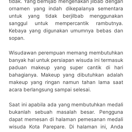
tidak. Yang berhijab mengenakan jilbab dengan
ornamen yang indah dikepalanya sementara
untuk yang tidak berjilbab menggunakan
sanggul untuk mempercantik rambutnya.
Kebaya yang digunakan umumnya bebas dan
sopan.
Wisudawan perempuan memang membutuhkan
banyak hal untuk persiapan wisuda ini termasuk
paduan makeup yang super cantik di hari
bahagianya. Makeup yang dibutuhkan adalah
makeup yang ringan namun tahan lama saat
acara berlangsung sampai selesai.
Saat ini apabila ada yang membutuhkan medali
bukanlah sebuah masalah besar. Pengguna
dapat memesan di halaman pemesanan medali
wisuda Kota Parepare. Di halaman ini, Anda