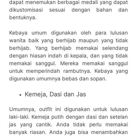
dapat menemukan berbagai medali yang dapat
dikustomisasi sesuai dengan bahan dan
bentuknya.
Kebaya umum digunakan oleh para lulusan
wanita baik yang berhijab maupun yang tidak
berhijab. Yang berhijab memakai selendang
dengan hiasan indah di kepala, dan yang tidak
memakai sanggul. Mereka memakai sanggul
untuk memperindah rambutnya. Kebaya yang
digunakan umumnya bebas dan sopan.
Kemeja, Dasi dan Jas
Umumnya, outfit ini digunakan untuk lulusan
laki-laki. Kemeja putih dengan dasi dan setelan
jas yang cantik. Anda tidak perlu memakai
banyak riasan. Anda juga bisa menambahkan