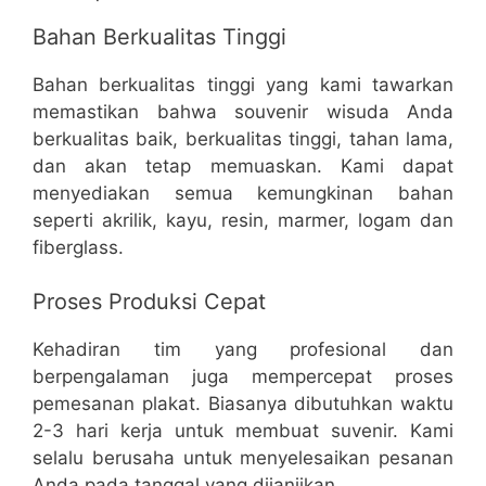
Bahan Berkualitas Tinggi
Bahan berkualitas tinggi yang kami tawarkan
memastikan bahwa souvenir wisuda Anda
berkualitas baik, berkualitas tinggi, tahan lama,
dan akan tetap memuaskan. Kami dapat
menyediakan semua kemungkinan bahan
seperti akrilik, kayu, resin, marmer, logam dan
fiberglass.
Proses Produksi Cepat
Kehadiran tim yang profesional dan
berpengalaman juga mempercepat proses
pemesanan plakat. Biasanya dibutuhkan waktu
2-3 hari kerja untuk membuat suvenir. Kami
selalu berusaha untuk menyelesaikan pesanan
Anda pada tanggal yang dijanjikan.