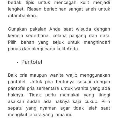
bedak tipis untuk mencegah kulit menjadi
lengket. Riasan berlebihan sangat aneh untuk
ditambahkan.
Gunakan pakaian Anda saat wisuda dengan
kemeja sederhana, celana panjang dan dasi.
Pilih bahan yang sejuk untuk menghindari
panas dan alergi pada kulit Anda.
Pantofel
Baik pria maupun wanita wajib menggunakan
pantofel. Untuk pria tentunya sesuai dengan
pantofel pria sementara untuk wanita yang ada
haknya. Tidak perlu memakai yang tinggi
asalkan sudah ada haknya saja cukup. Pilih
sepatu yang nyaman agar tidak lelah saat
mengikuti acara yang lama ini.