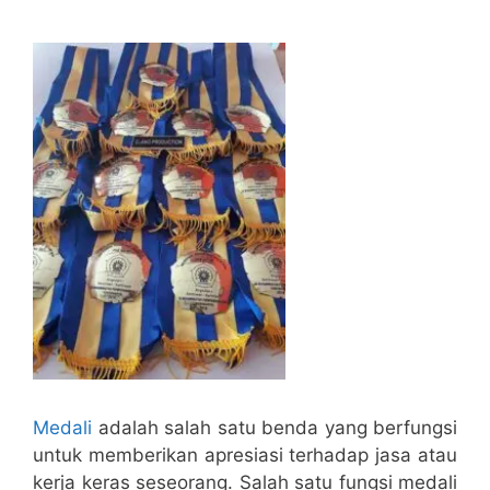
Medali
adalah salah satu benda yang berfungsi
untuk memberikan apresiasi terhadap jasa atau
kerja keras seseorang. Salah satu fungsi medali