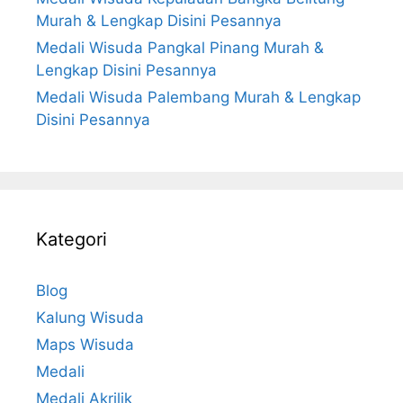
Murah & Lengkap Disini Pesannya
Medali Wisuda Pangkal Pinang Murah &
Lengkap Disini Pesannya
Medali Wisuda Palembang Murah & Lengkap
Disini Pesannya
Kategori
Blog
Kalung Wisuda
Maps Wisuda
Medali
Medali Akrilik