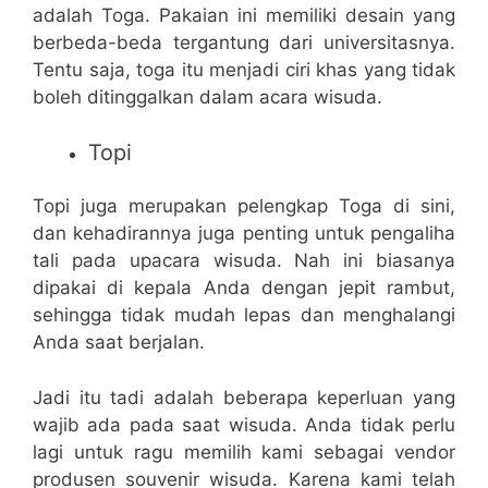
adalah Toga. Pakaian ini memiliki desain yang
berbeda-beda tergantung dari universitasnya.
Tentu saja, toga itu menjadi ciri khas yang tidak
boleh ditinggalkan dalam acara wisuda.
Topi
Topi juga merupakan pelengkap Toga di sini,
dan kehadirannya juga penting untuk pengaliha
tali pada upacara wisuda. Nah ini biasanya
dipakai di kepala Anda dengan jepit rambut,
sehingga tidak mudah lepas dan menghalangi
Anda saat berjalan.
Jadi itu tadi adalah beberapa keperluan yang
wajib ada pada saat wisuda. Anda tidak perlu
lagi untuk ragu memilih kami sebagai vendor
produsen souvenir wisuda. Karena kami telah