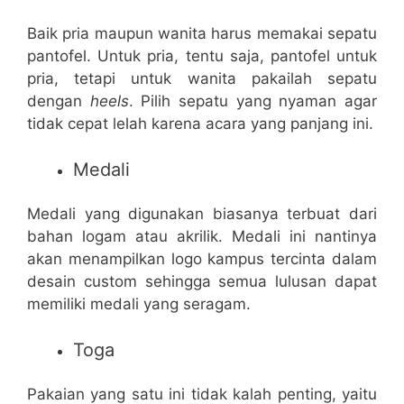
Baik pria maupun wanita harus memakai sepatu
pantofel. Untuk pria, tentu saja, pantofel untuk
pria, tetapi untuk wanita pakailah sepatu
dengan
heels
. Pilih sepatu yang nyaman agar
tidak cepat lelah karena acara yang panjang ini.
Medali
Medali yang digunakan biasanya terbuat dari
bahan logam atau akrilik. Medali ini nantinya
akan menampilkan logo kampus tercinta dalam
desain custom sehingga semua lulusan dapat
memiliki medali yang seragam.
Toga
Pakaian yang satu ini tidak kalah penting, yaitu