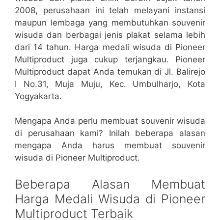
2008, perusahaan ini telah melayani instansi
maupun lembaga yang membutuhkan souvenir
wisuda dan berbagai jenis plakat selama lebih
dari 14 tahun. Harga medali wisuda di Pioneer
Multiproduct juga cukup terjangkau. Pioneer
Multiproduct dapat Anda temukan di Jl. Balirejo
I No.31, Muja Muju, Kec. Umbulharjo, Kota
Yogyakarta.
Mengapa Anda perlu membuat souvenir wisuda
di perusahaan kami? Inilah beberapa alasan
mengapa Anda harus membuat souvenir
wisuda di Pioneer Multiproduct.
Beberapa Alasan Membuat
Harga Medali Wisuda di Pioneer
Multiproduct Terbaik