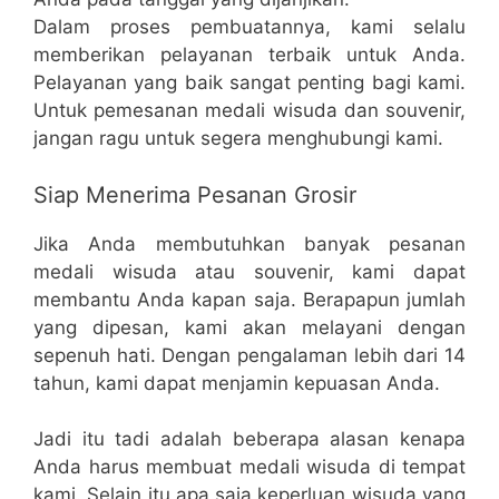
Dalam proses pembuatannya, kami selalu
memberikan pelayanan terbaik untuk Anda.
Pelayanan yang baik sangat penting bagi kami.
Untuk pemesanan medali wisuda dan souvenir,
jangan ragu untuk segera menghubungi kami.
Siap Menerima Pesanan Grosir
Jika Anda membutuhkan banyak pesanan
medali wisuda atau souvenir, kami dapat
membantu Anda kapan saja. Berapapun jumlah
yang dipesan, kami akan melayani dengan
sepenuh hati. Dengan pengalaman lebih dari 14
tahun, kami dapat menjamin kepuasan Anda.
Jadi itu tadi adalah beberapa alasan kenapa
Anda harus membuat medali wisuda di tempat
kami. Selain itu apa saja keperluan wisuda yang