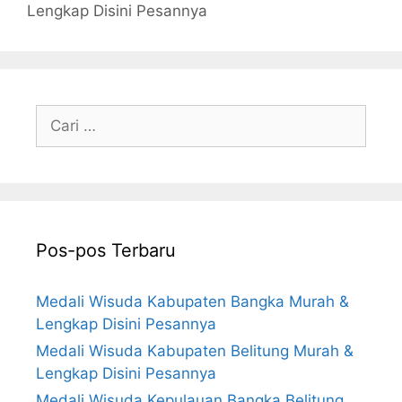
Lengkap Disini Pesannya
Cari
untuk:
Pos-pos Terbaru
Medali Wisuda Kabupaten Bangka Murah &
Lengkap Disini Pesannya
Medali Wisuda Kabupaten Belitung Murah &
Lengkap Disini Pesannya
Medali Wisuda Kepulauan Bangka Belitung