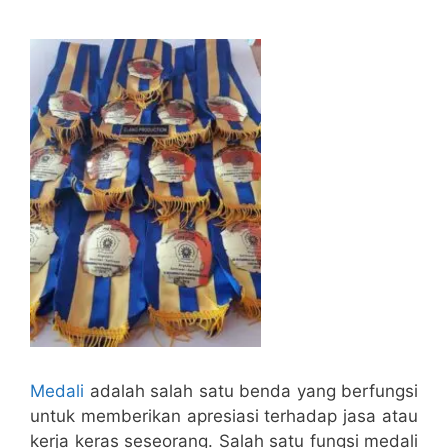
Medali
adalah salah satu benda yang berfungsi
untuk memberikan apresiasi terhadap jasa atau
kerja keras seseorang. Salah satu fungsi medali