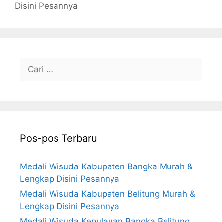
Disini Pesannya
Cari
untuk:
Pos-pos Terbaru
Medali Wisuda Kabupaten Bangka Murah &
Lengkap Disini Pesannya
Medali Wisuda Kabupaten Belitung Murah &
Lengkap Disini Pesannya
Medali Wisuda Kepulauan Bangka Belitung