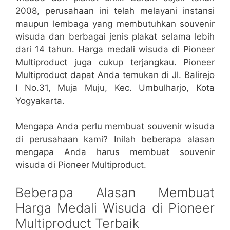
2008, perusahaan ini telah melayani instansi
maupun lembaga yang membutuhkan souvenir
wisuda dan berbagai jenis plakat selama lebih
dari 14 tahun. Harga medali wisuda di Pioneer
Multiproduct juga cukup terjangkau. Pioneer
Multiproduct dapat Anda temukan di Jl. Balirejo
I No.31, Muja Muju, Kec. Umbulharjo, Kota
Yogyakarta.
Mengapa Anda perlu membuat souvenir wisuda
di perusahaan kami? Inilah beberapa alasan
mengapa Anda harus membuat souvenir
wisuda di Pioneer Multiproduct.
Beberapa Alasan Membuat
Harga Medali Wisuda di Pioneer
Multiproduct Terbaik