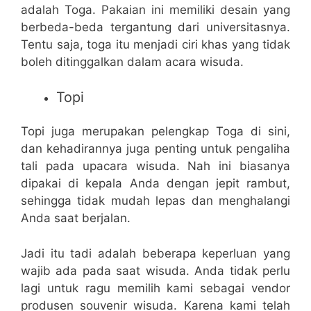
adalah Toga. Pakaian ini memiliki desain yang
berbeda-beda tergantung dari universitasnya.
Tentu saja, toga itu menjadi ciri khas yang tidak
boleh ditinggalkan dalam acara wisuda.
Topi
Topi juga merupakan pelengkap Toga di sini,
dan kehadirannya juga penting untuk pengaliha
tali pada upacara wisuda. Nah ini biasanya
dipakai di kepala Anda dengan jepit rambut,
sehingga tidak mudah lepas dan menghalangi
Anda saat berjalan.
Jadi itu tadi adalah beberapa keperluan yang
wajib ada pada saat wisuda. Anda tidak perlu
lagi untuk ragu memilih kami sebagai vendor
produsen souvenir wisuda. Karena kami telah