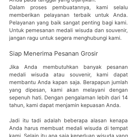
Dalam proses pembuatannya, kami selalu
memberikan pelayanan terbaik untuk Anda.
Pelayanan yang baik sangat penting bagi kami.
Untuk pemesanan medali wisuda dan souvenir,
jangan ragu untuk segera menghubungi kami.
Siap Menerima Pesanan Grosir
Jika Anda membutuhkan banyak pesanan
medali wisuda atau souvenir, kami dapat
membantu Anda kapan saja. Berapapun jumlah
yang dipesan, kami akan melayani dengan
sepenuh hati. Dengan pengalaman lebih dari 14
tahun, kami dapat menjamin kepuasan Anda.
Jadi itu tadi adalah beberapa alasan kenapa
Anda harus membuat medali wisuda di tempat
kami. Selain itu apa saja keperluan wisuda yang