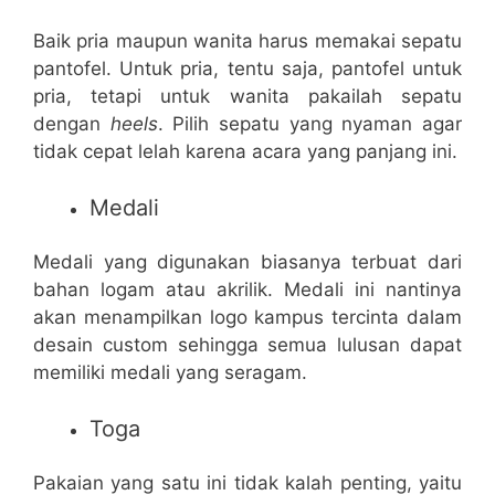
Baik pria maupun wanita harus memakai sepatu
pantofel. Untuk pria, tentu saja, pantofel untuk
pria, tetapi untuk wanita pakailah sepatu
dengan
heels
. Pilih sepatu yang nyaman agar
tidak cepat lelah karena acara yang panjang ini.
Medali
Medali yang digunakan biasanya terbuat dari
bahan logam atau akrilik. Medali ini nantinya
akan menampilkan logo kampus tercinta dalam
desain custom sehingga semua lulusan dapat
memiliki medali yang seragam.
Toga
Pakaian yang satu ini tidak kalah penting, yaitu