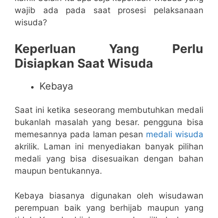
wajib ada pada saat prosesi pelaksanaan
wisuda?
Keperluan Yang Perlu
Disiapkan Saat Wisuda
Kebaya
Saat ini ketika seseorang membutuhkan medali
bukanlah masalah yang besar. pengguna bisa
memesannya pada laman pesan
medali wisuda
akrilik. Laman ini menyediakan banyak pilihan
medali yang bisa disesuaikan dengan bahan
maupun bentukannya.
Kebaya biasanya digunakan oleh wisudawan
perempuan baik yang berhijab maupun yang