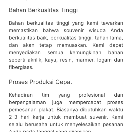
Bahan Berkualitas Tinggi
Bahan berkualitas tinggi yang kami tawarkan
memastikan bahwa souvenir wisuda Anda
berkualitas baik, berkualitas tinggi, tahan lama,
dan akan tetap memuaskan. Kami dapat
menyediakan semua kemungkinan bahan
seperti akrilik, kayu, resin, marmer, logam dan
fiberglass.
Proses Produksi Cepat
Kehadiran tim yang profesional dan
berpengalaman juga mempercepat proses
pemesanan plakat. Biasanya dibutuhkan waktu
2-3 hari kerja untuk membuat suvenir. Kami
selalu berusaha untuk menyelesaikan pesanan
Anda pada tanggal yang dijanjikan.