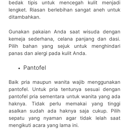
bedak tipis untuk mencegah kulit menjadi
lengket. Riasan berlebihan sangat aneh untuk
ditambahkan.
Gunakan pakaian Anda saat wisuda dengan
kemeja sederhana, celana panjang dan dasi.
Pilih bahan yang sejuk untuk menghindari
panas dan alergi pada kulit Anda.
Pantofel
Baik pria maupun wanita wajib menggunakan
pantofel. Untuk pria tentunya sesuai dengan
pantofel pria sementara untuk wanita yang ada
haknya. Tidak perlu memakai yang tinggi
asalkan sudah ada haknya saja cukup. Pilih
sepatu yang nyaman agar tidak lelah saat
mengikuti acara yang lama ini.