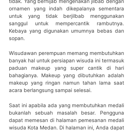
tidak. Yang berhijab mengenakan jilbab dengan
ornamen yang indah dikepalanya sementara
untuk yang tidak berjilbab menggunakan
sanggul untuk mempercantik rambutnya.
Kebaya yang digunakan umumnya bebas dan
sopan.
Wisudawan perempuan memang membutuhkan
banyak hal untuk persiapan wisuda ini termasuk
paduan makeup yang super cantik di hari
bahagianya. Makeup yang dibutuhkan adalah
makeup yang ringan namun tahan lama saat
acara berlangsung sampai selesai.
Saat ini apabila ada yang membutuhkan medali
bukanlah sebuah masalah besar. Pengguna
dapat memesan di halaman pemesanan medali
wisuda Kota Medan. Di halaman ini, Anda dapat