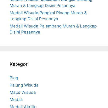
Murah & Lengkap Disini Pesannya
Medali Wisuda Pangkal Pinang Murah &
Lengkap Disini Pesannya
Medali Wisuda Palembang Murah & Lengkap
Disini Pesannya
Kategori
Blog
Kalung Wisuda
Maps Wisuda
Medali
Medali Akrilik