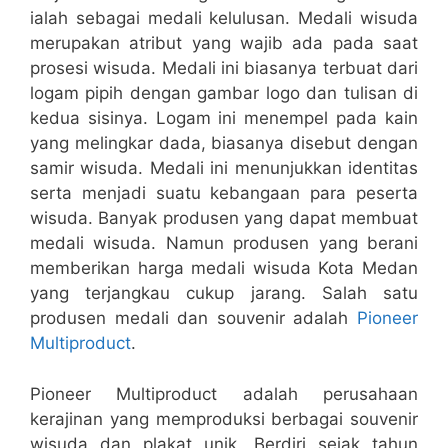
ialah sebagai medali kelulusan. Medali wisuda
merupakan atribut yang wajib ada pada saat
prosesi wisuda. Medali ini biasanya terbuat dari
logam pipih dengan gambar logo dan tulisan di
kedua sisinya. Logam ini menempel pada kain
yang melingkar dada, biasanya disebut dengan
samir wisuda. Medali ini menunjukkan identitas
serta menjadi suatu kebangaan para peserta
wisuda. Banyak produsen yang dapat membuat
medali wisuda. Namun produsen yang berani
memberikan harga medali wisuda Kota Medan
yang terjangkau cukup jarang. Salah satu
produsen medali dan souvenir adalah
Pioneer
Multiproduct
.
Pioneer Multiproduct adalah perusahaan
kerajinan yang memproduksi berbagai souvenir
wisuda dan plakat unik. Berdiri sejak tahun