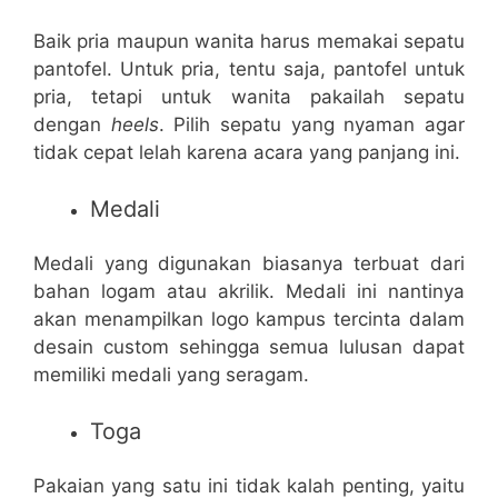
Baik pria maupun wanita harus memakai sepatu
pantofel. Untuk pria, tentu saja, pantofel untuk
pria, tetapi untuk wanita pakailah sepatu
dengan
heels
. Pilih sepatu yang nyaman agar
tidak cepat lelah karena acara yang panjang ini.
Medali
Medali yang digunakan biasanya terbuat dari
bahan logam atau akrilik. Medali ini nantinya
akan menampilkan logo kampus tercinta dalam
desain custom sehingga semua lulusan dapat
memiliki medali yang seragam.
Toga
Pakaian yang satu ini tidak kalah penting, yaitu