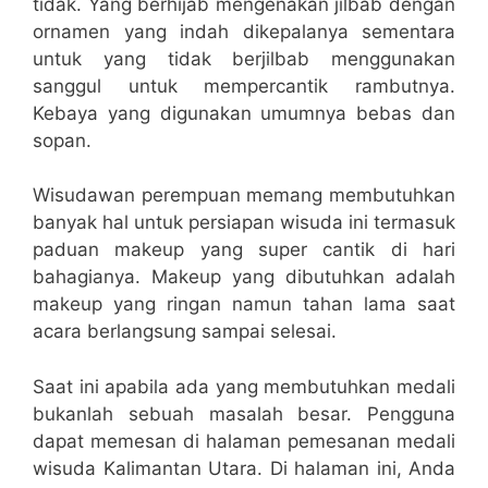
tidak. Yang berhijab mengenakan jilbab dengan
ornamen yang indah dikepalanya sementara
untuk yang tidak berjilbab menggunakan
sanggul untuk mempercantik rambutnya.
Kebaya yang digunakan umumnya bebas dan
sopan.
Wisudawan perempuan memang membutuhkan
banyak hal untuk persiapan wisuda ini termasuk
paduan makeup yang super cantik di hari
bahagianya. Makeup yang dibutuhkan adalah
makeup yang ringan namun tahan lama saat
acara berlangsung sampai selesai.
Saat ini apabila ada yang membutuhkan medali
bukanlah sebuah masalah besar. Pengguna
dapat memesan di halaman pemesanan medali
wisuda Kalimantan Utara. Di halaman ini, Anda