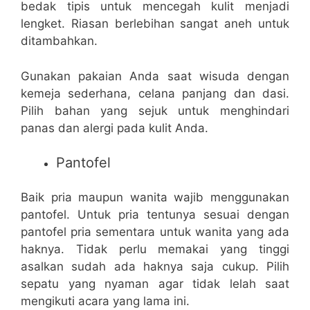
bedak tipis untuk mencegah kulit menjadi
lengket. Riasan berlebihan sangat aneh untuk
ditambahkan.
Gunakan pakaian Anda saat wisuda dengan
kemeja sederhana, celana panjang dan dasi.
Pilih bahan yang sejuk untuk menghindari
panas dan alergi pada kulit Anda.
Pantofel
Baik pria maupun wanita wajib menggunakan
pantofel. Untuk pria tentunya sesuai dengan
pantofel pria sementara untuk wanita yang ada
haknya. Tidak perlu memakai yang tinggi
asalkan sudah ada haknya saja cukup. Pilih
sepatu yang nyaman agar tidak lelah saat
mengikuti acara yang lama ini.