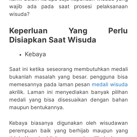
wajib ada pada saat prosesi pelaksanaan
wisuda?
Keperluan Yang Perlu
Disiapkan Saat Wisuda
Kebaya
Saat ini ketika seseorang membutuhkan medali
bukanlah masalah yang besar. pengguna bisa
memesannya pada laman pesan
medali wisuda
akrilik. Laman ini menyediakan banyak pilihan
medali yang bisa disesuaikan dengan bahan
maupun bentukannya.
Kebaya biasanya digunakan oleh wisudawan
perempuan baik yang berhijab maupun yang