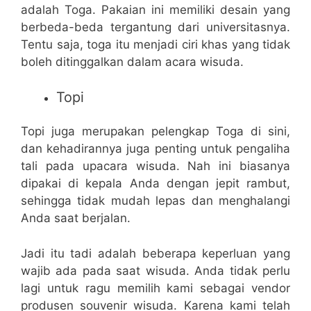
adalah Toga. Pakaian ini memiliki desain yang
berbeda-beda tergantung dari universitasnya.
Tentu saja, toga itu menjadi ciri khas yang tidak
boleh ditinggalkan dalam acara wisuda.
Topi
Topi juga merupakan pelengkap Toga di sini,
dan kehadirannya juga penting untuk pengaliha
tali pada upacara wisuda. Nah ini biasanya
dipakai di kepala Anda dengan jepit rambut,
sehingga tidak mudah lepas dan menghalangi
Anda saat berjalan.
Jadi itu tadi adalah beberapa keperluan yang
wajib ada pada saat wisuda. Anda tidak perlu
lagi untuk ragu memilih kami sebagai vendor
produsen souvenir wisuda. Karena kami telah