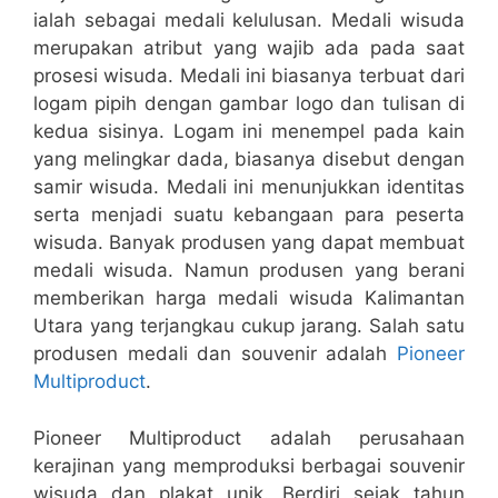
ialah sebagai medali kelulusan. Medali wisuda
merupakan atribut yang wajib ada pada saat
prosesi wisuda. Medali ini biasanya terbuat dari
logam pipih dengan gambar logo dan tulisan di
kedua sisinya. Logam ini menempel pada kain
yang melingkar dada, biasanya disebut dengan
samir wisuda. Medali ini menunjukkan identitas
serta menjadi suatu kebangaan para peserta
wisuda. Banyak produsen yang dapat membuat
medali wisuda. Namun produsen yang berani
memberikan harga medali wisuda Kalimantan
Utara yang terjangkau cukup jarang. Salah satu
produsen medali dan souvenir adalah
Pioneer
Multiproduct
.
Pioneer Multiproduct adalah perusahaan
kerajinan yang memproduksi berbagai souvenir
wisuda dan plakat unik. Berdiri sejak tahun