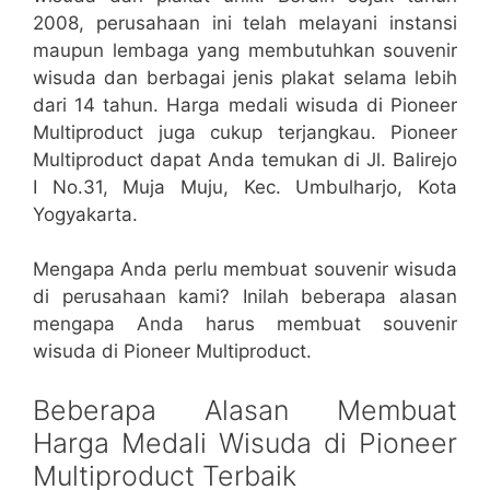
2008, perusahaan ini telah melayani instansi
maupun lembaga yang membutuhkan souvenir
wisuda dan berbagai jenis plakat selama lebih
dari 14 tahun. Harga medali wisuda di Pioneer
Multiproduct juga cukup terjangkau. Pioneer
Multiproduct dapat Anda temukan di Jl. Balirejo
I No.31, Muja Muju, Kec. Umbulharjo, Kota
Yogyakarta.
Mengapa Anda perlu membuat souvenir wisuda
di perusahaan kami? Inilah beberapa alasan
mengapa Anda harus membuat souvenir
wisuda di Pioneer Multiproduct.
Beberapa Alasan Membuat
Harga Medali Wisuda di Pioneer
Multiproduct Terbaik