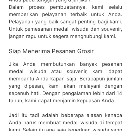
Dalam proses pembuatannya, kami selalu
memberikan pelayanan terbaik untuk Anda.
Pelayanan yang baik sangat penting bagi kami.
Untuk pemesanan medali wisuda dan souvenir,
jangan ragu untuk segera menghubungi kami.
Siap Menerima Pesanan Grosir
Jika Anda membutuhkan banyak pesanan
medali wisuda atau souvenir, kami dapat
membantu Anda kapan saja. Berapapun jumlah
yang dipesan, kami akan melayani dengan
sepenuh hati. Dengan pengalaman lebih dari 14
tahun, kami dapat menjamin kepuasan Anda.
Jadi itu tadi adalah beberapa alasan kenapa
Anda harus membuat medali wisuda di tempat
kami. Selain itu apa saja keperluan wisuda yang