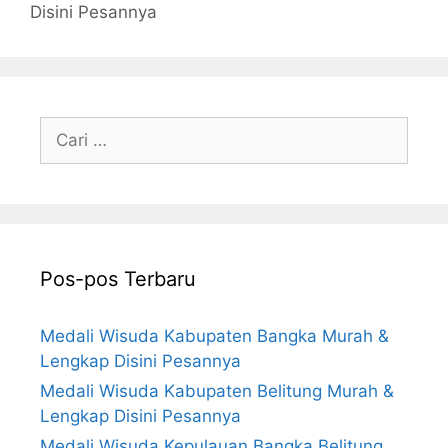
Disini Pesannya
Cari
untuk:
Pos-pos Terbaru
Medali Wisuda Kabupaten Bangka Murah &
Lengkap Disini Pesannya
Medali Wisuda Kabupaten Belitung Murah &
Lengkap Disini Pesannya
Medali Wisuda Kepulauan Bangka Belitung