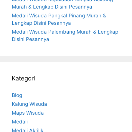
Murah & Lengkap Disini Pesannya
Medali Wisuda Pangkal Pinang Murah &
Lengkap Disini Pesannya
Medali Wisuda Palembang Murah & Lengkap
Disini Pesannya
Kategori
Blog
Kalung Wisuda
Maps Wisuda
Medali
Medali Akrilik