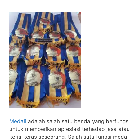
Medali
adalah salah satu benda yang berfungsi
untuk memberikan apresiasi terhadap jasa atau
kerja keras seseorang. Salah satu fungsi medali