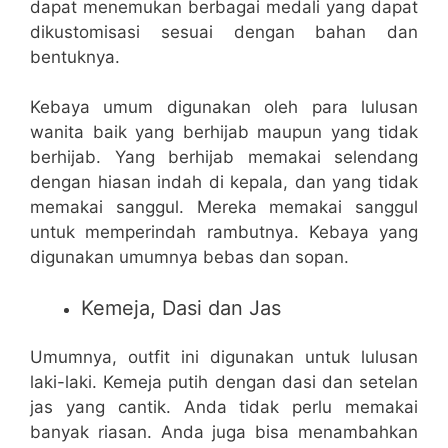
dapat menemukan berbagai medali yang dapat
dikustomisasi sesuai dengan bahan dan
bentuknya.
Kebaya umum digunakan oleh para lulusan
wanita baik yang berhijab maupun yang tidak
berhijab. Yang berhijab memakai selendang
dengan hiasan indah di kepala, dan yang tidak
memakai sanggul. Mereka memakai sanggul
untuk memperindah rambutnya. Kebaya yang
digunakan umumnya bebas dan sopan.
Kemeja, Dasi dan Jas
Umumnya, outfit ini digunakan untuk lulusan
laki-laki. Kemeja putih dengan dasi dan setelan
jas yang cantik. Anda tidak perlu memakai
banyak riasan. Anda juga bisa menambahkan