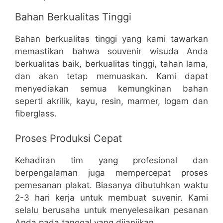
Bahan Berkualitas Tinggi
Bahan berkualitas tinggi yang kami tawarkan
memastikan bahwa souvenir wisuda Anda
berkualitas baik, berkualitas tinggi, tahan lama,
dan akan tetap memuaskan. Kami dapat
menyediakan semua kemungkinan bahan
seperti akrilik, kayu, resin, marmer, logam dan
fiberglass.
Proses Produksi Cepat
Kehadiran tim yang profesional dan
berpengalaman juga mempercepat proses
pemesanan plakat. Biasanya dibutuhkan waktu
2-3 hari kerja untuk membuat suvenir. Kami
selalu berusaha untuk menyelesaikan pesanan
Anda pada tanggal yang dijanjikan.