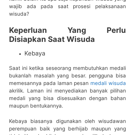
wajib ada pada saat prosesi pelaksanaan
wisuda?
Keperluan Yang Perlu
Disiapkan Saat Wisuda
Kebaya
Saat ini ketika seseorang membutuhkan medali
bukanlah masalah yang besar. pengguna bisa
memesannya pada laman pesan
medali wisuda
akrilik. Laman ini menyediakan banyak pilihan
medali yang bisa disesuaikan dengan bahan
maupun bentukannya.
Kebaya biasanya digunakan oleh wisudawan
perempuan baik yang berhijab maupun yang