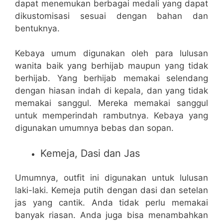
dapat menemukan berbagai medali yang dapat
dikustomisasi sesuai dengan bahan dan
bentuknya.
Kebaya umum digunakan oleh para lulusan
wanita baik yang berhijab maupun yang tidak
berhijab. Yang berhijab memakai selendang
dengan hiasan indah di kepala, dan yang tidak
memakai sanggul. Mereka memakai sanggul
untuk memperindah rambutnya. Kebaya yang
digunakan umumnya bebas dan sopan.
Kemeja, Dasi dan Jas
Umumnya, outfit ini digunakan untuk lulusan
laki-laki. Kemeja putih dengan dasi dan setelan
jas yang cantik. Anda tidak perlu memakai
banyak riasan. Anda juga bisa menambahkan