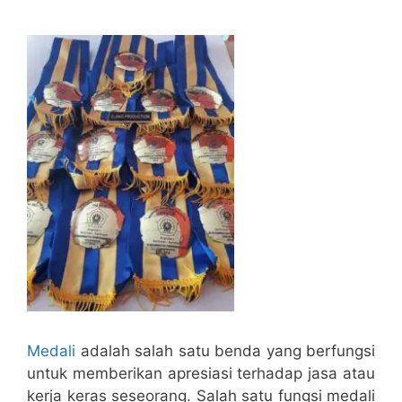
Medali
adalah salah satu benda yang berfungsi
untuk memberikan apresiasi terhadap jasa atau
kerja keras seseorang. Salah satu fungsi medali