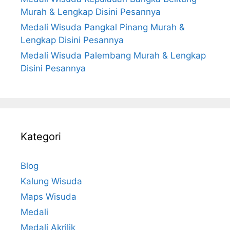
Murah & Lengkap Disini Pesannya
Medali Wisuda Pangkal Pinang Murah &
Lengkap Disini Pesannya
Medali Wisuda Palembang Murah & Lengkap
Disini Pesannya
Kategori
Blog
Kalung Wisuda
Maps Wisuda
Medali
Medali Akrilik