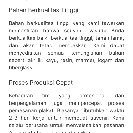
Bahan Berkualitas Tinggi
Bahan berkualitas tinggi yang kami tawarkan
memastikan bahwa souvenir wisuda Anda
berkualitas baik, berkualitas tinggi, tahan lama,
dan akan tetap memuaskan. Kami dapat
menyediakan semua kemungkinan bahan
seperti akrilik, kayu, resin, marmer, logam dan
fiberglass.
Proses Produksi Cepat
Kehadiran tim yang profesional dan
berpengalaman juga mempercepat proses
pemesanan plakat. Biasanya dibutuhkan waktu
2-3 hari kerja untuk membuat suvenir. Kami
selalu berusaha untuk menyelesaikan pesanan
Anda pada tanggal yang dijanjikan.