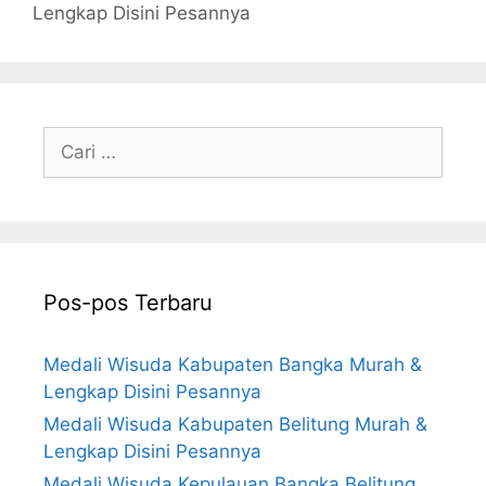
Lengkap Disini Pesannya
Cari
untuk:
Pos-pos Terbaru
Medali Wisuda Kabupaten Bangka Murah &
Lengkap Disini Pesannya
Medali Wisuda Kabupaten Belitung Murah &
Lengkap Disini Pesannya
Medali Wisuda Kepulauan Bangka Belitung