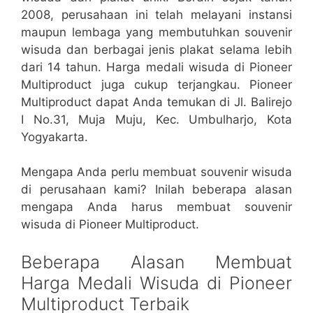
2008, perusahaan ini telah melayani instansi
maupun lembaga yang membutuhkan souvenir
wisuda dan berbagai jenis plakat selama lebih
dari 14 tahun. Harga medali wisuda di Pioneer
Multiproduct juga cukup terjangkau. Pioneer
Multiproduct dapat Anda temukan di Jl. Balirejo
I No.31, Muja Muju, Kec. Umbulharjo, Kota
Yogyakarta.
Mengapa Anda perlu membuat souvenir wisuda
di perusahaan kami? Inilah beberapa alasan
mengapa Anda harus membuat souvenir
wisuda di Pioneer Multiproduct.
Beberapa Alasan Membuat
Harga Medali Wisuda di Pioneer
Multiproduct Terbaik