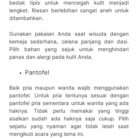
bedak tipis untuk mencegah kulit menjadi
lengket. Riasan berlebihan sangat aneh untuk
ditambahkan.
Gunakan pakaian Anda saat wisuda dengan
kemeja sederhana, celana panjang dan dasi.
Pilih bahan yang sejuk untuk menghindari
panas dan alergi pada kulit Anda.
Pantofel
Baik pria maupun wanita wajib menggunakan
pantofel. Untuk pria tentunya sesuai dengan
pantofel pria sementara untuk wanita yang ada
haknya. Tidak perlu memakai yang tinggi
asalkan sudah ada haknya saja cukup. Pilih
sepatu yang nyaman agar tidak lelah saat
mengikuti acara yang lama ini.