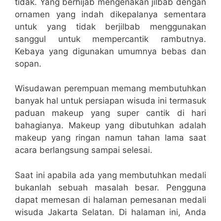
tidak. Yang berhijab mengenakan jilbab dengan
ornamen yang indah dikepalanya sementara
untuk yang tidak berjilbab menggunakan
sanggul untuk mempercantik rambutnya.
Kebaya yang digunakan umumnya bebas dan
sopan.
Wisudawan perempuan memang membutuhkan
banyak hal untuk persiapan wisuda ini termasuk
paduan makeup yang super cantik di hari
bahagianya. Makeup yang dibutuhkan adalah
makeup yang ringan namun tahan lama saat
acara berlangsung sampai selesai.
Saat ini apabila ada yang membutuhkan medali
bukanlah sebuah masalah besar. Pengguna
dapat memesan di halaman pemesanan medali
wisuda Jakarta Selatan. Di halaman ini, Anda