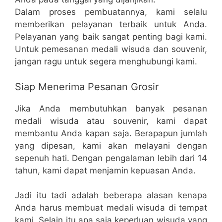
Dalam proses pembuatannya, kami selalu
memberikan pelayanan terbaik untuk Anda.
Pelayanan yang baik sangat penting bagi kami.
Untuk pemesanan medali wisuda dan souvenir,
jangan ragu untuk segera menghubungi kami.
Siap Menerima Pesanan Grosir
Jika Anda membutuhkan banyak pesanan
medali wisuda atau souvenir, kami dapat
membantu Anda kapan saja. Berapapun jumlah
yang dipesan, kami akan melayani dengan
sepenuh hati. Dengan pengalaman lebih dari 14
tahun, kami dapat menjamin kepuasan Anda.
Jadi itu tadi adalah beberapa alasan kenapa
Anda harus membuat medali wisuda di tempat
kami. Selain itu apa saja keperluan wisuda yang