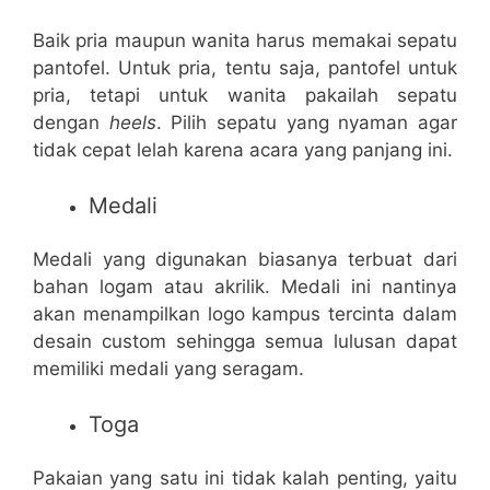
Baik pria maupun wanita harus memakai sepatu
pantofel. Untuk pria, tentu saja, pantofel untuk
pria, tetapi untuk wanita pakailah sepatu
dengan
heels
. Pilih sepatu yang nyaman agar
tidak cepat lelah karena acara yang panjang ini.
Medali
Medali yang digunakan biasanya terbuat dari
bahan logam atau akrilik. Medali ini nantinya
akan menampilkan logo kampus tercinta dalam
desain custom sehingga semua lulusan dapat
memiliki medali yang seragam.
Toga
Pakaian yang satu ini tidak kalah penting, yaitu