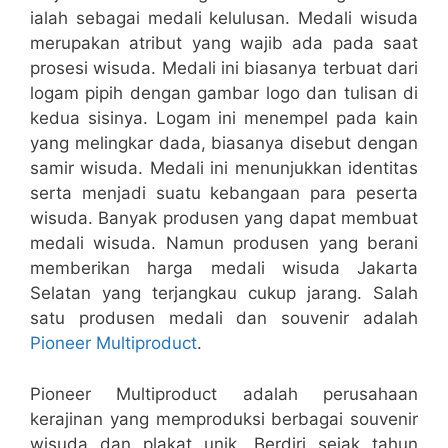
ialah sebagai medali kelulusan. Medali wisuda
merupakan atribut yang wajib ada pada saat
prosesi wisuda. Medali ini biasanya terbuat dari
logam pipih dengan gambar logo dan tulisan di
kedua sisinya. Logam ini menempel pada kain
yang melingkar dada, biasanya disebut dengan
samir wisuda. Medali ini menunjukkan identitas
serta menjadi suatu kebangaan para peserta
wisuda. Banyak produsen yang dapat membuat
medali wisuda. Namun produsen yang berani
memberikan harga medali wisuda Jakarta
Selatan yang terjangkau cukup jarang. Salah
satu produsen medali dan souvenir adalah
Pioneer Multiproduct
.
Pioneer Multiproduct adalah perusahaan
kerajinan yang memproduksi berbagai souvenir
wisuda dan plakat unik. Berdiri sejak tahun