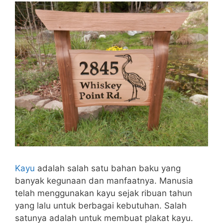
Kayu
adalah salah satu bahan baku yang
banyak kegunaan dan manfaatnya. Manusia
telah menggunakan kayu sejak ribuan tahun
yang lalu untuk berbagai kebutuhan. Salah
satunya adalah untuk membuat plakat kayu.