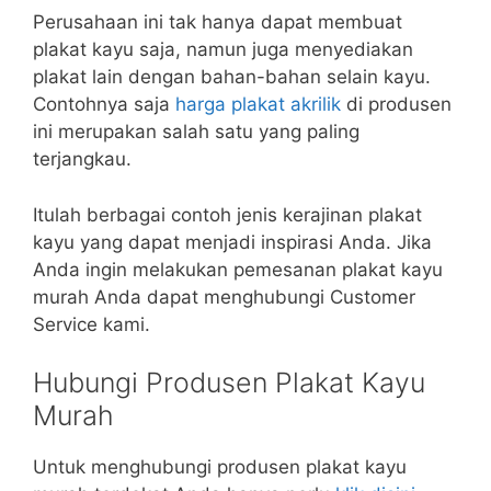
Perusahaan ini tak hanya dapat membuat
plakat kayu saja, namun juga menyediakan
plakat lain dengan bahan-bahan selain kayu.
Contohnya saja
harga plakat akrilik
di produsen
ini merupakan salah satu yang paling
terjangkau.
Itulah berbagai contoh jenis kerajinan plakat
kayu yang dapat menjadi inspirasi Anda. Jika
Anda ingin melakukan pemesanan plakat kayu
murah Anda dapat menghubungi Customer
Service kami.
Hubungi Produsen Plakat Kayu
Murah
Untuk menghubungi produsen plakat kayu