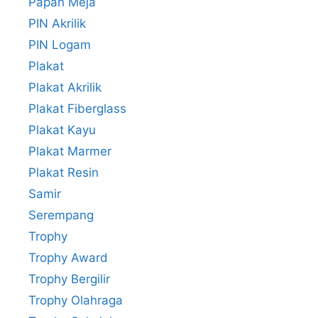
Papan Meja
PIN Akrilik
PIN Logam
Plakat
Plakat Akrilik
Plakat Fiberglass
Plakat Kayu
Plakat Marmer
Plakat Resin
Samir
Serempang
Trophy
Trophy Award
Trophy Bergilir
Trophy Olahraga