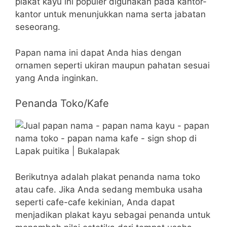
plakat kayu ini populer digunakan pada kantor-
kantor untuk menunjukkan nama serta jabatan
seseorang.
Papan nama ini dapat Anda hias dengan
ornamen seperti ukiran maupun pahatan sesuai
yang Anda inginkan.
Penanda Toko/Kafe
Berikutnya adalah plakat penanda nama toko
atau cafe. Jika Anda sedang membuka usaha
seperti cafe-cafe kekinian, Anda dapat
menjadikan plakat kayu sebagai penanda untuk