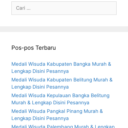
Cari
untuk:
Pos-pos Terbaru
Medali Wisuda Kabupaten Bangka Murah &
Lengkap Disini Pesannya
Medali Wisuda Kabupaten Belitung Murah &
Lengkap Disini Pesannya
Medali Wisuda Kepulauan Bangka Belitung
Murah & Lengkap Disini Pesannya
Medali Wisuda Pangkal Pinang Murah &
Lengkap Disini Pesannya
Medali Wisuda Palembang Murah & Lengkap