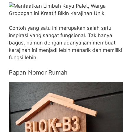
Contoh yang satu ini merupakan salah satu
inspirasi yang sangat fungsional. Tak hanya
bagus, namun dengan adanya jam membuat
kerajinan ini menjadi lebih menarik dan memiliki
fungsi lebih.
Papan Nomor Rumah