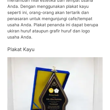
menambah nilai estetika dari tempat usaha
Anda. Dengan menggunakan plakat kayu
seperti ini, orang-orang akan tertarik dan
penasaran untuk mengunjungi cafe/tempat
usaha Anda. Plakat penanda ini dapat berupa
ukiran huruf ataupun grafir huruf dan logo
usaha Anda.
Plakat Kayu