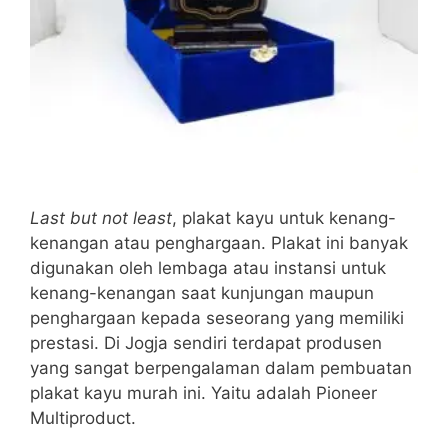
Last but not least
, plakat kayu untuk kenang-
kenangan atau penghargaan. Plakat ini banyak
digunakan oleh lembaga atau instansi untuk
kenang-kenangan saat kunjungan maupun
penghargaan kepada seseorang yang memiliki
prestasi. Di Jogja sendiri terdapat produsen
yang sangat berpengalaman dalam pembuatan
plakat kayu murah ini. Yaitu adalah Pioneer
Multiproduct.