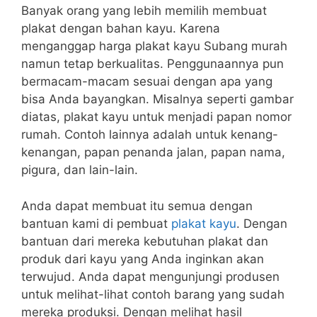
Banyak orang yang lebih memilih membuat
plakat dengan bahan kayu. Karena
menganggap harga plakat kayu Subang murah
namun tetap berkualitas. Penggunaannya pun
bermacam-macam sesuai dengan apa yang
bisa Anda bayangkan. Misalnya seperti gambar
diatas, plakat kayu untuk menjadi papan nomor
rumah. Contoh lainnya adalah untuk kenang-
kenangan, papan penanda jalan, papan nama,
pigura, dan lain-lain.
Anda dapat membuat itu semua dengan
bantuan kami di pembuat
plakat kayu
. Dengan
bantuan dari mereka kebutuhan plakat dan
produk dari kayu yang Anda inginkan akan
terwujud. Anda dapat mengunjungi produsen
untuk melihat-lihat contoh barang yang sudah
mereka produksi. Dengan melihat hasil