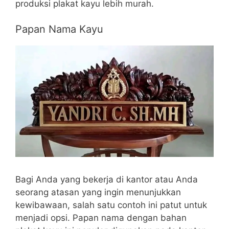
produksi plakat kayu lebih murah.
Papan Nama Kayu
Bagi Anda yang bekerja di kantor atau Anda
seorang atasan yang ingin menunjukkan
kewibawaan, salah satu contoh ini patut untuk
menjadi opsi. Papan nama dengan bahan