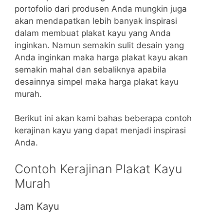
portofolio dari produsen Anda mungkin juga
akan mendapatkan lebih banyak inspirasi
dalam membuat plakat kayu yang Anda
inginkan. Namun semakin sulit desain yang
Anda inginkan maka harga plakat kayu akan
semakin mahal dan sebaliknya apabila
desainnya simpel maka harga plakat kayu
murah.
Berikut ini akan kami bahas beberapa contoh
kerajinan kayu yang dapat menjadi inspirasi
Anda.
Contoh Kerajinan Plakat Kayu
Murah
Jam Kayu