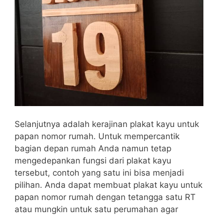
Selanjutnya adalah kerajinan plakat kayu untuk
papan nomor rumah. Untuk mempercantik
bagian depan rumah Anda namun tetap
mengedepankan fungsi dari plakat kayu
tersebut, contoh yang satu ini bisa menjadi
pilihan. Anda dapat membuat plakat kayu untuk
papan nomor rumah dengan tetangga satu RT
atau mungkin untuk satu perumahan agar