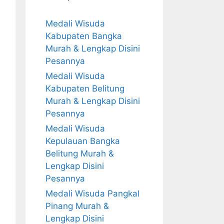
Medali Wisuda
Kabupaten Bangka
Murah & Lengkap Disini
Pesannya
Medali Wisuda
Kabupaten Belitung
Murah & Lengkap Disini
Pesannya
Medali Wisuda
Kepulauan Bangka
Belitung Murah &
Lengkap Disini
Pesannya
Medali Wisuda Pangkal
Pinang Murah &
Lengkap Disini