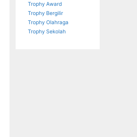
Trophy Award
Trophy Bergilir
Trophy Olahraga
Trophy Sekolah