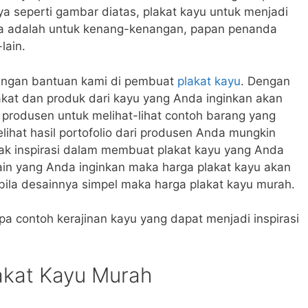
a seperti gambar diatas, plakat kayu untuk menjadi
ya adalah untuk kenang-kenangan, papan penanda
lain.
ngan bantuan kami di pembuat
plakat kayu
. Dengan
kat dan produk dari kayu yang Anda inginkan akan
produsen untuk melihat-lihat contoh barang yang
ihat hasil portofolio dari produsen Anda mungkin
ak inspirasi dalam membuat plakat kayu yang Anda
ain yang Anda inginkan maka harga plakat kayu akan
ila desainnya simpel maka harga plakat kayu murah.
pa contoh kerajinan kayu yang dapat menjadi inspirasi
akat Kayu Murah