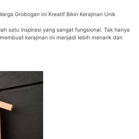
ah satu inspirasi yang sangat fungsional. Tak hanya
embuat kerajinan ini menjadi lebih menarik dan