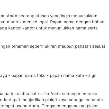
atau Anda seorang atasan yang ingin menunjukkan
 patut untuk menjadi opsi. Papan nama dengan bahan
 pada kantor-kantor untuk menunjukkan nama serta
engan ornamen seperti ukiran maupun pahatan sesuai
 nama toko atau cafe. Jika Anda sedang membuka
 Anda dapat menjadikan plakat kayu sebagai penanda
ri tempat usaha Anda. Dengan menggunakan plakat