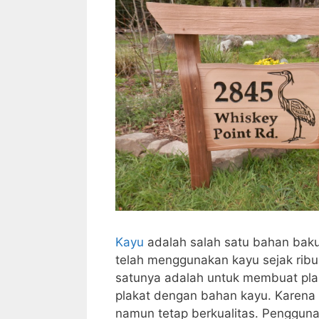
Kayu
adalah salah satu bahan bak
telah menggunakan kayu sejak ribu
satunya adalah untuk membuat pla
plakat dengan bahan kayu. Karena
namun tetap berkualitas. Penggu