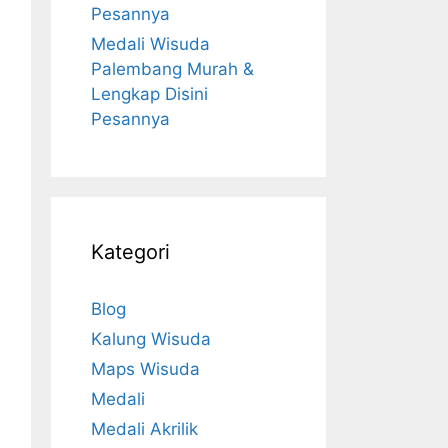
Pesannya
Medali Wisuda
Palembang Murah &
Lengkap Disini
Pesannya
Kategori
Blog
Kalung Wisuda
Maps Wisuda
Medali
Medali Akrilik