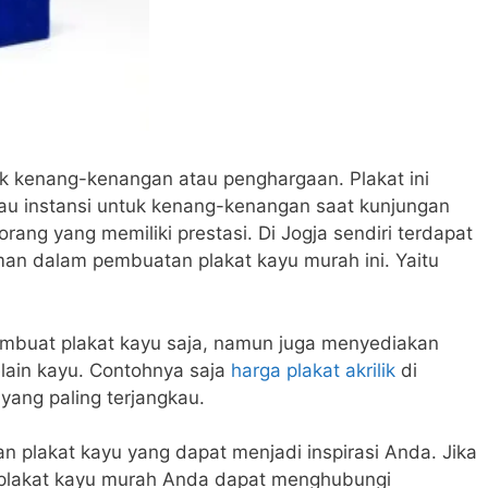
uk kenang-kenangan atau penghargaan. Plakat ini
au instansi untuk kenang-kenangan saat kunjungan
ng yang memiliki prestasi. Di Jogja sendiri terdapat
an dalam pembuatan plakat kayu murah ini. Yaitu
embuat plakat kayu saja, namun juga menyediakan
lain kayu. Contohnya saja
harga plakat akrilik
di
yang paling terjangkau.
nan plakat kayu yang dapat menjadi inspirasi Anda. Jika
plakat kayu murah Anda dapat menghubungi