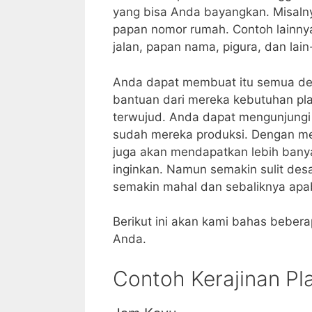
yang bisa Anda bayangkan. Misalny
papan nomor rumah. Contoh lainn
jalan, papan nama, pigura, dan lain-
Anda dapat membuat itu semua de
bantuan dari mereka kebutuhan pla
terwujud. Anda dapat mengunjungi 
sudah mereka produksi. Dengan mel
juga akan mendapatkan lebih bany
inginkan. Namun semakin sulit des
semakin mahal dan sebaliknya apab
Berikut ini akan kami bahas bebera
Anda.
Contoh Kerajinan Pl