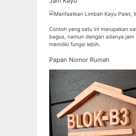
Jam Kayu
Contoh yang satu ini merupakan sal
bagus, namun dengan adanya jam m
memiliki fungsi lebih.
Papan Nomor Rumah