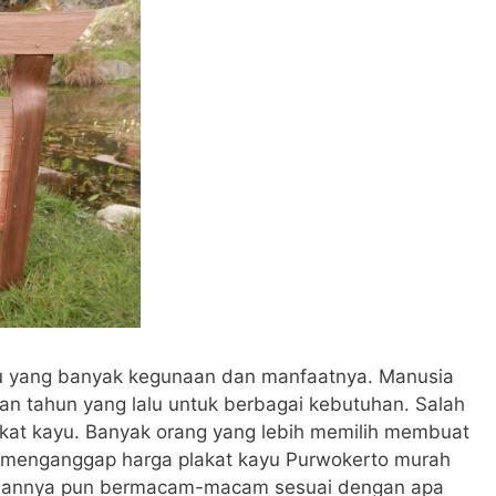
u yang banyak kegunaan dan manfaatnya. Manusia
an tahun yang lalu untuk berbagai kebutuhan. Salah
kat kayu. Banyak orang yang lebih memilih membuat
 menganggap harga plakat kayu Purwokerto murah
naannya pun bermacam-macam sesuai dengan apa