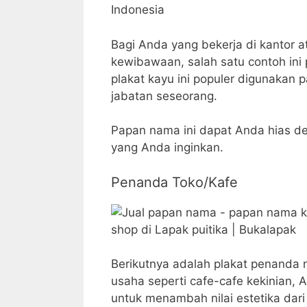
Bagi Anda yang bekerja di kantor 
kewibawaan, salah satu contoh ini
plakat kayu ini populer digunakan
jabatan seseorang.
Papan nama ini dapat Anda hias d
yang Anda inginkan.
Penanda Toko/Kafe
Berikutnya adalah plakat penanda
usaha seperti cafe-cafe kekinian,
untuk menambah nilai estetika da