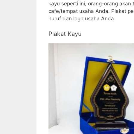
kayu seperti ini, orang-orang akan
cafe/tempat usaha Anda. Plakat pen
huruf dan logo usaha Anda.
Plakat Kayu