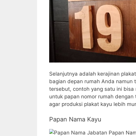
Selanjutnya adalah kerajinan plak
bagian depan rumah Anda namun te
tersebut, contoh yang satu ini bis
untuk papan nomor rumah dengan t
agar produksi plakat kayu lebih mu
Papan Nama Kayu