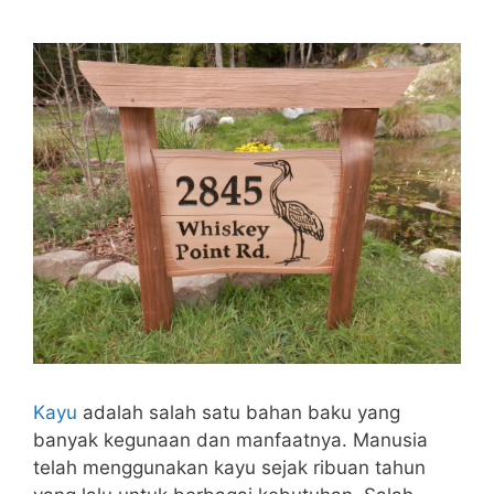
Kayu
adalah salah satu bahan baku yang
banyak kegunaan dan manfaatnya. Manusia
telah menggunakan kayu sejak ribuan tahun