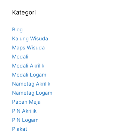
Kategori
Blog
Kalung Wisuda
Maps Wisuda
Medali
Medali Akrilik
Medali Logam
Nametag Akrilik
Nametag Logam
Papan Meja
PIN Akrilik
PIN Logam
Plakat