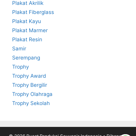
Plakat Akrilik
Plakat Fiberglass
Plakat Kayu
Plakat Marmer
Plakat Resin
Samir
Serempang
Trophy
Trophy Award
Trophy Bergilir
Trophy Olahraga
Trophy Sekolah