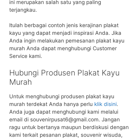
ini merupakan salah satu yang paling
terjangkau.
Itulah berbagai contoh jenis kerajinan plakat
kayu yang dapat menjadi inspirasi Anda. Jika
Anda ingin melakukan pemesanan plakat kayu
murah Anda dapat menghubungi Customer
Service kami.
Hubungi Produsen Plakat Kayu
Murah
Untuk menghubungi produsen plakat kayu
murah terdekat Anda hanya perlu
klik disini
.
Anda juga dapat menghubungi kami melalui
email di souvenirpusat6@gmail.com. Jangan
ragu untuk bertanya maupun berdiskusi dengan
kami terkait pesanan plakat, souvenir wisuda,