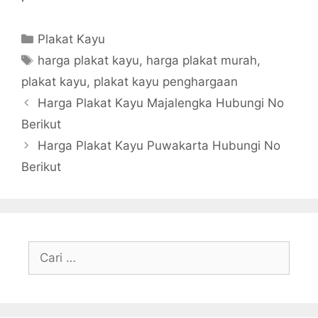
Kategori
Plakat Kayu
Tag
harga plakat kayu
,
harga plakat murah
,
plakat kayu
,
plakat kayu penghargaan
Harga Plakat Kayu Majalengka Hubungi No
Berikut
Harga Plakat Kayu Puwakarta Hubungi No
Berikut
Cari
untuk: