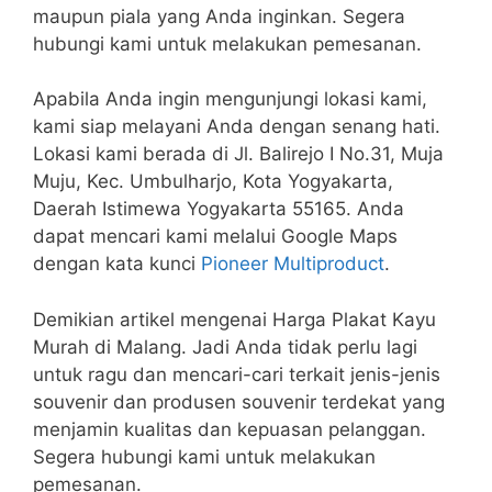
maupun piala yang Anda inginkan. Segera
hubungi kami untuk melakukan pemesanan.
Apabila Anda ingin mengunjungi lokasi kami,
kami siap melayani Anda dengan senang hati.
Lokasi kami berada di Jl. Balirejo I No.31, Muja
Muju, Kec. Umbulharjo, Kota Yogyakarta,
Daerah Istimewa Yogyakarta 55165. Anda
dapat mencari kami melalui Google Maps
dengan kata kunci
Pioneer Multiproduct
.
Demikian artikel mengenai Harga Plakat Kayu
Murah di Malang. Jadi Anda tidak perlu lagi
untuk ragu dan mencari-cari terkait jenis-jenis
souvenir dan produsen souvenir terdekat yang
menjamin kualitas dan kepuasan pelanggan.
Segera hubungi kami untuk melakukan
pemesanan.