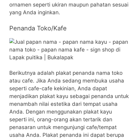
ornamen seperti ukiran maupun pahatan sesuai
yang Anda inginkan.
Penanda Toko/Kafe
Berikutnya adalah plakat penanda nama toko
atau cafe. Jika Anda sedang membuka usaha
seperti cafe-cafe kekinian, Anda dapat
menjadikan plakat kayu sebagai penanda untuk
menambah nilai estetika dari tempat usaha
Anda. Dengan menggunakan plakat kayu
seperti ini, orang-orang akan tertarik dan
penasaran untuk mengunjungi cafe/tempat
usaha Anda. Plakat penanda ini dapat berupa