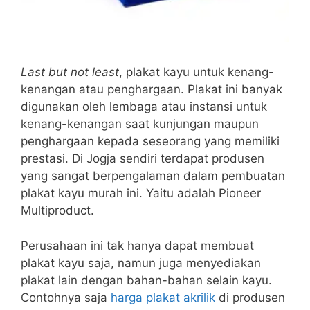
Last but not least
, plakat kayu untuk kenang-
kenangan atau penghargaan. Plakat ini banyak
digunakan oleh lembaga atau instansi untuk
kenang-kenangan saat kunjungan maupun
penghargaan kepada seseorang yang memiliki
prestasi. Di Jogja sendiri terdapat produsen
yang sangat berpengalaman dalam pembuatan
plakat kayu murah ini. Yaitu adalah Pioneer
Multiproduct.
Perusahaan ini tak hanya dapat membuat
plakat kayu saja, namun juga menyediakan
plakat lain dengan bahan-bahan selain kayu.
Contohnya saja
harga plakat akrilik
di produsen