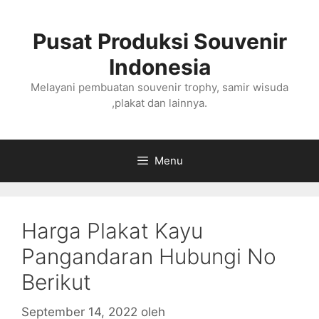
Langsung
ke
Pusat Produksi Souvenir
isi
Indonesia
Melayani pembuatan souvenir trophy, samir wisuda
,plakat dan lainnya.
Menu
Harga Plakat Kayu
Pangandaran Hubungi No
Berikut
September 14, 2022
oleh