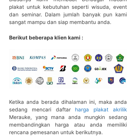
plakat untuk kebutuhan seperti wisuda, event
dan seminar. Dalam jumlah banyak pun kami
sangat mampu dan siap membantu anda.
Berikut beberapa klien kami :
Ketika anda berada dihalaman ini, maka anda
sedang mencari daftar
harga plakat akrilik
Merauke, yang mana anda mungkin sedang
membandingkan harga atau anda memiliki
rencana pemesanan untuk berikutnya.