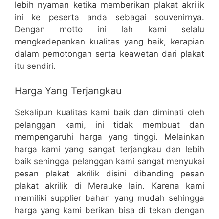
lebih nyaman ketika memberikan plakat akrilik
ini ke peserta anda sebagai souvenirnya.
Dengan motto ini lah kami selalu
mengkedepankan kualitas yang baik, kerapian
dalam pemotongan serta keawetan dari plakat
itu sendiri.
Harga Yang Terjangkau
Sekalipun kualitas kami baik dan diminati oleh
pelanggan kami, ini tidak membuat dan
mempengaruhi harga yang tinggi. Melainkan
harga kami yang sangat terjangkau dan lebih
baik sehingga pelanggan kami sangat menyukai
pesan plakat akrilik disini dibanding pesan
plakat akrilik di Merauke lain. Karena kami
memiliki supplier bahan yang mudah sehingga
harga yang kami berikan bisa di tekan dengan