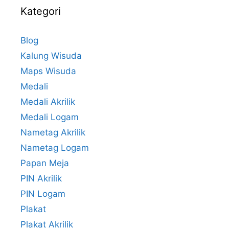
Kategori
Blog
Kalung Wisuda
Maps Wisuda
Medali
Medali Akrilik
Medali Logam
Nametag Akrilik
Nametag Logam
Papan Meja
PIN Akrilik
PIN Logam
Plakat
Plakat Akrilik