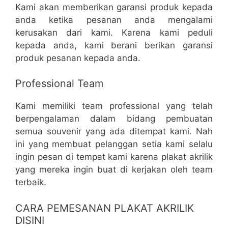
Kami akan memberikan garansi produk kepada
anda ketika pesanan anda mengalami
kerusakan dari kami. Karena kami peduli
kepada anda, kami berani berikan garansi
produk pesanan kepada anda.
Professional Team
Kami memiliki team professional yang telah
berpengalaman dalam bidang pembuatan
semua souvenir yang ada ditempat kami. Nah
ini yang membuat pelanggan setia kami selalu
ingin pesan di tempat kami karena plakat akrilik
yang mereka ingin buat di kerjakan oleh team
terbaik.
CARA PEMESANAN PLAKAT AKRILIK
DISINI