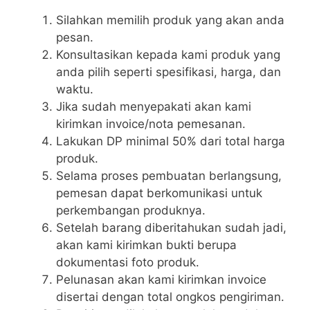
Silahkan memilih produk yang akan anda
pesan.
Konsultasikan kepada kami produk yang
anda pilih seperti spesifikasi, harga, dan
waktu.
Jika sudah menyepakati akan kami
kirimkan invoice/nota pemesanan.
Lakukan DP minimal 50% dari total harga
produk.
Selama proses pembuatan berlangsung,
pemesan dapat berkomunikasi untuk
perkembangan produknya.
Setelah barang diberitahukan sudah jadi,
akan kami kirimkan bukti berupa
dokumentasi foto produk.
Pelunasan akan kami kirimkan invoice
disertai dengan total ongkos pengiriman.