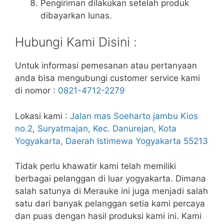
Pengiriman dilakukan setelah produk
dibayarkan lunas.
Hubungi Kami Disini :
Untuk informasi pemesanan atau pertanyaan
anda bisa mengubungi customer service kami
di nomor :
0821-4712-2279
Lokasi kami :
Jalan mas Soeharto jambu Kios
no.2, Suryatmajan, Kec. Danurejan, Kota
Yogyakarta, Daerah Istimewa Yogyakarta 55213
Tidak perlu khawatir kami telah memiliki
berbagai pelanggan di luar yogyakarta. Dimana
salah satunya di Merauke ini juga menjadi salah
satu dari banyak pelanggan setia kami percaya
dan puas dengan hasil produksi kami ini. Kami