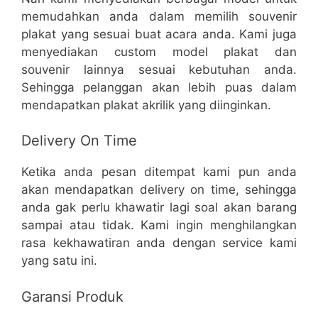
memudahkan anda dalam memilih souvenir
plakat yang sesuai buat acara anda. Kami juga
menyediakan custom model plakat dan
souvenir lainnya sesuai kebutuhan anda.
Sehingga pelanggan akan lebih puas dalam
mendapatkan plakat akrilik yang diinginkan.
Delivery On Time
Ketika anda pesan ditempat kami pun anda
akan mendapatkan delivery on time, sehingga
anda gak perlu khawatir lagi soal akan barang
sampai atau tidak. Kami ingin menghilangkan
rasa kekhawatiran anda dengan service kami
yang satu ini.
Garansi Produk