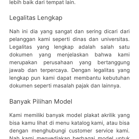
lebih baik dari tempat lain.
Legalitas Lengkap
Nah ini dia yang sangat dan sering dicari dari
pelanggan kami seperti dinas dan universitas.
Legalitas yang lengkap adalah salah satu
dokumen yang menjelaskan bahwa kami
merupakan perusahaan yang bertanggung
jawab dan terpercaya. Dengan legalitas yang
lengkap pun kami dapat membantu kebutuhan
dokumen seperti masalah pajak dan lainnya.
Banyak Pilihan Model
Kami memiliki banyak model plakat akrilik yang
bisa kamu lihat di menu katalog kami, atau bisa
dengan menghubungi customer service kami.
Nah kami menyediakan berbagai model untuk