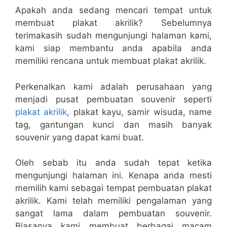
Apakah anda sedang mencari tempat untuk
membuat plakat akrilik? Sebelumnya
terimakasih sudah mengunjungi halaman kami,
kami siap membantu anda apabila anda
memiliki rencana untuk membuat plakat akrilik.
Perkenalkan kami adalah perusahaan yang
menjadi pusat pembuatan souvenir seperti
plakat akrilik
, plakat kayu, samir wisuda, name
tag, gantungan kunci dan masih banyak
souvenir yang dapat kami buat.
Oleh sebab itu anda sudah tepat ketika
mengunjungi halaman ini. Kenapa anda mesti
memilih kami sebagai tempat pembuatan plakat
akrilik. Kami telah memiliki pengalaman yang
sangat lama dalam pembuatan souvenir.
Biasanya kami membuat berbagai macam