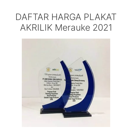
DAFTAR HARGA PLAKAT
AKRILIK Merauke 2021