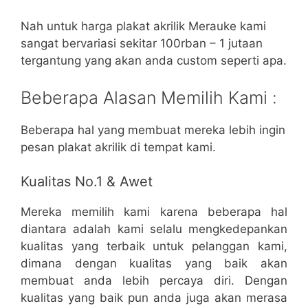
Nah untuk harga plakat akrilik Merauke kami
sangat bervariasi sekitar 100rban – 1 jutaan
tergantung yang akan anda custom seperti apa.
Beberapa Alasan Memilih Kami :
Beberapa hal yang membuat mereka lebih ingin
pesan plakat akrilik di tempat kami.
Kualitas No.1 & Awet
Mereka memilih kami karena beberapa hal
diantara adalah kami selalu mengkedepankan
kualitas yang terbaik untuk pelanggan kami,
dimana dengan kualitas yang baik akan
membuat anda lebih percaya diri. Dengan
kualitas yang baik pun anda juga akan merasa