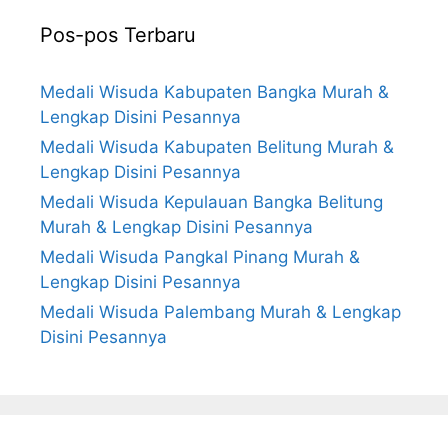
Pos-pos Terbaru
Medali Wisuda Kabupaten Bangka Murah &
Lengkap Disini Pesannya
Medali Wisuda Kabupaten Belitung Murah &
Lengkap Disini Pesannya
Medali Wisuda Kepulauan Bangka Belitung
Murah & Lengkap Disini Pesannya
Medali Wisuda Pangkal Pinang Murah &
Lengkap Disini Pesannya
Medali Wisuda Palembang Murah & Lengkap
Disini Pesannya