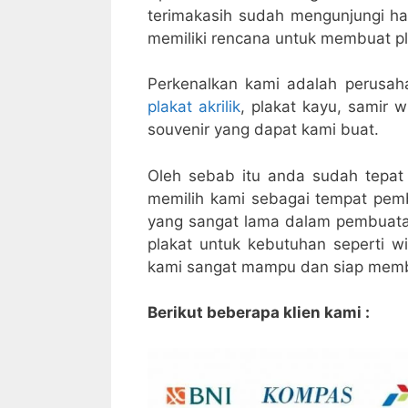
terimakasih sudah mengunjungi h
memiliki rencana untuk membuat pla
Perkenalkan kami adalah perusah
plakat akrilik
, plakat kayu, samir
souvenir yang dapat kami buat.
Oleh sebab itu anda sudah tepat
memilih kami sebagai tempat pembu
yang sangat lama dalam pembuata
plakat untuk kebutuhan seperti 
kami sangat mampu dan siap mem
Berikut beberapa klien kami :