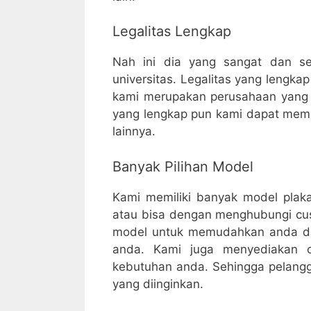
Legalitas Lengkap
Nah ini dia yang sangat dan ser
universitas. Legalitas yang lengk
kami merupakan perusahaan yang 
yang lengkap pun kami dapat mem
lainnya.
Banyak Pilihan Model
Kami memiliki banyak model plakat
atau bisa dengan menghubungi cu
model untuk memudahkan anda dal
anda. Kami juga menyediakan c
kebutuhan anda. Sehingga pelangg
yang diinginkan.