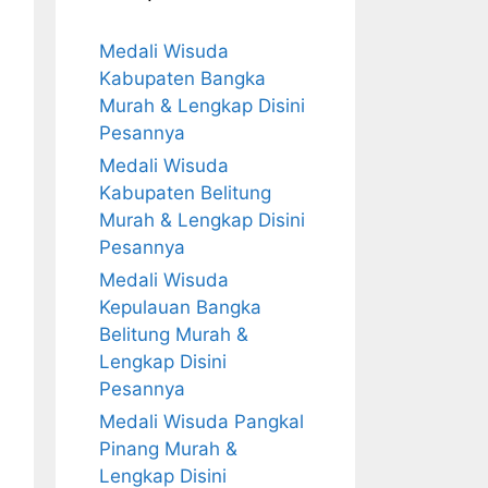
Medali Wisuda
Kabupaten Bangka
Murah & Lengkap Disini
Pesannya
Medali Wisuda
Kabupaten Belitung
Murah & Lengkap Disini
Pesannya
Medali Wisuda
Kepulauan Bangka
Belitung Murah &
Lengkap Disini
Pesannya
Medali Wisuda Pangkal
Pinang Murah &
Lengkap Disini