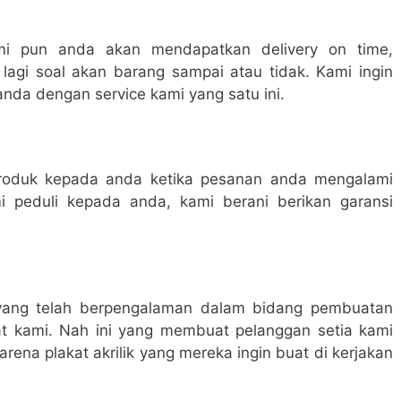
mi pun anda akan mendapatkan delivery on time,
lagi soal akan barang sampai atau tidak. Kami ingin
nda dengan service kami yang satu ini.
roduk kepada anda ketika pesanan anda mengalami
i peduli kepada anda, kami berani berikan garansi
 yang telah berpengalaman dalam bidang pembuatan
t kami. Nah ini yang membuat pelanggan setia kami
arena plakat akrilik yang mereka ingin buat di kerjakan