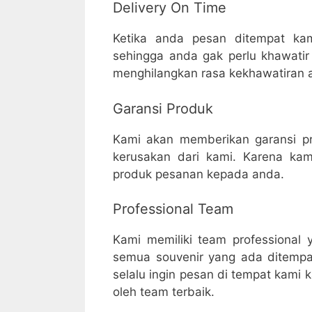
Delivery On Time
Ketika anda pesan ditempat ka
sehingga anda gak perlu khawatir 
menghilangkan rasa kekhawatiran a
Garansi Produk
Kami akan memberikan garansi p
kerusakan dari kami. Karena kam
produk pesanan kepada anda.
Professional Team
Kami memiliki team professional
semua souvenir yang ada ditempa
selalu ingin pesan di tempat kami k
oleh team terbaik.