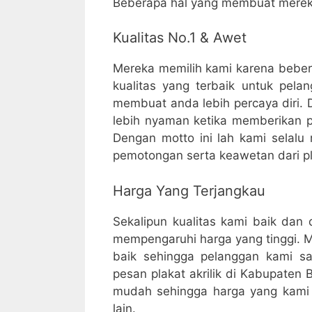
Beberapa hal yang membuat mereka l
Kualitas No.1 & Awet
Mereka memilih kami karena beber
kualitas yang terbaik untuk pel
membuat anda lebih percaya diri. 
lebih nyaman ketika memberikan pl
Dengan motto ini lah kami selalu
pemotongan serta keawetan dari pla
Harga Yang Terjangkau
Sekalipun kualitas kami baik dan 
mempengaruhi harga yang tinggi. M
baik sehingga pelanggan kami san
pesan plakat akrilik di Kabupaten 
mudah sehingga harga yang kami b
lain.