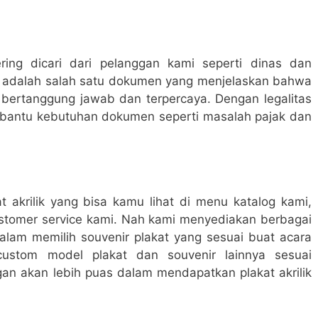
ing dicari dari pelanggan kami seperti dinas dan
ap adalah salah satu dokumen yang menjelaskan bahwa
bertanggung jawab dan terpercaya. Dengan legalitas
bantu kebutuhan dokumen seperti masalah pajak dan
 akrilik yang bisa kamu lihat di menu katalog kami,
stomer service kami. Nah kami menyediakan berbagai
am memilih souvenir plakat yang sesuai buat acara
ustom model plakat dan souvenir lainnya sesuai
an akan lebih puas dalam mendapatkan plakat akrilik