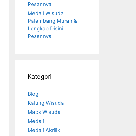
Pesannya
Medali Wisuda
Palembang Murah &
Lengkap Disini
Pesannya
Kategori
Blog
Kalung Wisuda
Maps Wisuda
Medali
Medali Akrilik