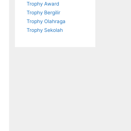
Trophy Award
Trophy Bergilir
Trophy Olahraga
Trophy Sekolah