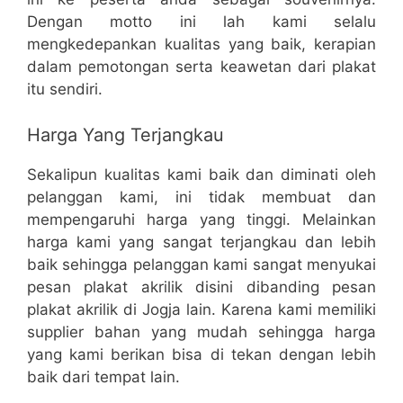
Dengan motto ini lah kami selalu
mengkedepankan kualitas yang baik, kerapian
dalam pemotongan serta keawetan dari plakat
itu sendiri.
Harga Yang Terjangkau
Sekalipun kualitas kami baik dan diminati oleh
pelanggan kami, ini tidak membuat dan
mempengaruhi harga yang tinggi. Melainkan
harga kami yang sangat terjangkau dan lebih
baik sehingga pelanggan kami sangat menyukai
pesan plakat akrilik disini dibanding pesan
plakat akrilik di Jogja lain. Karena kami memiliki
supplier bahan yang mudah sehingga harga
yang kami berikan bisa di tekan dengan lebih
baik dari tempat lain.