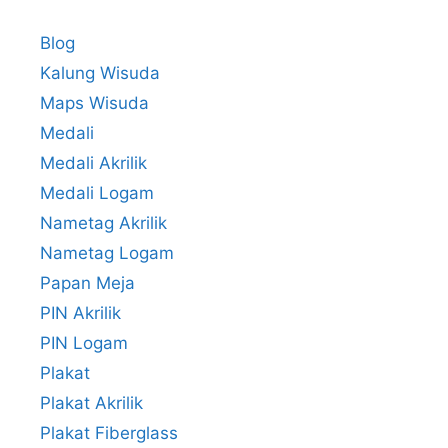
Blog
Kalung Wisuda
Maps Wisuda
Medali
Medali Akrilik
Medali Logam
Nametag Akrilik
Nametag Logam
Papan Meja
PIN Akrilik
PIN Logam
Plakat
Plakat Akrilik
Plakat Fiberglass