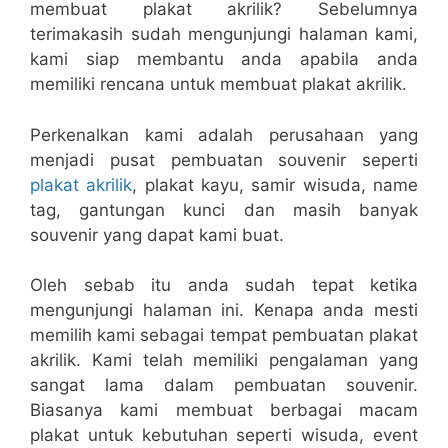
membuat plakat akrilik? Sebelumnya
terimakasih sudah mengunjungi halaman kami,
kami siap membantu anda apabila anda
memiliki rencana untuk membuat plakat akrilik.
Perkenalkan kami adalah perusahaan yang
menjadi pusat pembuatan souvenir seperti
plakat akrilik
, plakat kayu, samir wisuda, name
tag, gantungan kunci dan masih banyak
souvenir yang dapat kami buat.
Oleh sebab itu anda sudah tepat ketika
mengunjungi halaman ini. Kenapa anda mesti
memilih kami sebagai tempat pembuatan plakat
akrilik. Kami telah memiliki pengalaman yang
sangat lama dalam pembuatan souvenir.
Biasanya kami membuat berbagai macam
plakat untuk kebutuhan seperti wisuda, event