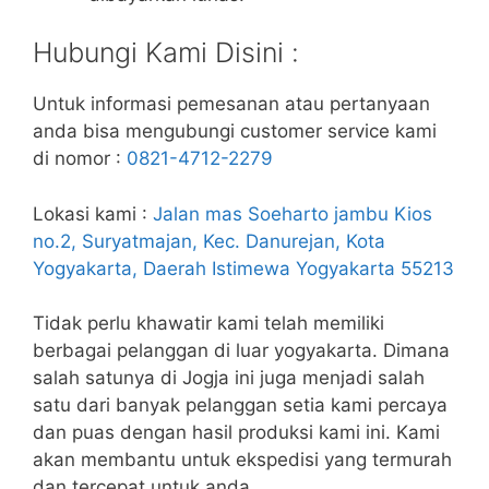
Hubungi Kami Disini :
Untuk informasi pemesanan atau pertanyaan
anda bisa mengubungi customer service kami
di nomor :
0821-4712-2279
Lokasi kami :
Jalan mas Soeharto jambu Kios
no.2, Suryatmajan, Kec. Danurejan, Kota
Yogyakarta, Daerah Istimewa Yogyakarta 55213
Tidak perlu khawatir kami telah memiliki
berbagai pelanggan di luar yogyakarta. Dimana
salah satunya di Jogja ini juga menjadi salah
satu dari banyak pelanggan setia kami percaya
dan puas dengan hasil produksi kami ini. Kami
akan membantu untuk ekspedisi yang termurah
dan tercepat untuk anda.