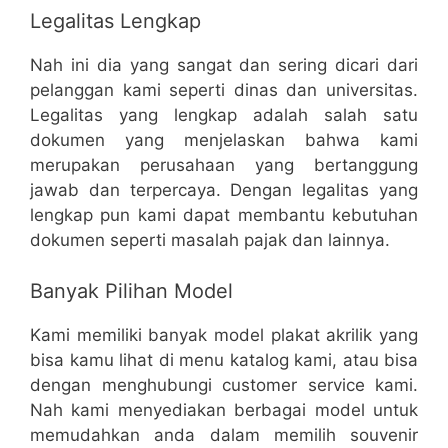
Legalitas Lengkap
Nah ini dia yang sangat dan sering dicari dari
pelanggan kami seperti dinas dan universitas.
Legalitas yang lengkap adalah salah satu
dokumen yang menjelaskan bahwa kami
merupakan perusahaan yang bertanggung
jawab dan terpercaya. Dengan legalitas yang
lengkap pun kami dapat membantu kebutuhan
dokumen seperti masalah pajak dan lainnya.
Banyak Pilihan Model
Kami memiliki banyak model plakat akrilik yang
bisa kamu lihat di menu katalog kami, atau bisa
dengan menghubungi customer service kami.
Nah kami menyediakan berbagai model untuk
memudahkan anda dalam memilih souvenir