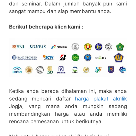
dan seminar. Dalam jumlah banyak pun kami
sangat mampu dan siap membantu anda.
Berikut beberapa klien kami :
Ketika anda berada dihalaman ini, maka anda
sedang mencari daftar
harga plakat akrilik
Jogja, yang mana anda mungkin sedang
membandingkan harga atau anda memiliki
rencana pemesanan untuk berikutnya.