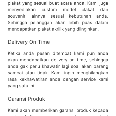
plakat yang sesuai buat acara anda. Kami juga
menyediakan custom model plakat dan
souvenir lainnya sesuai kebutuhan anda.
Sehingga pelanggan akan lebih puas dalam
mendapatkan plakat akrilik yang diinginkan.
Delivery On Time
Ketika anda pesan ditempat kami pun anda
akan mendapatkan delivery on time, sehingga
anda gak perlu khawatir lagi soal akan barang
sampai atau tidak. Kami ingin menghilangkan
rasa kekhawatiran anda dengan service kami
yang satu ini.
Garansi Produk
Kami akan memberikan garansi produk kepada