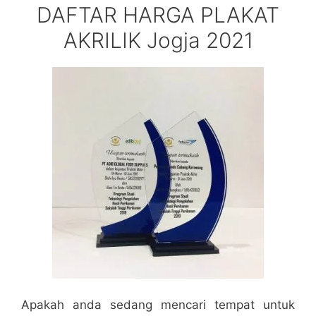
DAFTAR HARGA PLAKAT
AKRILIK Jogja 2021
Apakah anda sedang mencari tempat untuk