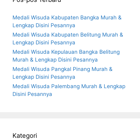
Medali Wisuda Kabupaten Bangka Murah &
Lengkap Disini Pesannya
Medali Wisuda Kabupaten Belitung Murah &
Lengkap Disini Pesannya
Medali Wisuda Kepulauan Bangka Belitung
Murah & Lengkap Disini Pesannya
Medali Wisuda Pangkal Pinang Murah &
Lengkap Disini Pesannya
Medali Wisuda Palembang Murah & Lengkap
Disini Pesannya
Kategori