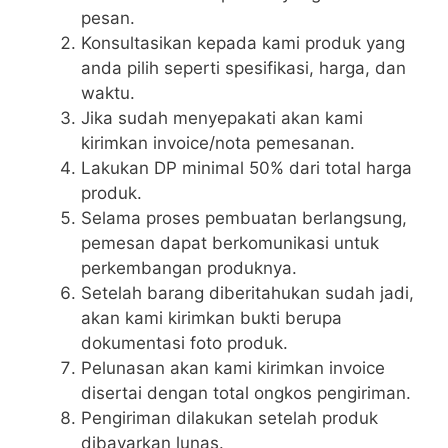
pesan.
Konsultasikan kepada kami produk yang
anda pilih seperti spesifikasi, harga, dan
waktu.
Jika sudah menyepakati akan kami
kirimkan invoice/nota pemesanan.
Lakukan DP minimal 50% dari total harga
produk.
Selama proses pembuatan berlangsung,
pemesan dapat berkomunikasi untuk
perkembangan produknya.
Setelah barang diberitahukan sudah jadi,
akan kami kirimkan bukti berupa
dokumentasi foto produk.
Pelunasan akan kami kirimkan invoice
disertai dengan total ongkos pengiriman.
Pengiriman dilakukan setelah produk
dibayarkan lunas.