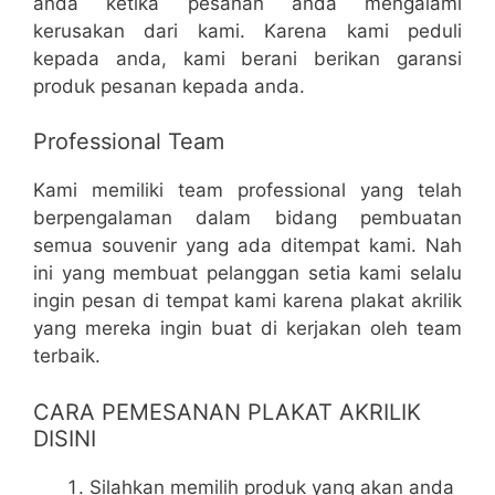
anda ketika pesanan anda mengalami
kerusakan dari kami. Karena kami peduli
kepada anda, kami berani berikan garansi
produk pesanan kepada anda.
Professional Team
Kami memiliki team professional yang telah
berpengalaman dalam bidang pembuatan
semua souvenir yang ada ditempat kami. Nah
ini yang membuat pelanggan setia kami selalu
ingin pesan di tempat kami karena plakat akrilik
yang mereka ingin buat di kerjakan oleh team
terbaik.
CARA PEMESANAN PLAKAT AKRILIK
DISINI
Silahkan memilih produk yang akan anda