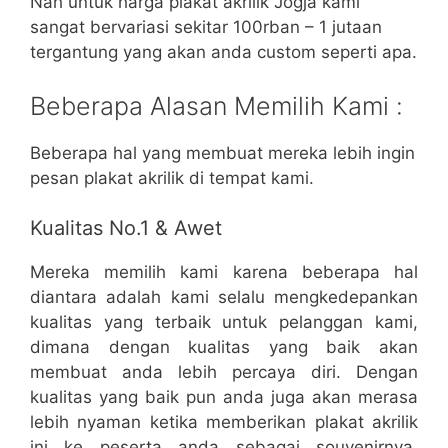
Nah untuk harga plakat akrilik Jogja kami
sangat bervariasi sekitar 100rban – 1 jutaan
tergantung yang akan anda custom seperti apa.
Beberapa Alasan Memilih Kami :
Beberapa hal yang membuat mereka lebih ingin
pesan plakat akrilik di tempat kami.
Kualitas No.1 & Awet
Mereka memilih kami karena beberapa hal
diantara adalah kami selalu mengkedepankan
kualitas yang terbaik untuk pelanggan kami,
dimana dengan kualitas yang baik akan
membuat anda lebih percaya diri. Dengan
kualitas yang baik pun anda juga akan merasa
lebih nyaman ketika memberikan plakat akrilik
ini ke peserta anda sebagai souvenirnya.