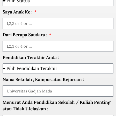
Saya Anak Ke :
Dari Berapa Saudara :
Pendidikan Terakhir Anda :
Nama Sekolah , Kampus atau Kejuruan :
Menurut Anda Pendidikan Sekolah / Kuliah Penting
atau Tidak ? Jelaskan :