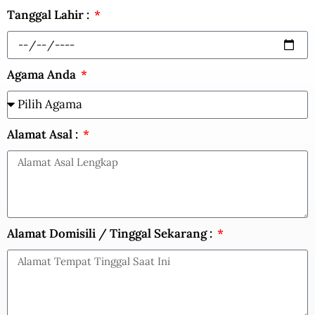
Tanggal Lahir :
Agama Anda
Alamat Asal :
Alamat Domisili / Tinggal Sekarang :