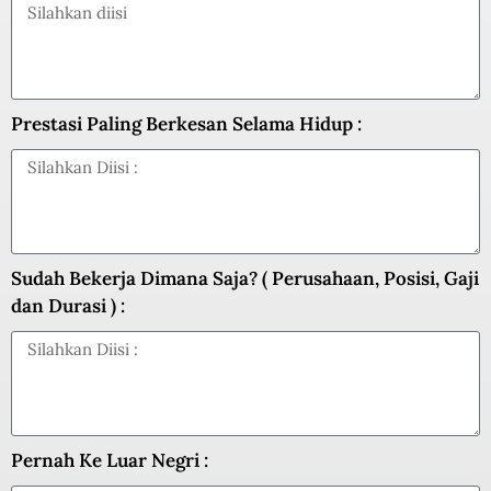
Prestasi Paling Berkesan Selama Hidup :
Sudah Bekerja Dimana Saja? ( Perusahaan, Posisi, Gaji
dan Durasi ) :
Pernah Ke Luar Negri :