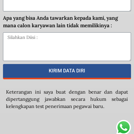
Apa yang bisa Anda tawarkan kepada kami, yang
mana calon karyawan lain tidak memilikinya :
KIRIM DATA DIRI
Keterangan ini saya buat dengan benar dan dapat
dipertanggung jawabkan secara hukum sebagai
kelengkapan test penerimaan pegawai baru.