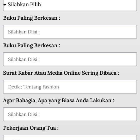
Buku Paling Berkesan :
Buku Paling Berkesan :
Surat Kabar Atau Media Online Sering Dibaca :
Agar Bahagia, Apa yang Biasa Anda Lakukan :
Pekerjaan Orang Tua :