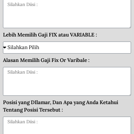
Lebih Memilih Gaji FIX atau VARIABLE :
Alasan Memilih Gaji Fix Or Varibale :
Posisi yang DIlamar, Dan Apa yang Anda Ketahui
Tentang Posisi Tersebut :