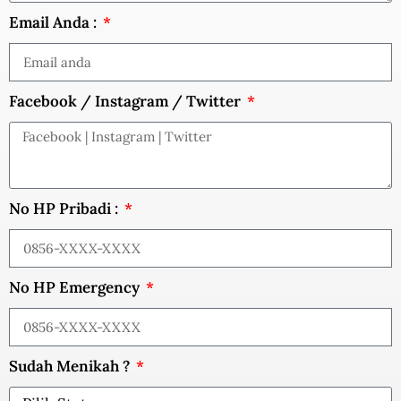
Email Anda :
Facebook / Instagram / Twitter
No HP Pribadi :
No HP Emergency
Sudah Menikah ?