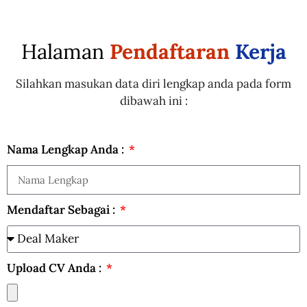
Halaman
Pendaftaran
Kerja
Silahkan masukan data diri lengkap anda pada form
dibawah ini :
Nama Lengkap Anda :
Mendaftar Sebagai :
Upload CV Anda :