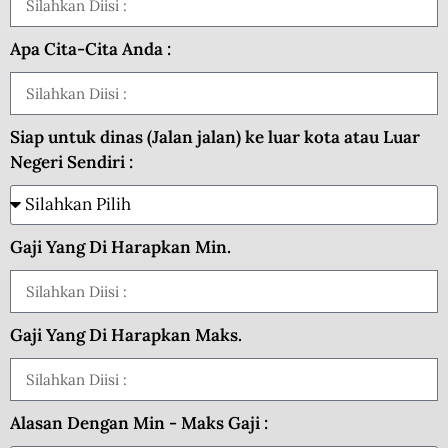
Apa Cita-Cita Anda :
Siap untuk dinas (Jalan jalan) ke luar kota atau Luar
Negeri Sendiri :
Gaji Yang Di Harapkan Min.
Gaji Yang Di Harapkan Maks.
Alasan Dengan Min - Maks Gaji :